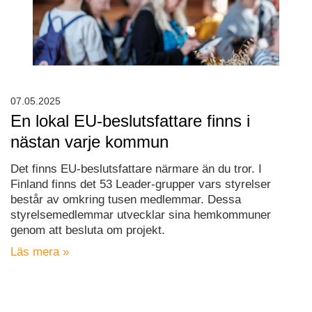
07.05.2025
En lokal EU-beslutsfattare finns i
nästan varje kommun
Det finns EU-beslutsfattare närmare än du tror. I
Finland finns det 53 Leader-grupper vars styrelser
består av omkring tusen medlemmar. Dessa
styrelsemedlemmar utvecklar sina hemkommuner
genom att besluta om projekt.
Läs mera »