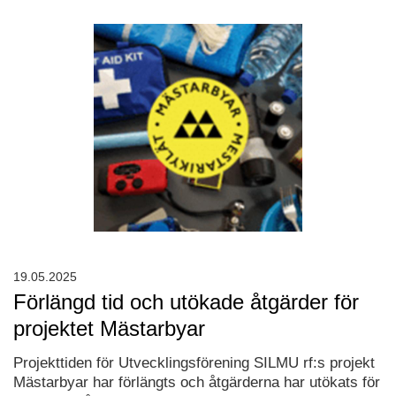
19.05.2025
Förlängd tid och utökade åtgärder för
projektet Mästarbyar
Projekttiden för Utvecklingsförening SILMU rf:s projekt
Mästarbyar har förlängts och åtgärderna har utökats för