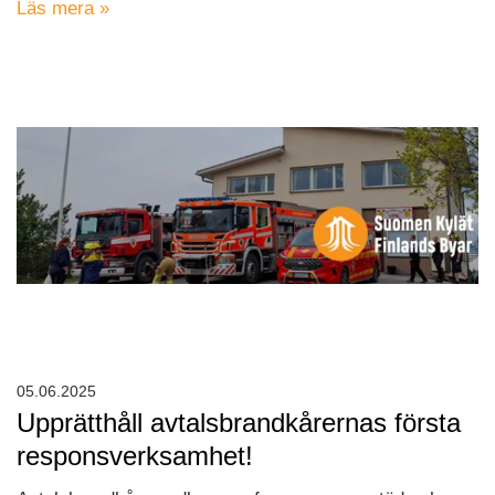
Läs mera »
05.06.2025
Upprätthåll avtalsbrandkårernas första
responsverksamhet!