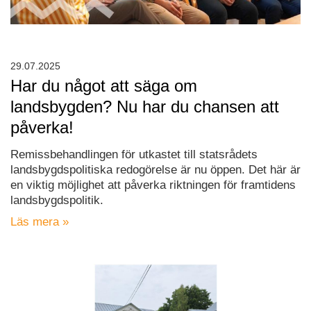
29.07.2025
Har du något att säga om
landsbygden? Nu har du chansen att
påverka!
Remissbehandlingen för utkastet till statsrådets
landsbygdspolitiska redogörelse är nu öppen. Det här är
en viktig möjlighet att påverka riktningen för framtidens
landsbygdspolitik.
Läs mera »