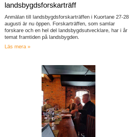
landsbygdsforskarträff
Anmälan till landsbygdsforskarträffen i Kuortane 27-28
augusti är nu öppen. Forskarträffen, som samlar
forskare och en hel del landsbygdsutvecklare, har i år
temat framtiden på landsbygden.
Läs mera »