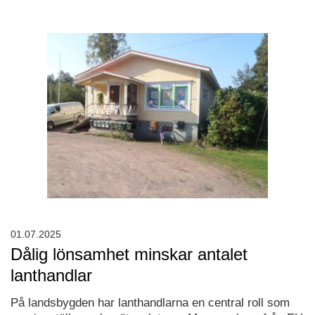
01.07.2025
Dålig lönsamhet minskar antalet
lanthandlar
På landsbygden har lanthandlarna en central roll som