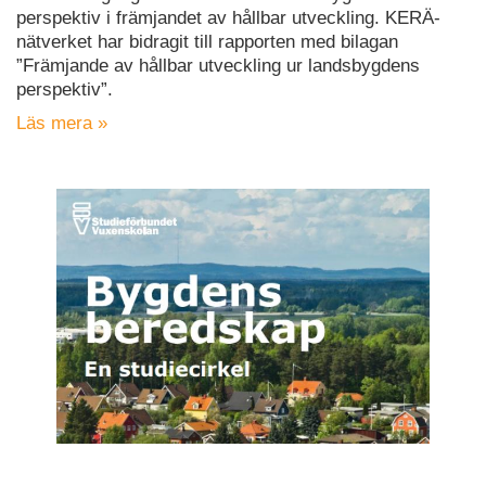
perspektiv i främjandet av hållbar utveckling. KERÄ-
nätverket har bidragit till rapporten med bilagan
”Främjande av hållbar utveckling ur landsbygdens
perspektiv”.
Läs mera »