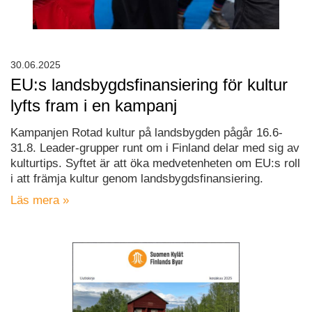
30.06.2025
EU:s landsbygdsfinansiering för kultur
lyfts fram i en kampanj
Kampanjen Rotad kultur på landsbygden pågår 16.6-
31.8. Leader-grupper runt om i Finland delar med sig av
kulturtips. Syftet är att öka medvetenheten om EU:s roll
i att främja kultur genom landsbygdsfinansiering.
Läs mera »