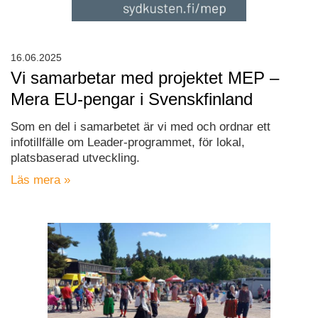
16.06.2025
Vi samarbetar med projektet MEP –
Mera EU-pengar i Svenskfinland
Som en del i samarbetet är vi med och ordnar ett
infotillfälle om Leader-programmet, för lokal,
platsbaserad utveckling.
Läs mera »