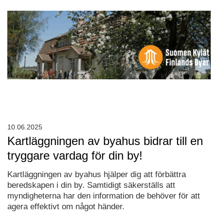
10.06.2025
Kartläggningen av byahus bidrar till en
tryggare vardag för din by!
Kartläggningen av byahus hjälper dig att förbättra
beredskapen i din by. Samtidigt säkerställs att
myndigheterna har den information de behöver för att
agera effektivt om något händer.