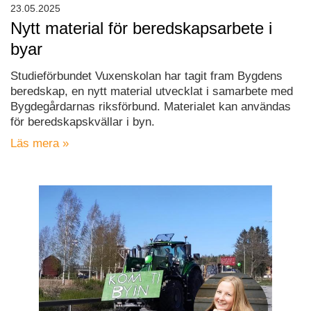
23.05.2025
Nytt material för beredskapsarbete i
byar
Studieförbundet Vuxenskolan har tagit fram Bygdens
beredskap, en nytt material utvecklat i samarbete med
Bygdegårdarnas riksförbund. Materialet kan användas
för beredskapskvällar i byn.
Läs mera »