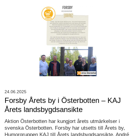
24.06.2025
Forsby Årets by i Österbotten – KAJ
Årets landsbygdsansikte
Aktion Österbotten har kungjort årets utmärkelser i
svenska Österbotten. Forsby har utsetts till Årets by,
Humorgruppen KAJ till Årets landsbygdsansikte, André