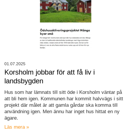
01.07.2025
Korsholm jobbar för att få liv i
landsbygden
Hus som har lämnats till sitt öde i Korsholm väntar på
att bli hem igen. Kommunen har kommit halvvägs i sitt
projekt där målet är att gamla gårdar ska komma till
användning igen. Men ännu har inget hus hittat en ny
ägare.
Läs mera »