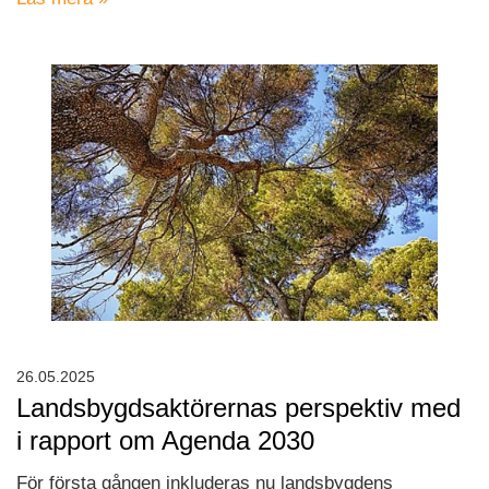
26.05.2025
Landsbygdsaktörernas perspektiv med
i rapport om Agenda 2030
För första gången inkluderas nu landsbygdens