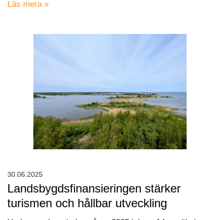
Läs mera »
30.06.2025
Landsbygdsfinansieringen stärker
turismen och hållbar utveckling