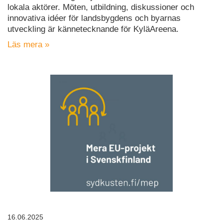
lokala aktörer. Möten, utbildning, diskussioner och
innovativa idéer för landsbygdens och byarnas
utveckling är kännetecknande för KyläAreena.
Läs mera »
16.06.2025