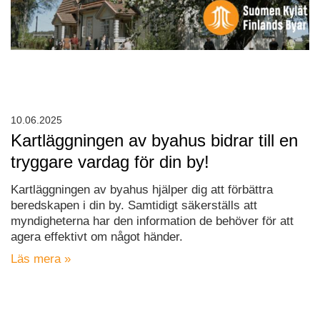
10.06.2025
Kartläggningen av byahus bidrar till en
tryggare vardag för din by!
Kartläggningen av byahus hjälper dig att förbättra
beredskapen i din by. Samtidigt säkerställs att
myndigheterna har den information de behöver för att
agera effektivt om något händer.
Läs mera »