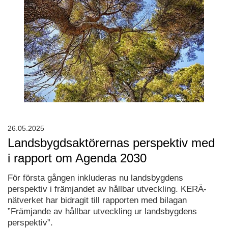
26.05.2025
Landsbygdsaktörernas perspektiv med
i rapport om Agenda 2030
För första gången inkluderas nu landsbygdens
perspektiv i främjandet av hållbar utveckling. KERÄ-
nätverket har bidragit till rapporten med bilagan
”Främjande av hållbar utveckling ur landsbygdens
perspektiv”.