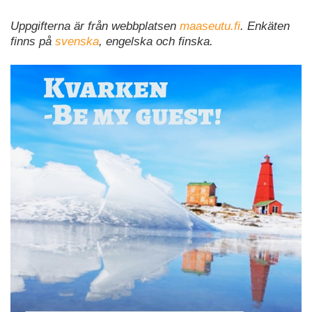
Uppgifterna är från webbplatsen
maaseutu.fi
. Enkäten
finns på
svenska
, engelska och finska.