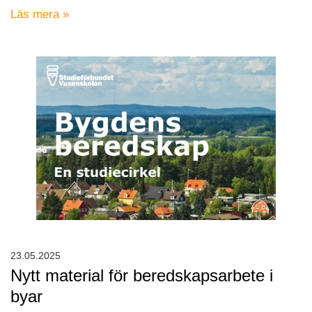
Läs mera »
23.05.2025
Nytt material för beredskapsarbete i
byar