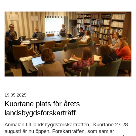
19.05.2025
Kuortane plats för årets
landsbygdsforskarträff
Anmälan till landsbygdsforskarträffen i Kuortane 27-28
augusti är nu öppen. Forskarträffen, som samlar