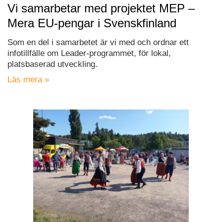
Vi samarbetar med projektet MEP –
Mera EU-pengar i Svenskfinland
Som en del i samarbetet är vi med och ordnar ett
infotillfälle om Leader-programmet, för lokal,
platsbaserad utveckling.
Läs mera »