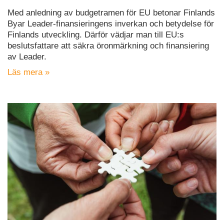
Med anledning av budgetramen för EU betonar Finlands
Byar Leader-finansieringens inverkan och betydelse för
Finlands utveckling. Därför vädjar man till EU:s
beslutsfattare att säkra öronmärkning och finansiering
av Leader.
Läs mera »