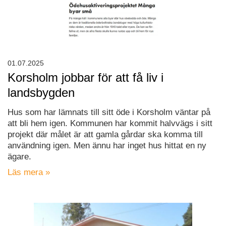
01.07.2025
Korsholm jobbar för att få liv i
landsbygden
Hus som har lämnats till sitt öde i Korsholm väntar på
att bli hem igen. Kommunen har kommit halvvägs i sitt
projekt där målet är att gamla gårdar ska komma till
användning igen. Men ännu har inget hus hittat en ny
ägare.
Läs mera »