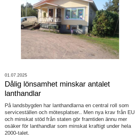
01.07.2025
Dålig lönsamhet minskar antalet
lanthandlar
På landsbygden har lanthandlarna en central roll som
serviceställen och mötesplatser.. Men nya krav från EU
och minskat stöd från staten gör framtiden ännu mer
osäker för lanthandlar som minskat kraftigt under hela
2000-talet.