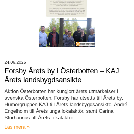
24.06.2025
Forsby Årets by i Österbotten – KAJ
Årets landsbygdsansikte
Aktion Österbotten har kungjort årets utmärkelser i
svenska Österbotten. Forsby har utsetts till Årets by,
Humorgruppen KAJ till Årets landsbygdsansikte, André
Engelholm till Årets unga lokalaktör, samt Carina
Storhannus till Årets lokalaktör.
Läs mera »