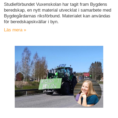
Studieförbundet Vuxenskolan har tagit fram Bygdens
beredskap, en nytt material utvecklat i samarbete med
Bygdegårdarnas riksförbund. Materialet kan användas
för beredskapskvällar i byn.
Läs mera »