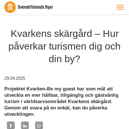
Kvarkens skärgård – Hur
påverkar turismen dig och
din by?
29.04.2025
Projektet Kvarken-Be my guest har som mål att
utveckla en mer hållbar, tillgänglig och gästvänlig
turism i världsarvsområdet Kvarkens skärgård.
Genom att svara på en enkät, kan du påverka
utvecklingen.