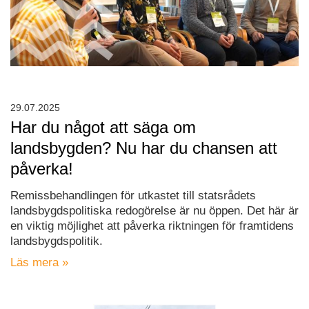
29.07.2025
Har du något att säga om
landsbygden? Nu har du chansen att
påverka!
Remissbehandlingen för utkastet till statsrådets
landsbygdspolitiska redogörelse är nu öppen. Det här är
en viktig möjlighet att påverka riktningen för framtidens
landsbygdspolitik.
Läs mera »