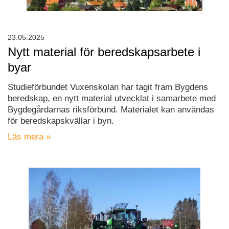
23.05.2025
Nytt material för beredskapsarbete i
byar
Studieförbundet Vuxenskolan har tagit fram Bygdens
beredskap, en nytt material utvecklat i samarbete med
Bygdegårdarnas riksförbund. Materialet kan användas
för beredskapskvällar i byn.
Läs mera »