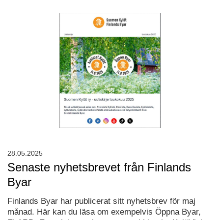
28.05.2025
Senaste nyhetsbrevet från Finlands
Byar
Finlands Byar har publicerat sitt nyhetsbrev för maj
månad. Här kan du läsa om exempelvis Öppna Byar,