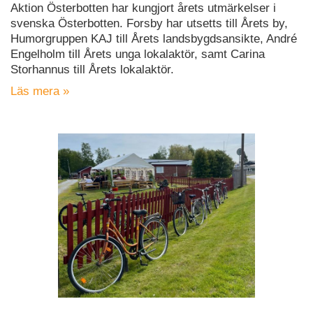
Aktion Österbotten har kungjort årets utmärkelser i
svenska Österbotten. Forsby har utsetts till Årets by,
Humorgruppen KAJ till Årets landsbygdsansikte, André
Engelholm till Årets unga lokalaktör, samt Carina
Storhannus till Årets lokalaktör.
Läs mera »