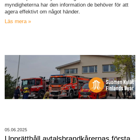
myndigheterna har den information de behöver för att
agera effektivt om något händer.
Läs mera »
05.06.2025
Upprätthåll avtalsbrandkårernas första