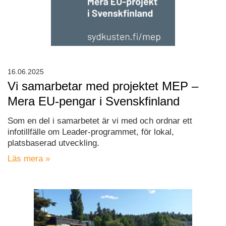
16.06.2025
Vi samarbetar med projektet MEP –
Mera EU-pengar i Svenskfinland
Som en del i samarbetet är vi med och ordnar ett
infotillfälle om Leader-programmet, för lokal,
platsbaserad utveckling.
Läs mera »