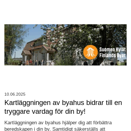
10.06.2025
Kartläggningen av byahus bidrar till en
tryggare vardag för din by!
Kartläggningen av byahus hjälper dig att förbättra
beredskapen i din by. Samtidigt säkerställs att