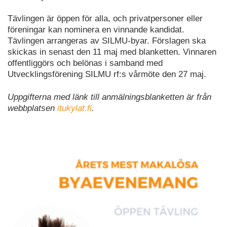
Tävlingen är öppen för alla, och privatpersoner eller
föreningar kan nominera en vinnande kandidat.
Tävlingen arrangeras av SILMU-byar. Förslagen ska
skickas in senast den 11 maj med blanketten. Vinnaren
offentliggörs och belönas i samband med
Utvecklingsförening SILMU rf:s vårmöte den 27 maj.
Uppgifterna med länk till anmälningsblanketten är från
webbplatsen
itukylat.fi
.