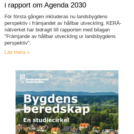
i rapport om Agenda 2030
För första gången inkluderas nu landsbygdens
perspektiv i främjandet av hållbar utveckling. KERÄ-
nätverket har bidragit till rapporten med bilagan
”Främjande av hållbar utveckling ur landsbygdens
perspektiv”.
Läs mera »