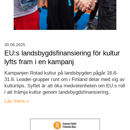
30.06.2025
EU:s landsbygdsfinansiering för kultur
lyfts fram i en kampanj
Kampanjen Rotad kultur på landsbygden pågår 16.6-
31.8. Leader-grupper runt om i Finland delar med sig av
kulturtips. Syftet är att öka medvetenheten om EU:s roll
i att främja kultur genom landsbygdsfinansiering.
Läs mera »