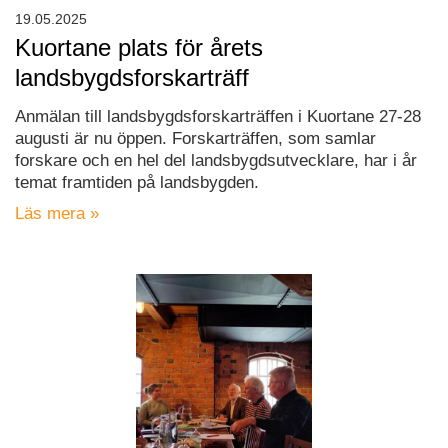
19.05.2025
Kuortane plats för årets
landsbygdsforskarträff
Anmälan till landsbygdsforskarträffen i Kuortane 27-28
augusti är nu öppen. Forskarträffen, som samlar
forskare och en hel del landsbygdsutvecklare, har i år
temat framtiden på landsbygden.
Läs mera »