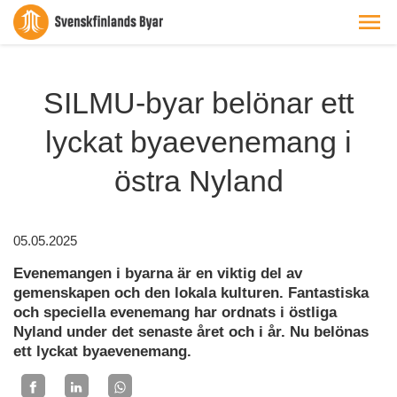
SILMU-byar belönar ett
lyckat byaevenemang i
östra Nyland
05.05.2025
Evenemangen i byarna är en viktig del av
gemenskapen och den lokala kulturen. Fantastiska
och speciella evenemang har ordnats i östliga
Nyland under det senaste året och i år. Nu belönas
ett lyckat byaevenemang.