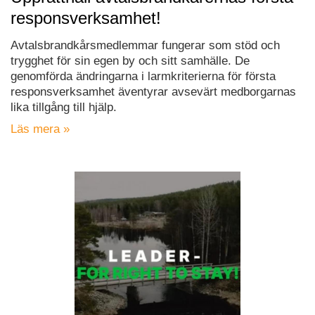
responsverksamhet!
Avtalsbrandkårsmedlemmar fungerar som stöd och
trygghet för sin egen by och sitt samhälle. De
genomförda ändringarna i larmkriterierna för första
responsverksamhet äventyrar avsevärt medborgarnas
lika tillgång till hjälp.
Läs mera »