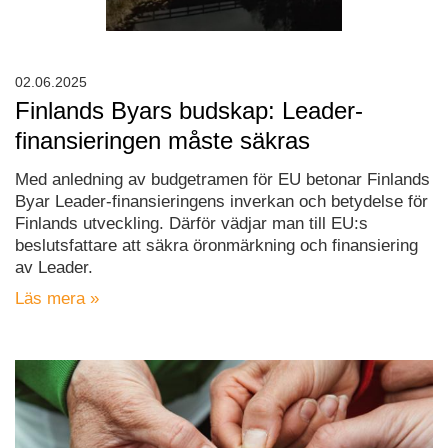
02.06.2025
Finlands Byars budskap: Leader-
finansieringen måste säkras
Med anledning av budgetramen för EU betonar Finlands
Byar Leader-finansieringens inverkan och betydelse för
Finlands utveckling. Därför vädjar man till EU:s
beslutsfattare att säkra öronmärkning och finansiering
av Leader.
Läs mera »