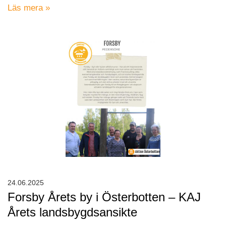
Läs mera »
24.06.2025
Forsby Årets by i Österbotten – KAJ
Årets landsbygdsansikte