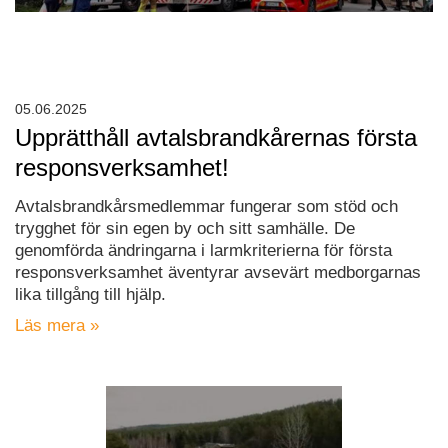
05.06.2025
Upprätthåll avtalsbrandkårernas första
responsverksamhet!
Avtalsbrandkårsmedlemmar fungerar som stöd och
trygghet för sin egen by och sitt samhälle. De
genomförda ändringarna i larmkriterierna för första
responsverksamhet äventyrar avsevärt medborgarnas
lika tillgång till hjälp.
Läs mera »