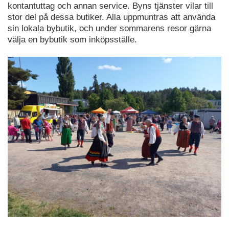
kontantuttag och annan service. Byns tjänster vilar till
stor del på dessa butiker. Alla uppmuntras att använda
sin lokala bybutik, och under sommarens resor gärna
välja en bybutik som inköpsställe.