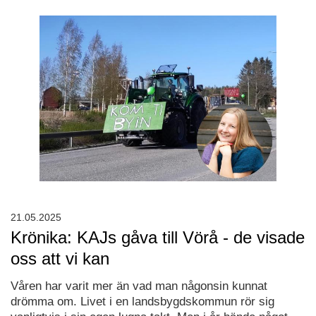
21.05.2025
Krönika: KAJs gåva till Vörå - de visade
oss att vi kan
Våren har varit mer än vad man någonsin kunnat
drömma om. Livet i en landsbygdskommun rör sig