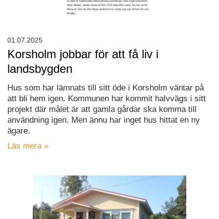
01.07.2025
Korsholm jobbar för att få liv i
landsbygden
Hus som har lämnats till sitt öde i Korsholm väntar på
att bli hem igen. Kommunen har kommit halvvägs i sitt
projekt där målet är att gamla gårdar ska komma till
användning igen. Men ännu har inget hus hittat en ny
ägare.
Läs mera »