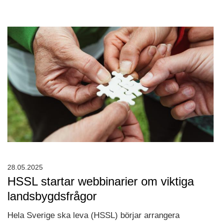
28.05.2025
HSSL startar webbinarier om viktiga
landsbygdsfrågor
Hela Sverige ska leva (HSSL) börjar arrangera