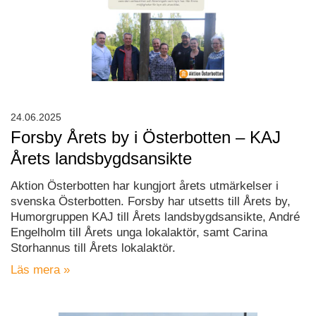
24.06.2025
Forsby Årets by i Österbotten – KAJ
Årets landsbygdsansikte
Aktion Österbotten har kungjort årets utmärkelser i
svenska Österbotten. Forsby har utsetts till Årets by,
Humorgruppen KAJ till Årets landsbygdsansikte, André
Engelholm till Årets unga lokalaktör, samt Carina
Storhannus till Årets lokalaktör.
Läs mera »