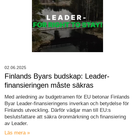
02.06.2025
Finlands Byars budskap: Leader-
finansieringen måste säkras
Med anledning av budgetramen för EU betonar Finlands
Byar Leader-finansieringens inverkan och betydelse för
Finlands utveckling. Därför vädjar man till EU:s
beslutsfattare att säkra öronmärkning och finansiering
av Leader.
Läs mera »