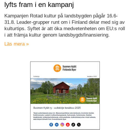
lyfts fram i en kampanj
Kampanjen Rotad kultur på landsbygden pågår 16.6-
31.8. Leader-grupper runt om i Finland delar med sig av
kulturtips. Syftet är att öka medvetenheten om EU:s roll
i att främja kultur genom landsbygdsfinansiering.
Läs mera »