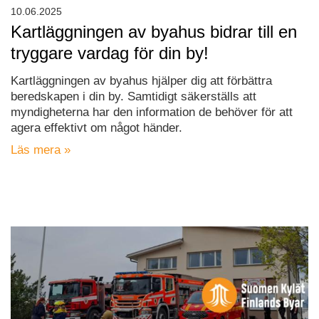
10.06.2025
Kartläggningen av byahus bidrar till en
tryggare vardag för din by!
Kartläggningen av byahus hjälper dig att förbättra
beredskapen i din by. Samtidigt säkerställs att
myndigheterna har den information de behöver för att
agera effektivt om något händer.
Läs mera »