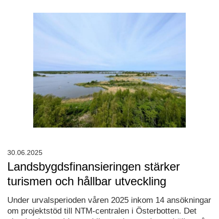
30.06.2025
Landsbygdsfinansieringen stärker
turismen och hållbar utveckling
Under urvalsperioden våren 2025 inkom 14 ansökningar
om projektstöd till NTM-centralen i Österbotten. Det