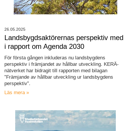
26.05.2025
Landsbygdsaktörernas perspektiv med
i rapport om Agenda 2030
För första gången inkluderas nu landsbygdens
perspektiv i främjandet av hållbar utveckling. KERÄ-
nätverket har bidragit till rapporten med bilagan
”Främjande av hållbar utveckling ur landsbygdens
perspektiv”.
Läs mera »