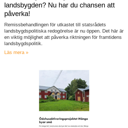
landsbygden? Nu har du chansen att
påverka!
Remissbehandlingen för utkastet till statsrådets
landsbygdspolitiska redogörelse är nu öppen. Det här är
en viktig möjlighet att påverka riktningen för framtidens
landsbygdspolitik.
Läs mera »