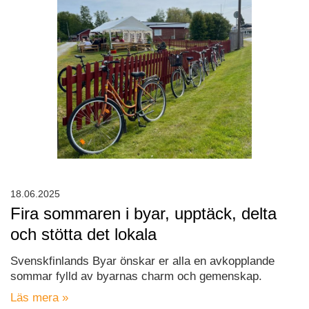
18.06.2025
Fira sommaren i byar, upptäck, delta
och stötta det lokala
Svenskfinlands Byar önskar er alla en avkopplande
sommar fylld av byarnas charm och gemenskap.
Läs mera »