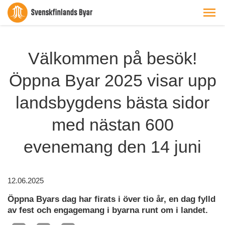
Välkommen på besök!
Öppna Byar 2025 visar upp
landsbygdens bästa sidor
med nästan 600
evenemang den 14 juni
12.06.2025
Öppna Byars dag har firats i över tio år, en dag fylld
av fest och engagemang i byarna runt om i landet.