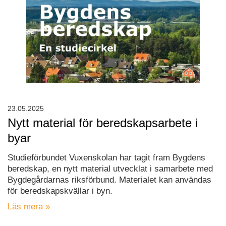
23.05.2025
Nytt material för beredskapsarbete i
byar
Studieförbundet Vuxenskolan har tagit fram Bygdens
beredskap, en nytt material utvecklat i samarbete med
Bygdegårdarnas riksförbund. Materialet kan användas
för beredskapskvällar i byn.
Läs mera »