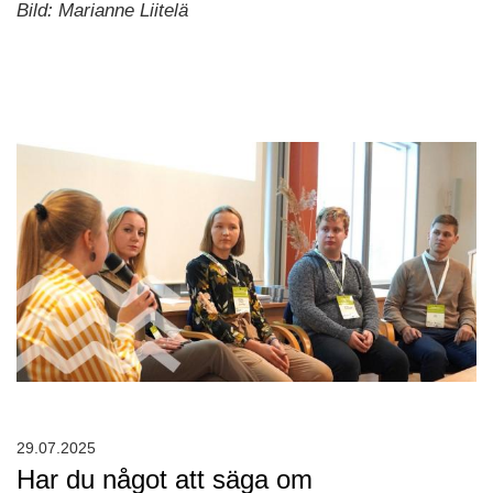
Bild: Marianne Liitelä
29.07.2025
Har du något att säga om