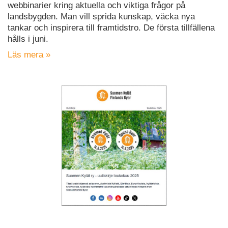
webbinarier kring aktuella och viktiga frågor på
landsbygden. Man vill sprida kunskap, väcka nya
tankar och inspirera till framtidstro. De första tillfällena
hålls i juni.
Läs mera »