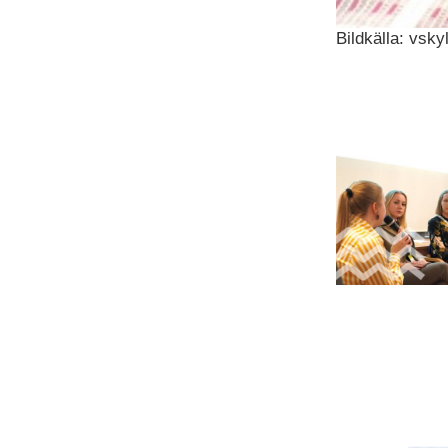
Bildkälla: vskyl