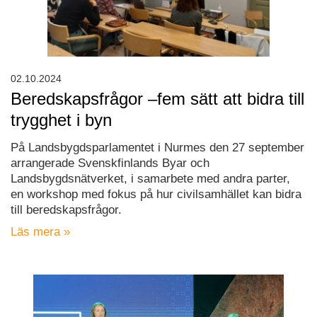
02.10.2024
Beredskapsfrågor –fem sätt att bidra till
trygghet i byn
På Landsbygdsparlamentet i Nurmes den 27 september
arrangerade Svenskfinlands Byar och
Landsbygdsnätverket, i samarbete med andra parter,
en workshop med fokus på hur civilsamhället kan bidra
till beredskapsfrågor.
Läs mera »