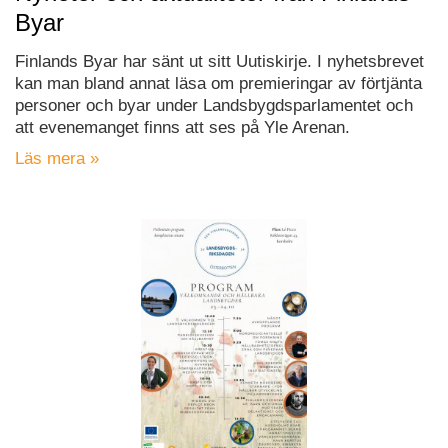
Byar
Finlands Byar har sänt ut sitt Uutiskirje. I nyhetsbrevet
kan man bland annat läsa om premieringar av förtjänta
personer och byar under Landsbygdsparlamentet och
att evenemanget finns att ses på Yle Arenan.
Läs mera »