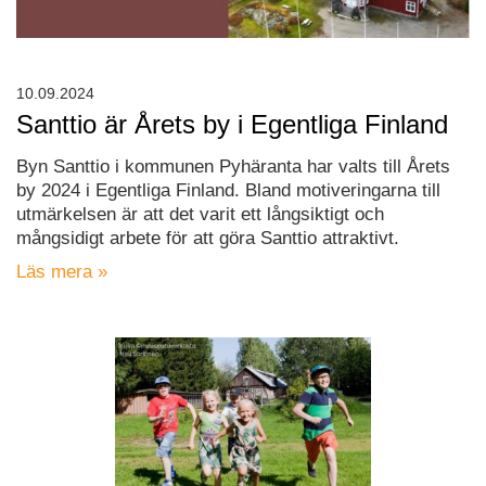
10.09.2024
Santtio är Årets by i Egentliga Finland
Byn Santtio i kommunen Pyhäranta har valts till Årets
by 2024 i Egentliga Finland. Bland motiveringarna till
utmärkelsen är att det varit ett långsiktigt och
mångsidigt arbete för att göra Santtio attraktivt.
Läs mera »