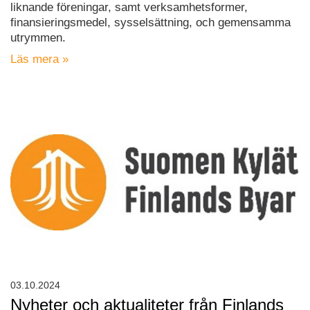
liknande föreningar, samt verksamhetsformer,
finansieringsmedel, sysselsättning, och gemensamma
utrymmen.
Läs mera »
03.10.2024
Nyheter och aktualiteter från Finlands