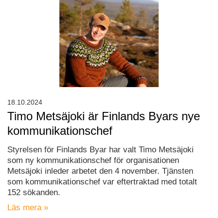
18.10.2024
Timo Metsäjoki är Finlands Byars nye
kommunikationschef
Styrelsen för Finlands Byar har valt Timo Metsäjoki
som ny kommunikationschef för organisationen
Metsäjoki inleder arbetet den 4 november. Tjänsten
som kommunikationschef var eftertraktad med totalt
152 sökanden.
Läs mera »