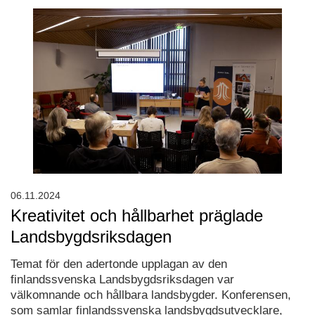
06.11.2024
Kreativitet och hållbarhet präglade
Landsbygdsriksdagen
Temat för den adertonde upplagan av den
finlandssvenska Landsbygdsriksdagen var
välkomnande och hållbara landsbygder. Konferensen,
som samlar finlandssvenska landsbygdsutvecklare,