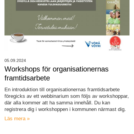
05.09.2024
Workshops för organisationernas
framtidsarbete
En introduktion till organisationernas framtidsarbete
föregicks av ett webbinarium som följs av workshoppar,
där alla kommer att ha samma innehåll. Du kan
registrera dig i workshoppen i kommunen närmast dig.
Läs mera »