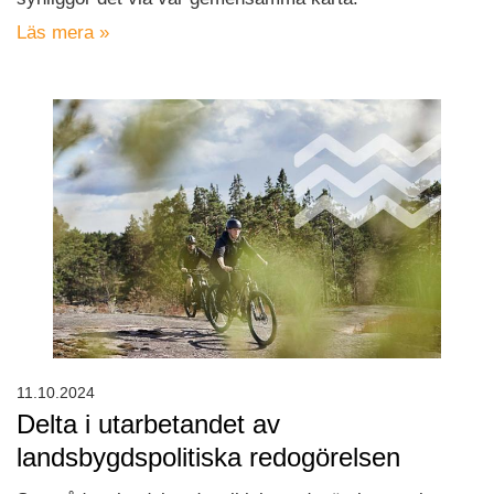
Läs mera »
11.10.2024
Delta i utarbetandet av
landsbygdspolitiska redogörelsen