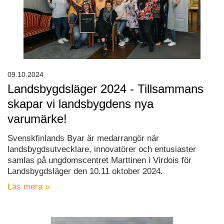
09.10.2024
Landsbygdsläger 2024 - Tillsammans
skapar vi landsbygdens nya
varumärke!
Svenskfinlands Byar är medarrangör när
landsbygdsutvecklare, innovatörer och entusiaster
samlas på ungdomscentret Marttinen i Virdois för
Landsbygdsläger den 10.11 oktober 2024.
Läs mera »