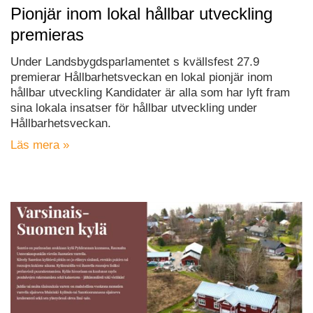
Pionjär inom lokal hållbar utveckling
premieras
Under Landsbygdsparlamentet s kvällsfest 27.9
premierar Hållbarhetsveckan en lokal pionjär inom
hållbar utveckling Kandidater är alla som har lyft fram
sina lokala insatser för hållbar utveckling under
Hållbarhetsveckan.
Läs mera »