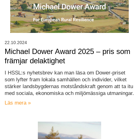
22.10.2024
Michael Dower Award 2025 – pris som
främjar delaktighet
I HSSL:s nyhetsbrev kan man läsa om Dower-priset
som lyfter fram lokala samhällen och individer, vilket
stärker landsbygdernas motståndskraft genom att ta itu
med sociala, ekonomiska och miljömässiga utmaningar.
Läs mera »