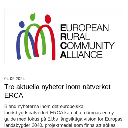
04.09.2024
Tre aktuella nyheter inom nätverket
ERCA
Bland nyheterna inom det europeiska
landsbygdsnätverket ERCA kan bl.a. nämnas en ny
guide med fokus på EU:s långsiktiga vision för Europas
landsbygder 2040, projektmedel som finns att sökas