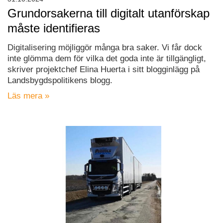
Grundorsakerna till digitalt utanförskap
måste identifieras
Digitalisering möjliggör många bra saker. Vi får dock
inte glömma dem för vilka det goda inte är tillgängligt,
skriver projektchef Elina Huerta i sitt blogginlägg på
Landsbygdspolitikens blogg.
Läs mera »