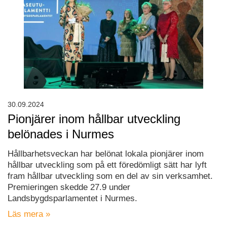
30.09.2024
Pionjärer inom hållbar utveckling
belönades i Nurmes
Hållbarhetsveckan har belönat lokala pionjärer inom
hållbar utveckling som på ett föredömligt sätt har lyft
fram hållbar utveckling som en del av sin verksamhet.
Premieringen skedde 27.9 under
Landsbygdsparlamentet i Nurmes.
Läs mera »