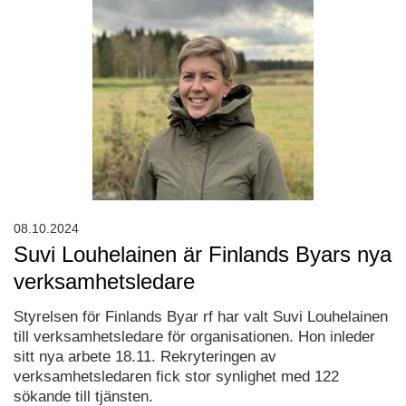
08.10.2024
Suvi Louhelainen är Finlands Byars nya
verksamhetsledare
Styrelsen för Finlands Byar rf har valt Suvi Louhelainen
till verksamhetsledare för organisationen. Hon inleder
sitt nya arbete 18.11. Rekryteringen av
verksamhetsledaren fick stor synlighet med 122
sökande till tjänsten.