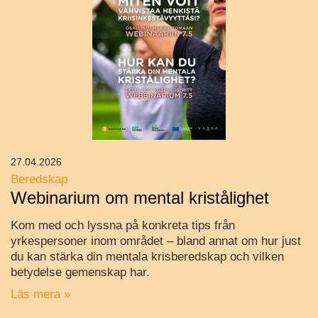
27.04.2026
Beredskap
Webinarium om mental kristålighet
Kom med och lyssna på konkreta tips från
yrkespersoner inom området – bland annat om hur just
du kan stärka din mentala krisberedskap och vilken
betydelse gemenskap har.
Läs mera »