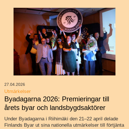
27.04.2026
Utmärkelser
Byadagarna 2026: Premieringar till
årets byar och landsbygdsaktörer
Under Byadagarna i Riihimäki den 21–22 april delade
Finlands Byar ut sina nationella utmärkelser till förtjänta