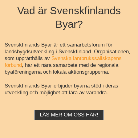
Vad är Svenskfinlands
Byar?
Svenskfinlands Byar är ett samarbetsforum för
landsbygdsutveckling i Svenskfinland. Organisationen,
som upprätthålls av
Svenska lantbrukssällskapens
förbund
, har ett nära samarbete med de regionala
byaföreningarna och lokala aktionsgrupperna.
Svenskfinlands Byar erbjuder byarna stöd i deras
utveckling och möjlighet att lära av varandra.
LÄS MER OM OSS HÄR!