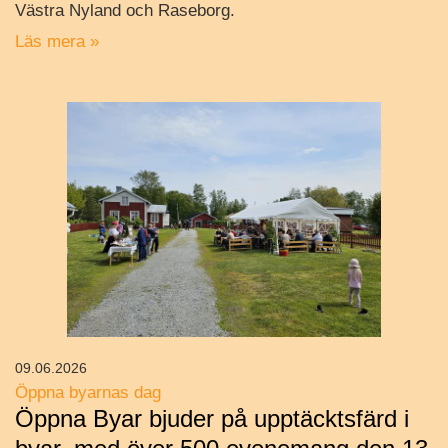
Västra Nyland och Raseborg.
Läs mera »
09.06.2026
Öppna byarnas dag
Öppna Byar bjuder på upptäcktsfärd i