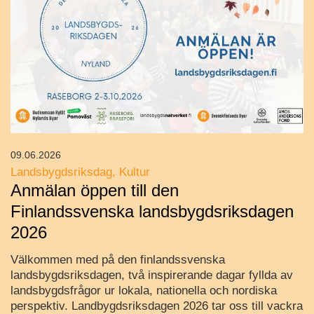
09.06.2026
Landsbygdsriksdag
Kultur
Anmälan öppen till den
Finlandssvenska landsbygdsriksdagen
2026
Välkommen med på den finlandssvenska
landsbygdsriksdagen, två inspirerande dagar fyllda av
landsbygdsfrågor ur lokala, nationella och nordiska
perspektiv. Landbygdsriksdagen 2026 tar oss till vackra