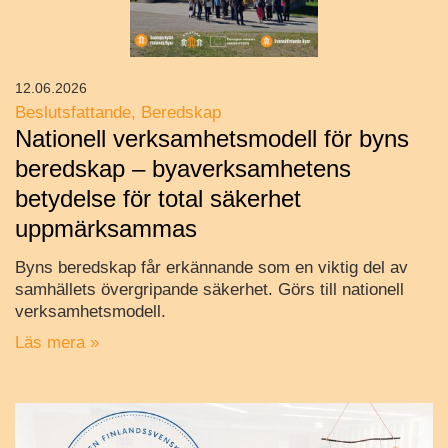
12.06.2026
Beslutsfattande
Beredskap
Nationell verksamhetsmodell för byns
beredskap – byaverksamhetens
betydelse för total säkerhet
uppmärksammas
Byns beredskap får erkännande som en viktig del av
samhällets övergripande säkerhet. Görs till nationell
verksamhetsmodell.
Läs mera »