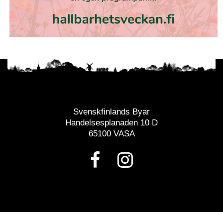
Svenskfinlands Byar
Handelsesplanaden 10 D
65100 VASA