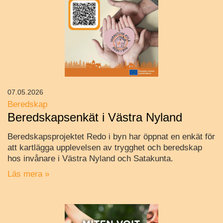
07.05.2026
Beredskap
Beredskapsenkät i Västra Nyland
Beredskapsprojektet Redo i byn har öppnat en enkät för
att kartlägga upplevelsen av trygghet och beredskap
hos invånare i Västra Nyland och Satakunta.
Läs mera »