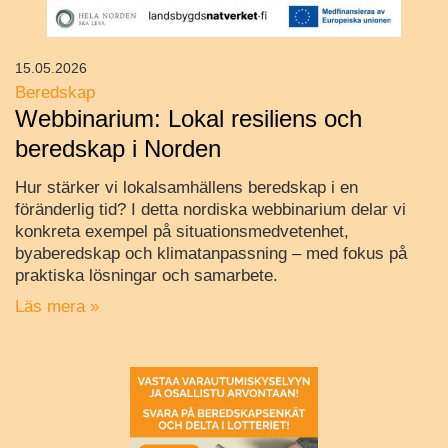
15.05.2026
Beredskap
Webbinarium: Lokal resiliens och
beredskap i Norden
Hur stärker vi lokalsamhällens beredskap i en
föränderlig tid? I detta nordiska webbinarium delar vi
konkreta exempel på situationsmedvetenhet,
byaberedskap och klimatanpassning – med fokus på
praktiska lösningar och samarbete.
Läs mera »