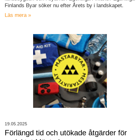
Finlands Byar söker nu efter Årets by i landskapet.
Läs mera »
19.05.2025
Förlängd tid och utökade åtgärder för