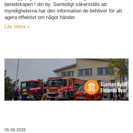
beredskapen i din by. Samtidigt säkerställs att
myndigheterna har den information de behöver för att
agera effektivt om något händer.
Läs mera »
05.06.2025