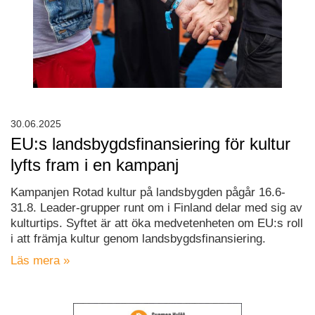
30.06.2025
EU:s landsbygdsfinansiering för kultur
lyfts fram i en kampanj
Kampanjen Rotad kultur på landsbygden pågår 16.6-
31.8. Leader-grupper runt om i Finland delar med sig av
kulturtips. Syftet är att öka medvetenheten om EU:s roll
i att främja kultur genom landsbygdsfinansiering.
Läs mera »