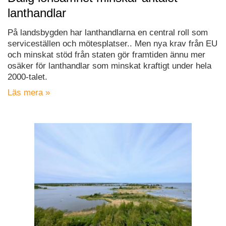
lanthandlar
På landsbygden har lanthandlarna en central roll som
serviceställen och mötesplatser.. Men nya krav från EU
och minskat stöd från staten gör framtiden ännu mer
osäker för lanthandlar som minskat kraftigt under hela
2000-talet.
Läs mera »