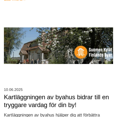
10.06.2025
Kartläggningen av byahus bidrar till en
tryggare vardag för din by!
Kartläggningen av byahus hjälper dig att förbättra