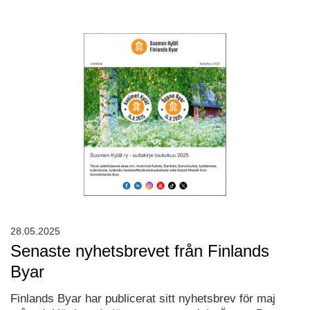
28.05.2025
Senaste nyhetsbrevet från Finlands
Byar
Finlands Byar har publicerat sitt nyhetsbrev för maj