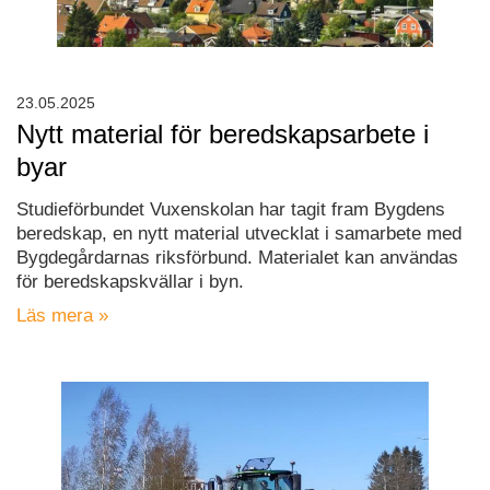
23.05.2025
Nytt material för beredskapsarbete i
byar
Studieförbundet Vuxenskolan har tagit fram Bygdens
beredskap, en nytt material utvecklat i samarbete med
Bygdegårdarnas riksförbund. Materialet kan användas
för beredskapskvällar i byn.
Läs mera »