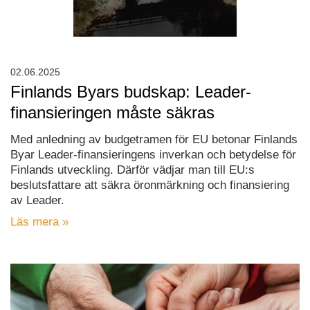
02.06.2025
Finlands Byars budskap: Leader-
finansieringen måste säkras
Med anledning av budgetramen för EU betonar Finlands
Byar Leader-finansieringens inverkan och betydelse för
Finlands utveckling. Därför vädjar man till EU:s
beslutsfattare att säkra öronmärkning och finansiering
av Leader.
Läs mera »