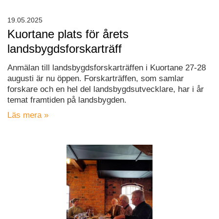
19.05.2025
Kuortane plats för årets
landsbygdsforskarträff
Anmälan till landsbygdsforskarträffen i Kuortane 27-28
augusti är nu öppen. Forskarträffen, som samlar
forskare och en hel del landsbygdsutvecklare, har i år
temat framtiden på landsbygden.
Läs mera »