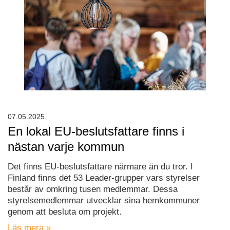
07.05.2025
En lokal EU-beslutsfattare finns i
nästan varje kommun
Det finns EU-beslutsfattare närmare än du tror. I
Finland finns det 53 Leader-grupper vars styrelser
består av omkring tusen medlemmar. Dessa
styrelsemedlemmar utvecklar sina hemkommuner
genom att besluta om projekt.
Läs mera »