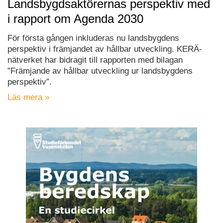
Landsbygdsaktörernas perspektiv med
i rapport om Agenda 2030
För första gången inkluderas nu landsbygdens
perspektiv i främjandet av hållbar utveckling. KERÄ-
nätverket har bidragit till rapporten med bilagan
”Främjande av hållbar utveckling ur landsbygdens
perspektiv”.
Läs mera »