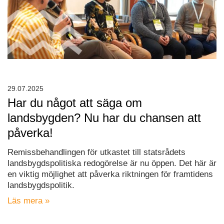
29.07.2025
Har du något att säga om
landsbygden? Nu har du chansen att
påverka!
Remissbehandlingen för utkastet till statsrådets
landsbygdspolitiska redogörelse är nu öppen. Det här är
en viktig möjlighet att påverka riktningen för framtidens
landsbygdspolitik.
Läs mera »