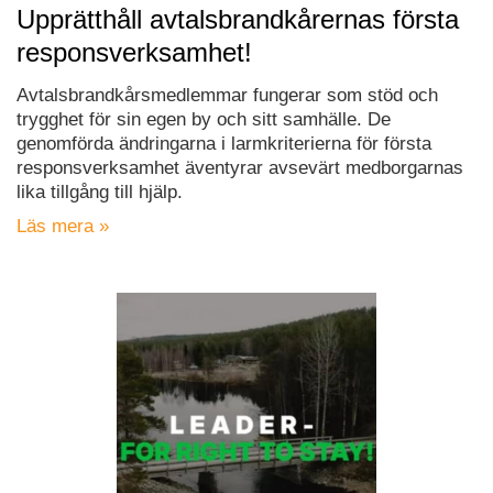
Upprätthåll avtalsbrandkårernas första
responsverksamhet!
Avtalsbrandkårsmedlemmar fungerar som stöd och
trygghet för sin egen by och sitt samhälle. De
genomförda ändringarna i larmkriterierna för första
responsverksamhet äventyrar avsevärt medborgarnas
lika tillgång till hjälp.
Läs mera »