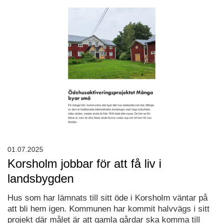
01.07.2025
Korsholm jobbar för att få liv i
landsbygden
Hus som har lämnats till sitt öde i Korsholm väntar på
att bli hem igen. Kommunen har kommit halvvägs i sitt
projekt där målet är att gamla gårdar ska komma till