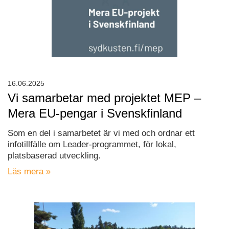
16.06.2025
Vi samarbetar med projektet MEP –
Mera EU-pengar i Svenskfinland
Som en del i samarbetet är vi med och ordnar ett
infotillfälle om Leader-programmet, för lokal,
platsbaserad utveckling.
Läs mera »