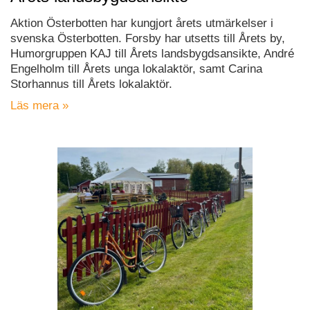
Aktion Österbotten har kungjort årets utmärkelser i
svenska Österbotten. Forsby har utsetts till Årets by,
Humorgruppen KAJ till Årets landsbygdsansikte, André
Engelholm till Årets unga lokalaktör, samt Carina
Storhannus till Årets lokalaktör.
Läs mera »