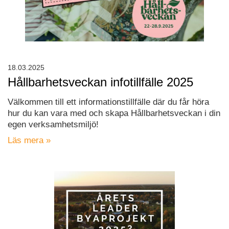
18.03.2025
Hållbarhetsveckan infotillfälle 2025
Välkommen till ett informationstillfälle där du får höra
hur du kan vara med och skapa Hållbarhetsveckan i din
egen verksamhetsmiljö!
Läs mera »