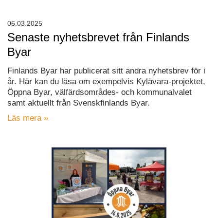
06.03.2025
Senaste nyhetsbrevet från Finlands
Byar
Finlands Byar har publicerat sitt andra nyhetsbrev för i
år. Här kan du läsa om exempelvis Kylävara-projektet,
Öppna Byar, välfärdsområdes- och kommunalvalet
samt aktuellt från Svenskfinlands Byar.
Läs mera »