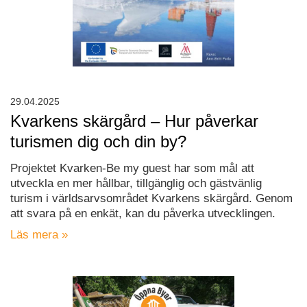
29.04.2025
Kvarkens skärgård – Hur påverkar
turismen dig och din by?
Projektet Kvarken-Be my guest har som mål att
utveckla en mer hållbar, tillgänglig och gästvänlig
turism i världsarvsområdet Kvarkens skärgård. Genom
att svara på en enkät, kan du påverka utvecklingen.
Läs mera »