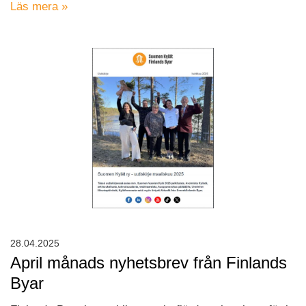
Läs mera »
28.04.2025
April månads nyhetsbrev från Finlands
Byar