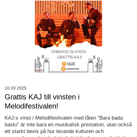
10.03.2025
Grattis KAJ till vinsten i
Melodifestivalen!
KAJ:s vinst i Melodifestivalen med låten ”Bara bada
bastu” är inte bara en musikalisk prestation, utan också
ett starkt bevis på hur levande kulturen och