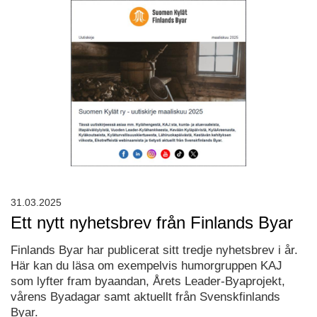
31.03.2025
Ett nytt nyhetsbrev från Finlands Byar
Finlands Byar har publicerat sitt tredje nyhetsbrev i år.
Här kan du läsa om exempelvis humorgruppen KAJ
som lyfter fram byaandan, Årets Leader-Byaprojekt,
vårens Byadagar samt aktuellt från Svenskfinlands
Byar.