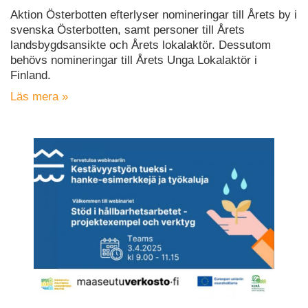
Aktion Österbotten efterlyser nomineringar till Årets by i
svenska Österbotten, samt personer till Årets
landsbygdsansikte och Årets lokalaktör. Dessutom
behövs nomineringar till Årets Unga Lokalaktör i
Finland.
Läs mera »