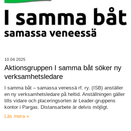
10.04.2025
Aktionsgruppen I samma båt söker ny
verksamhetsledare
I samma båt – samassa venessä rf. ry. (ISB) anställer
en ny verksamhetsledare på heltid. Anställningen gäller
tills vidare och placeringsorten är Leader-gruppens
kontor i Pargas. Distansarbete är delvis möjligt.
Läs mera »