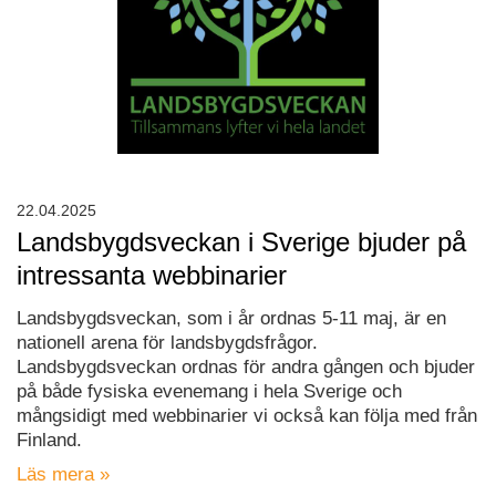
22.04.2025
Landsbygdsveckan i Sverige bjuder på
intressanta webbinarier
Landsbygdsveckan, som i år ordnas 5-11 maj, är en
nationell arena för landsbygdsfrågor.
Landsbygdsveckan ordnas för andra gången och bjuder
på både fysiska evenemang i hela Sverige och
mångsidigt med webbinarier vi också kan följa med från
Finland.
Läs mera »