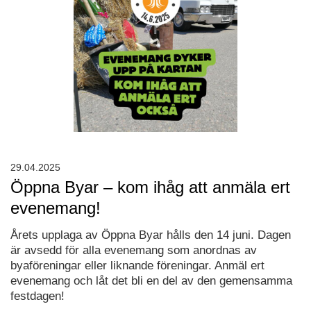
29.04.2025
Öppna Byar – kom ihåg att anmäla ert
evenemang!
Årets upplaga av Öppna Byar hålls den 14 juni. Dagen
är avsedd för alla evenemang som anordnas av
byaföreningar eller liknande föreningar. Anmäl ert
evenemang och låt det bli en del av den gemensamma
festdagen!