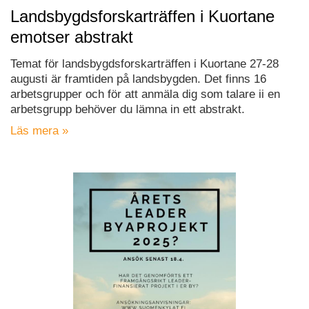
Landsbygdsforskarträffen i Kuortane
emotser abstrakt
Temat för landsbygdsforskarträffen i Kuortane 27-28
augusti är framtiden på landsbygden. Det finns 16
arbetsgrupper och för att anmäla dig som talare ii en
arbetsgrupp behöver du lämna in ett abstrakt.
Läs mera »