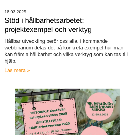
18.03.2025
Stöd i hållbarhetsarbetet:
projektexempel och verktyg
Hållbar utveckling berör oss alla, i kommande
webbinarium delas det på konkreta exempel hur man
kan främja hållbarhet och vilka verktyg som kan tas till
hjälp.
Läs mera »