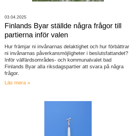
03.04.2025
Finlands Byar ställde några frågor till
partierna inför valen
Hur främjar ni invånarnas delaktighet och hur förbättrar
ni invånarnas påverkansmöjligheter i beslutsfattandet?
Inför välfärdsområdes- och kommunalvalet bad
Finlands Byar alla riksdagspartier att svara på några
frågor.
Läs mera »