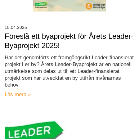
15.04.2025
Föreslå ett byaprojekt för Årets Leader-
Byaprojekt 2025!
Har det genomförts ett framgångsrikt Leader-finansierat
projekt i er by? Årets Leader-Byaprojekt är en nationell
utmärkelse som delas ut till ett Leader-finansierat
projekt som har utvecklat en by utifrån invånarnas
behov.
Läs mera »