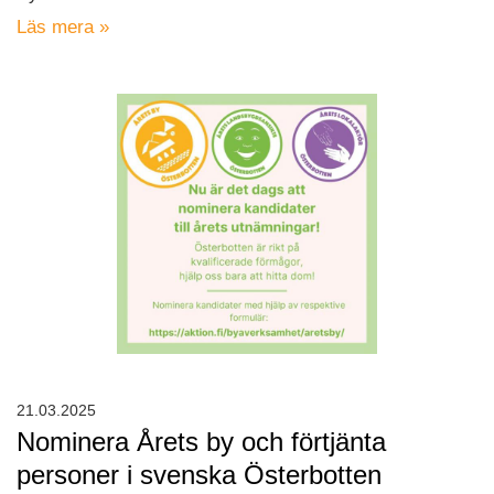
Läs mera »
21.03.2025
Nominera Årets by och förtjänta
personer i svenska Österbotten