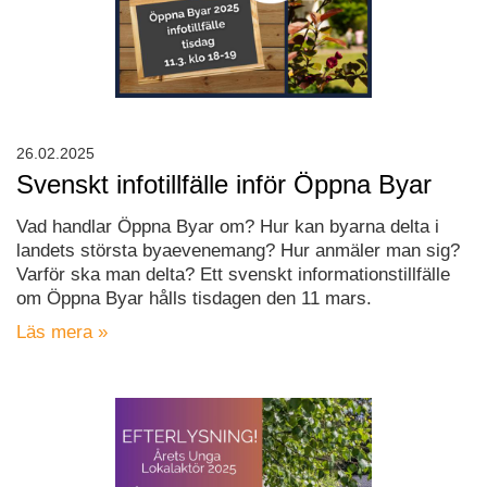
26.02.2025
Svenskt infotillfälle inför Öppna Byar
Vad handlar Öppna Byar om? Hur kan byarna delta i
landets största byaevenemang? Hur anmäler man sig?
Varför ska man delta? Ett svenskt informationstillfälle
om Öppna Byar hålls tisdagen den 11 mars.
Läs mera »