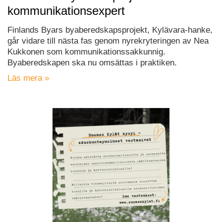
kommunikationsexpert
Finlands Byars byaberedskapsprojekt, Kylävara-hanke,
går vidare till nästa fas genom nyrekryteringen av Nea
Kukkonen som kommunikationssakkunnig.
Byaberedskapen ska nu omsättas i praktiken.
Läs mera »