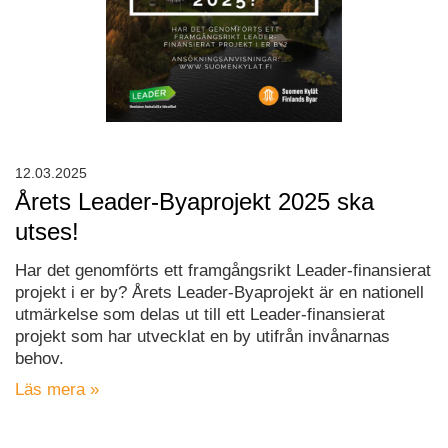
12.03.2025
Årets Leader-Byaprojekt 2025 ska
utses!
Har det genomförts ett framgångsrikt Leader-finansierat
projekt i er by? Årets Leader-Byaprojekt är en nationell
utmärkelse som delas ut till ett Leader-finansierat
projekt som har utvecklat en by utifrån invånarnas
behov.
Läs mera »