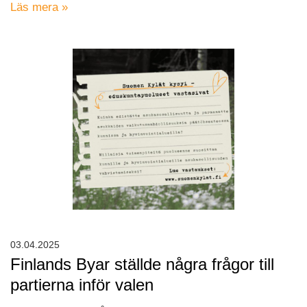
Läs mera »
03.04.2025
Finlands Byar ställde några frågor till
partierna inför valen