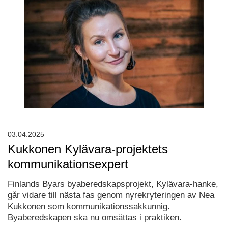
03.04.2025
Kukkonen Kylävara-projektets
kommunikationsexpert
Finlands Byars byaberedskapsprojekt, Kylävara-hanke,
går vidare till nästa fas genom nyrekryteringen av Nea
Kukkonen som kommunikationssakkunnig.
Byaberedskapen ska nu omsättas i praktiken.