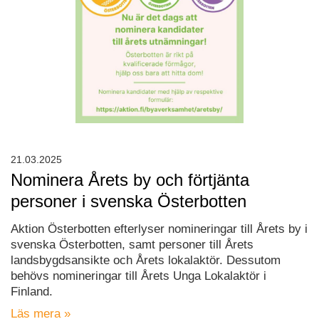
21.03.2025
Nominera Årets by och förtjänta
personer i svenska Österbotten
Aktion Österbotten efterlyser nomineringar till Årets by i
svenska Österbotten, samt personer till Årets
landsbygdsansikte och Årets lokalaktör. Dessutom
behövs nomineringar till Årets Unga Lokalaktör i
Finland.
Läs mera »