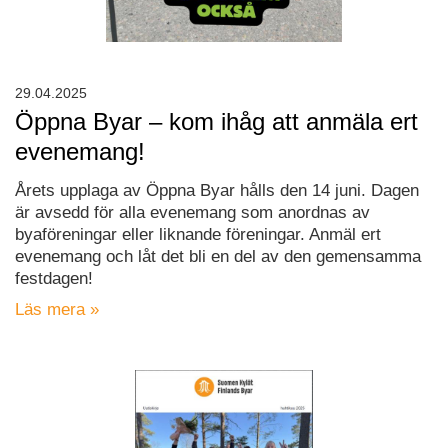
29.04.2025
Öppna Byar – kom ihåg att anmäla ert
evenemang!
Årets upplaga av Öppna Byar hålls den 14 juni. Dagen
är avsedd för alla evenemang som anordnas av
byaföreningar eller liknande föreningar. Anmäl ert
evenemang och låt det bli en del av den gemensamma
festdagen!
Läs mera »