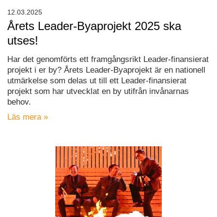
12.03.2025
Årets Leader-Byaprojekt 2025 ska
utses!
Har det genomförts ett framgångsrikt Leader-finansierat
projekt i er by? Årets Leader-Byaprojekt är en nationell
utmärkelse som delas ut till ett Leader-finansierat
projekt som har utvecklat en by utifrån invånarnas
behov.
Läs mera »