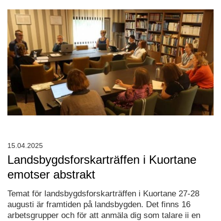
15.04.2025
Landsbygdsforskarträffen i Kuortane
emotser abstrakt
Temat för landsbygdsforskarträffen i Kuortane 27-28
augusti är framtiden på landsbygden. Det finns 16
arbetsgrupper och för att anmäla dig som talare ii en