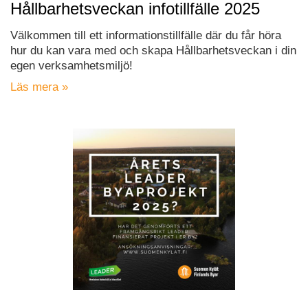
Hållbarhetsveckan infotillfälle 2025
Välkommen till ett informationstillfälle där du får höra
hur du kan vara med och skapa Hållbarhetsveckan i din
egen verksamhetsmiljö!
Läs mera »