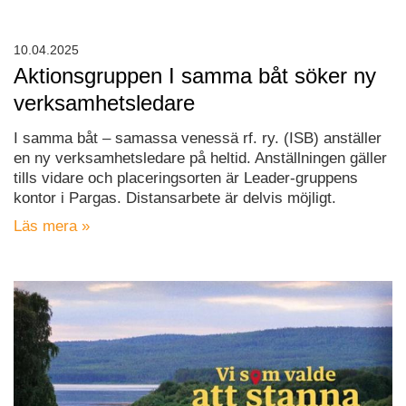
10.04.2025
Aktionsgruppen I samma båt söker ny
verksamhetsledare
I samma båt – samassa venessä rf. ry. (ISB) anställer
en ny verksamhetsledare på heltid. Anställningen gäller
tills vidare och placeringsorten är Leader-gruppens
kontor i Pargas. Distansarbete är delvis möjligt.
Läs mera »