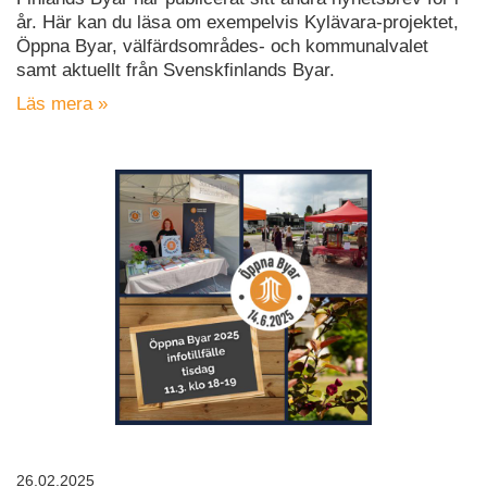
år. Här kan du läsa om exempelvis Kylävara-projektet,
Öppna Byar, välfärdsområdes- och kommunalvalet
samt aktuellt från Svenskfinlands Byar.
Läs mera »
26.02.2025