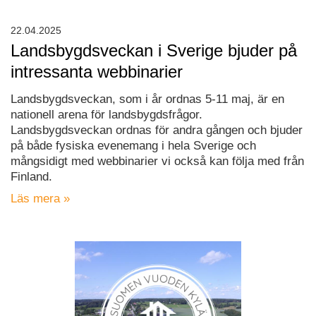
22.04.2025
Landsbygdsveckan i Sverige bjuder på
intressanta webbinarier
Landsbygdsveckan, som i år ordnas 5-11 maj, är en
nationell arena för landsbygdsfrågor.
Landsbygdsveckan ordnas för andra gången och bjuder
på både fysiska evenemang i hela Sverige och
mångsidigt med webbinarier vi också kan följa med från
Finland.
Läs mera »