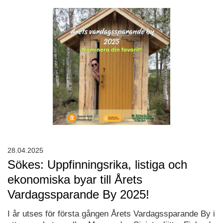
28.04.2025
Sökes: Uppfinningsrika, listiga och
ekonomiska byar till Årets
Vardagssparande By 2025!
I år utses för första gången Årets Vardagssparande By i