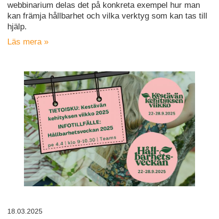
webbinarium delas det på konkreta exempel hur man
kan främja hållbarhet och vilka verktyg som kan tas till
hjälp.
Läs mera »
18.03.2025