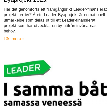
Har det genomförts ett framgångsrikt Leader-finansierat
projekt i er by? Årets Leader-Byaprojekt är en nationell
utmärkelse som delas ut till ett Leader-finansierat
projekt som har utvecklat en by utifrån invånarnas
behov.
Läs mera »