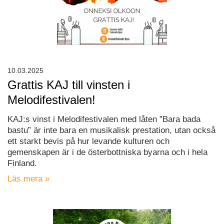
10.03.2025
Grattis KAJ till vinsten i
Melodifestivalen!
KAJ:s vinst i Melodifestivalen med låten ”Bara bada
bastu” är inte bara en musikalisk prestation, utan också
ett starkt bevis på hur levande kulturen och
gemenskapen är i de österbottniska byarna och i hela
Finland.
Läs mera »