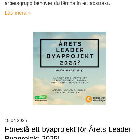
arbetsgrupp behöver du lämna in ett abstrakt.
Läs mera »
15.04.2025
Föreslå ett byaprojekt för Årets Leader-
Byaprojekt 2025!