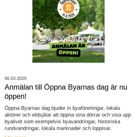
06.03.2025
Anmälan till Öppna Byarnas dag är nu
öppen!
Öppna Byarnas dag bjuder in byaföreningar, lokala
aktörer och eldsjälar att öppna sina dörrar och visa upp
byalivet som exempelvis byavandringar, historiska
rundvandringar, lokala marknader och loppisar.