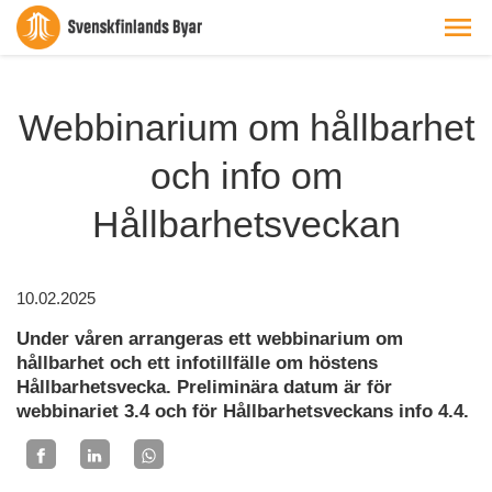
Webbinarium om hållbarhet
och info om
Hållbarhetsveckan
10.02.2025
Under våren arrangeras ett webbinarium om
hållbarhet och ett infotillfälle om höstens
Hållbarhetsvecka. Preliminära datum är för
webbinariet 3.4 och för Hållbarhetsveckans info 4.4.