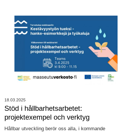
18.03.2025
Stöd i hållbarhetsarbetet:
projektexempel och verktyg
Hållbar utveckling berör oss alla, i kommande