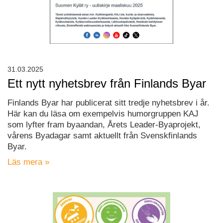
31.03.2025
Ett nytt nyhetsbrev från Finlands Byar
Finlands Byar har publicerat sitt tredje nyhetsbrev i år.
Här kan du läsa om exempelvis humorgruppen KAJ
som lyfter fram byaandan, Årets Leader-Byaprojekt,
vårens Byadagar samt aktuellt från Svenskfinlands
Byar.
Läs mera »