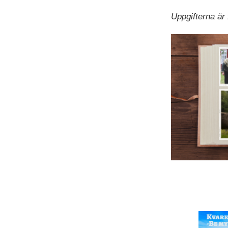
Uppgifterna är