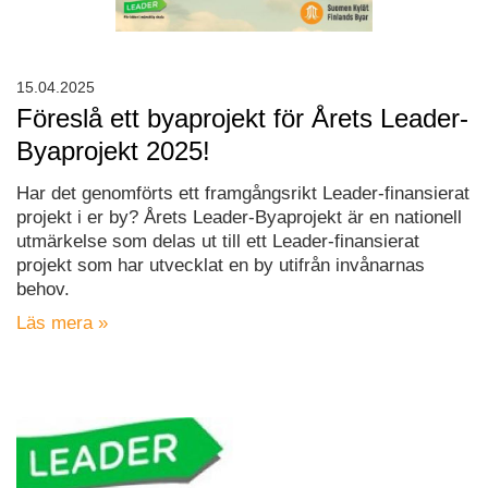
15.04.2025
Föreslå ett byaprojekt för Årets Leader-
Byaprojekt 2025!
Har det genomförts ett framgångsrikt Leader-finansierat
projekt i er by? Årets Leader-Byaprojekt är en nationell
utmärkelse som delas ut till ett Leader-finansierat
projekt som har utvecklat en by utifrån invånarnas
behov.
Läs mera »