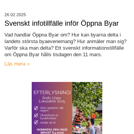
26.02.2025
Svenskt infotillfälle inför Öppna Byar
Vad handlar Öppna Byar om? Hur kan byarna delta i
landets största byaevenemang? Hur anmäler man sig?
Varför ska man delta? Ett svenskt informationstillfälle
om Öppna Byar hålls tisdagen den 11 mars.
Läs mera »