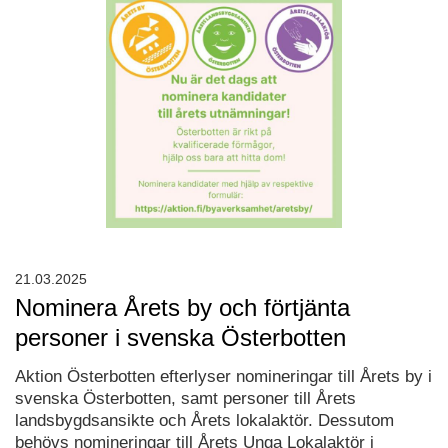
21.03.2025
Nominera Årets by och förtjänta
personer i svenska Österbotten
Aktion Österbotten efterlyser nomineringar till Årets by i
svenska Österbotten, samt personer till Årets
landsbygdsansikte och Årets lokalaktör. Dessutom
behövs nomineringar till Årets Unga Lokalaktör i