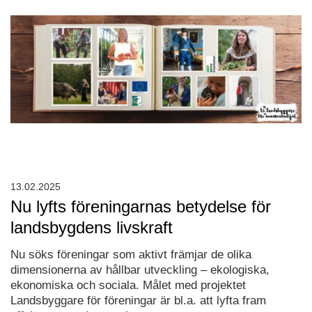
13.02.2025
Nu lyfts föreningarnas betydelse för
landsbygdens livskraft
Nu söks föreningar som aktivt främjar de olika
dimensionerna av hållbar utveckling – ekologiska,
ekonomiska och sociala. Målet med projektet
Landsbyggare för föreningar är bl.a. att lyfta fram