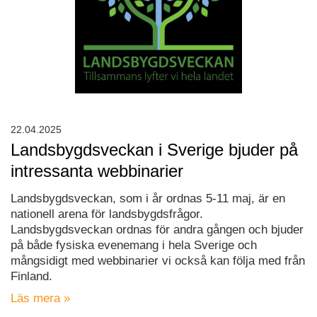
22.04.2025
Landsbygdsveckan i Sverige bjuder på
intressanta webbinarier
Landsbygdsveckan, som i år ordnas 5-11 maj, är en
nationell arena för landsbygdsfrågor.
Landsbygdsveckan ordnas för andra gången och bjuder
på både fysiska evenemang i hela Sverige och
mångsidigt med webbinarier vi också kan följa med från
Finland.
Läs mera »