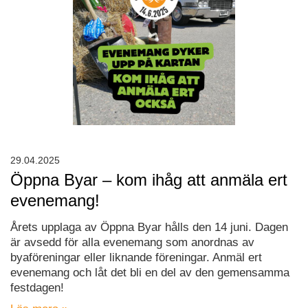
29.04.2025
Öppna Byar – kom ihåg att anmäla ert
evenemang!
Årets upplaga av Öppna Byar hålls den 14 juni. Dagen
är avsedd för alla evenemang som anordnas av
byaföreningar eller liknande föreningar. Anmäl ert
evenemang och låt det bli en del av den gemensamma
festdagen!