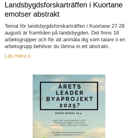
Landsbygdsforskarträffen i Kuortane
emotser abstrakt
Temat för landsbygdsforskarträffen i Kuortane 27-28
augusti är framtiden på landsbygden. Det finns 16
arbetsgrupper och för att anmäla dig som talare ii en
arbetsgrupp behöver du lämna in ett abstrakt.
Läs mera »