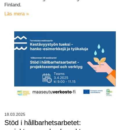
Finland.
Läs mera »
18.03.2025
Stöd i hållbarhetsarbetet: