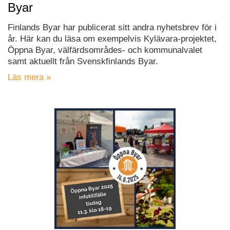
Byar
Finlands Byar har publicerat sitt andra nyhetsbrev för i
år. Här kan du läsa om exempelvis Kylävara-projektet,
Öppna Byar, välfärdsområdes- och kommunalvalet
samt aktuellt från Svenskfinlands Byar.
Läs mera »