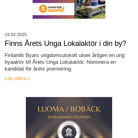
19.02.2025
Finns Årets Unga Lokalaktör i din by?
Finlands Byars ungdomsutskott utser årligen en ung
byaaktiv till Årets Unga Lokalaktör. Nominera en
kandidat för årets premiering.
Läs mera »