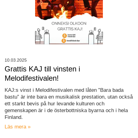
10.03.2025
Grattis KAJ till vinsten i
Melodifestivalen!
KAJ:s vinst i Melodifestivalen med låten ”Bara bada
bastu” är inte bara en musikalisk prestation, utan också
ett starkt bevis på hur levande kulturen och
gemenskapen är i de österbottniska byarna och i hela
Finland.
Läs mera »