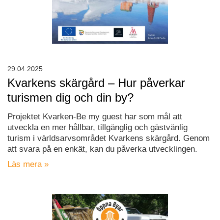
29.04.2025
Kvarkens skärgård – Hur påverkar
turismen dig och din by?
Projektet Kvarken-Be my guest har som mål att
utveckla en mer hållbar, tillgänglig och gästvänlig
turism i världsarvsområdet Kvarkens skärgård. Genom
att svara på en enkät, kan du påverka utvecklingen.
Läs mera »