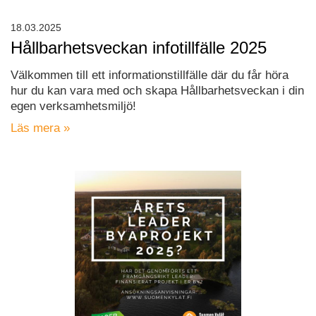
18.03.2025
Hållbarhetsveckan infotillfälle 2025
Välkommen till ett informationstillfälle där du får höra
hur du kan vara med och skapa Hållbarhetsveckan i din
egen verksamhetsmiljö!
Läs mera »