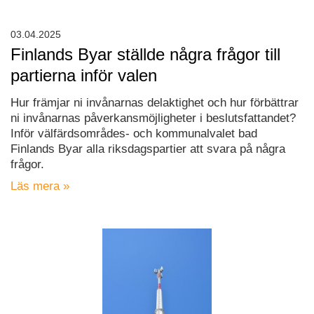
03.04.2025
Finlands Byar ställde några frågor till
partierna inför valen
Hur främjar ni invånarnas delaktighet och hur förbättrar
ni invånarnas påverkansmöjligheter i beslutsfattandet?
Inför välfärdsområdes- och kommunalvalet bad
Finlands Byar alla riksdagspartier att svara på några
frågor.
Läs mera »