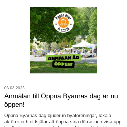
06.03.2025
Anmälan till Öppna Byarnas dag är nu
öppen!
Öppna Byarnas dag bjuder in byaföreningar, lokala
aktörer och eldsjälar att öppna sina dörrar och visa upp