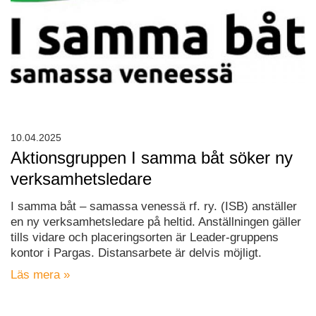
10.04.2025
Aktionsgruppen I samma båt söker ny
verksamhetsledare
I samma båt – samassa venessä rf. ry. (ISB) anställer
en ny verksamhetsledare på heltid. Anställningen gäller
tills vidare och placeringsorten är Leader-gruppens
kontor i Pargas. Distansarbete är delvis möjligt.
Läs mera »