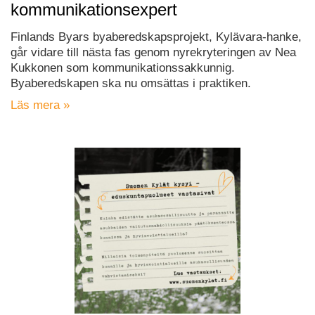
kommunikationsexpert
Finlands Byars byaberedskapsprojekt, Kylävara-hanke,
går vidare till nästa fas genom nyrekryteringen av Nea
Kukkonen som kommunikationssakkunnig.
Byaberedskapen ska nu omsättas i praktiken.
Läs mera »