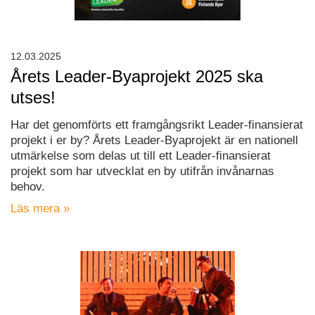
12.03.2025
Årets Leader-Byaprojekt 2025 ska
utses!
Har det genomförts ett framgångsrikt Leader-finansierat
projekt i er by? Årets Leader-Byaprojekt är en nationell
utmärkelse som delas ut till ett Leader-finansierat
projekt som har utvecklat en by utifrån invånarnas
behov.
Läs mera »