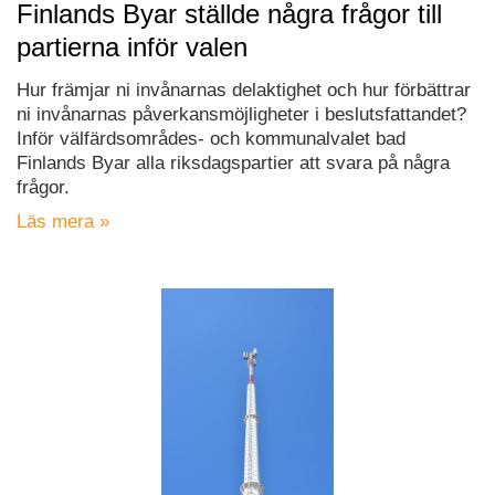
Finlands Byar ställde några frågor till
partierna inför valen
Hur främjar ni invånarnas delaktighet och hur förbättrar
ni invånarnas påverkansmöjligheter i beslutsfattandet?
Inför välfärdsområdes- och kommunalvalet bad
Finlands Byar alla riksdagspartier att svara på några
frågor.
Läs mera »