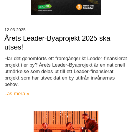
12.03.2025
Årets Leader-Byaprojekt 2025 ska
utses!
Har det genomförts ett framgångsrikt Leader-finansierat
projekt i er by? Årets Leader-Byaprojekt är en nationell
utmärkelse som delas ut till ett Leader-finansierat
projekt som har utvecklat en by utifrån invånarnas
behov.
Läs mera »