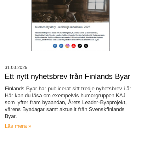
31.03.2025
Ett nytt nyhetsbrev från Finlands Byar
Finlands Byar har publicerat sitt tredje nyhetsbrev i år.
Här kan du läsa om exempelvis humorgruppen KAJ
som lyfter fram byaandan, Årets Leader-Byaprojekt,
vårens Byadagar samt aktuellt från Svenskfinlands
Byar.
Läs mera »