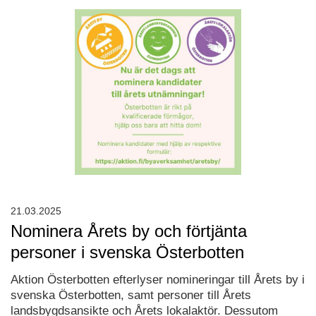
21.03.2025
Nominera Årets by och förtjänta
personer i svenska Österbotten
Aktion Österbotten efterlyser nomineringar till Årets by i
svenska Österbotten, samt personer till Årets
landsbygdsansikte och Årets lokalaktör. Dessutom