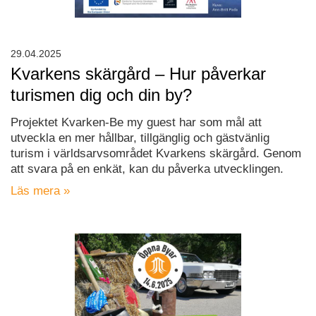
29.04.2025
Kvarkens skärgård – Hur påverkar
turismen dig och din by?
Projektet Kvarken-Be my guest har som mål att
utveckla en mer hållbar, tillgänglig och gästvänlig
turism i världsarvsområdet Kvarkens skärgård. Genom
att svara på en enkät, kan du påverka utvecklingen.
Läs mera »