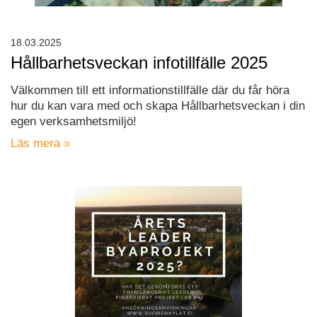
18.03.2025
Hållbarhetsveckan infotillfälle 2025
Välkommen till ett informationstillfälle där du får höra
hur du kan vara med och skapa Hållbarhetsveckan i din
egen verksamhetsmiljö!
Läs mera »