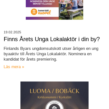
19.02.2025
Finns Årets Unga Lokalaktör i din by?
Finlands Byars ungdomsutskott utser årligen en ung
byaaktiv till Årets Unga Lokalaktör. Nominera en
kandidat för årets premiering.
Läs mera »