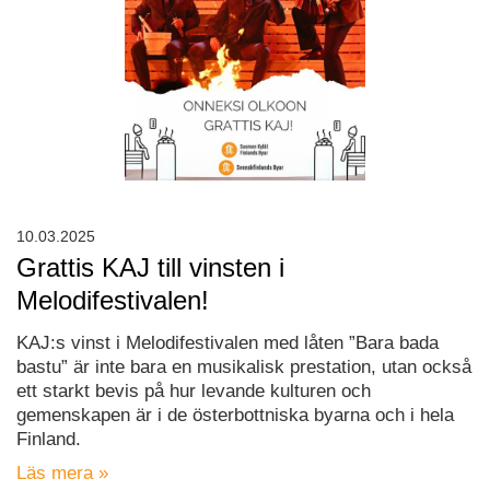
10.03.2025
Grattis KAJ till vinsten i
Melodifestivalen!
KAJ:s vinst i Melodifestivalen med låten ”Bara bada
bastu” är inte bara en musikalisk prestation, utan också
ett starkt bevis på hur levande kulturen och
gemenskapen är i de österbottniska byarna och i hela
Finland.
Läs mera »