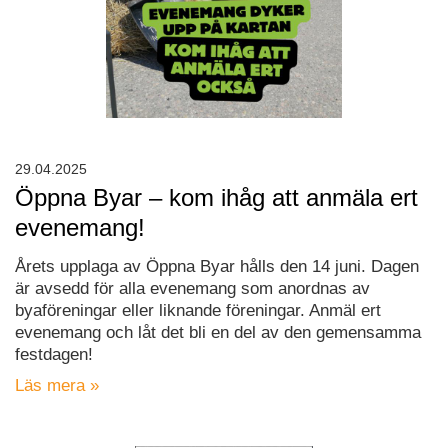
29.04.2025
Öppna Byar – kom ihåg att anmäla ert
evenemang!
Årets upplaga av Öppna Byar hålls den 14 juni. Dagen
är avsedd för alla evenemang som anordnas av
byaföreningar eller liknande föreningar. Anmäl ert
evenemang och låt det bli en del av den gemensamma
festdagen!
Läs mera »