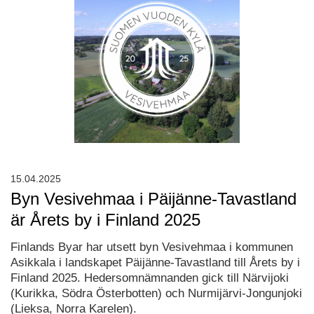
15.04.2025
Byn Vesivehmaa i Päijänne-Tavastland
är Årets by i Finland 2025
Finlands Byar har utsett byn Vesivehmaa i kommunen
Asikkala i landskapet Päijänne-Tavastland till Årets by i
Finland 2025. Hedersomnämnanden gick till Närvijoki
(Kurikka, Södra Österbotten) och Nurmijärvi-Jongunjoki
(Lieksa, Norra Karelen).