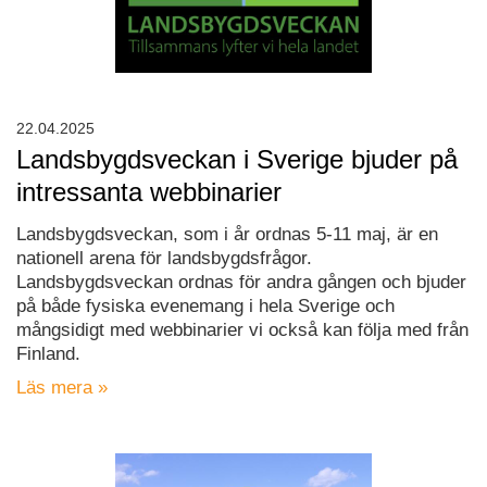
22.04.2025
Landsbygdsveckan i Sverige bjuder på
intressanta webbinarier
Landsbygdsveckan, som i år ordnas 5-11 maj, är en
nationell arena för landsbygdsfrågor.
Landsbygdsveckan ordnas för andra gången och bjuder
på både fysiska evenemang i hela Sverige och
mångsidigt med webbinarier vi också kan följa med från
Finland.
Läs mera »