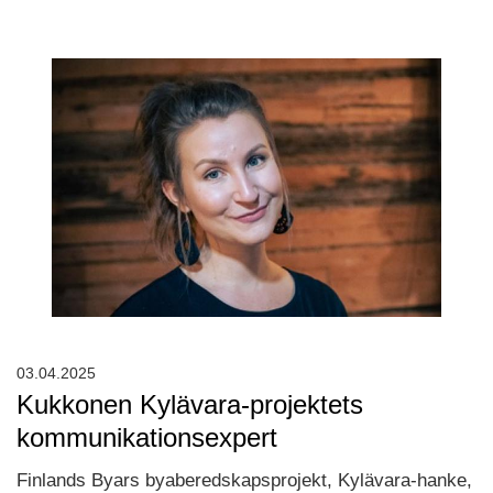
03.04.2025
Kukkonen Kylävara-projektets
kommunikationsexpert
Finlands Byars byaberedskapsprojekt, Kylävara-hanke,