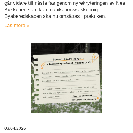
går vidare till nästa fas genom nyrekryteringen av Nea
Kukkonen som kommunikationssakkunnig.
Byaberedskapen ska nu omsättas i praktiken.
Läs mera »
03.04.2025