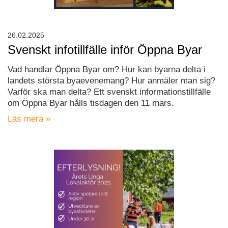
26.02.2025
Svenskt infotillfälle inför Öppna Byar
Vad handlar Öppna Byar om? Hur kan byarna delta i
landets största byaevenemang? Hur anmäler man sig?
Varför ska man delta? Ett svenskt informationstillfälle
om Öppna Byar hålls tisdagen den 11 mars.
Läs mera »