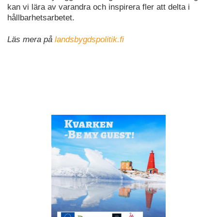
kan vi lära av varandra och inspirera fler att delta i
hållbarhetsarbetet.
Läs mera på
landsbygdspolitik.fi