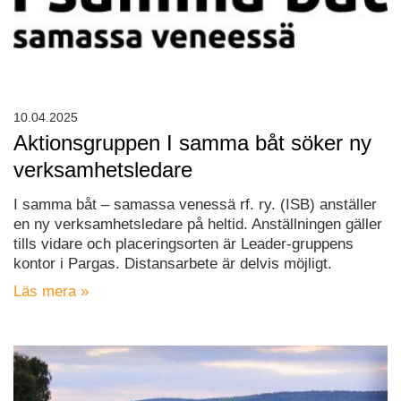
10.04.2025
Aktionsgruppen I samma båt söker ny
verksamhetsledare
I samma båt – samassa venessä rf. ry. (ISB) anställer
en ny verksamhetsledare på heltid. Anställningen gäller
tills vidare och placeringsorten är Leader-gruppens
kontor i Pargas. Distansarbete är delvis möjligt.
Läs mera »