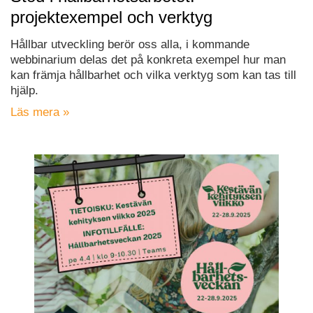
projektexempel och verktyg
Hållbar utveckling berör oss alla, i kommande
webbinarium delas det på konkreta exempel hur man
kan främja hållbarhet och vilka verktyg som kan tas till
hjälp.
Läs mera »