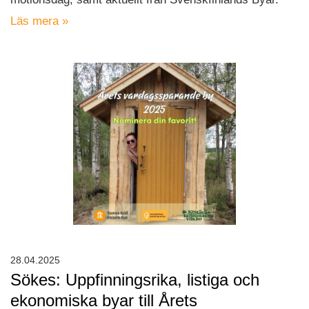
Läs mera »
28.04.2025
Sökes: Uppfinningsrika, listiga och
ekonomiska byar till Årets