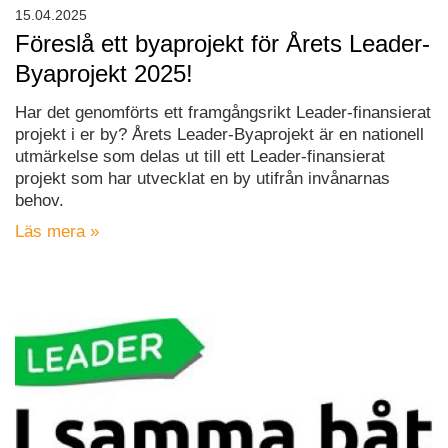
15.04.2025
Föreslå ett byaprojekt för Årets Leader-
Byaprojekt 2025!
Har det genomförts ett framgångsrikt Leader-finansierat
projekt i er by? Årets Leader-Byaprojekt är en nationell
utmärkelse som delas ut till ett Leader-finansierat
projekt som har utvecklat en by utifrån invånarnas
behov.
Läs mera »