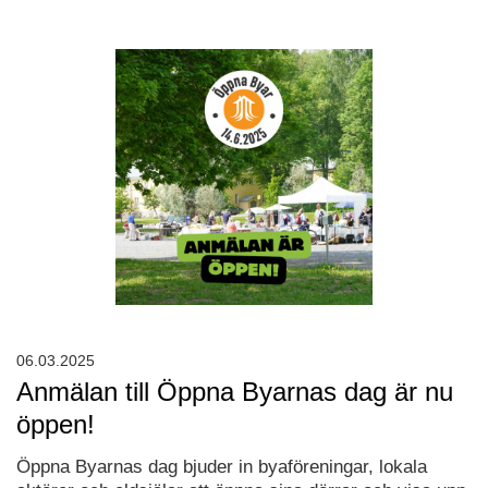
06.03.2025
Anmälan till Öppna Byarnas dag är nu
öppen!
Öppna Byarnas dag bjuder in byaföreningar, lokala