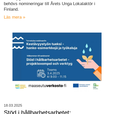
behövs nomineringar till Årets Unga Lokalaktör i
Finland.
Läs mera »
18.03.2025
Stöd i hållbarhetsarbetet: