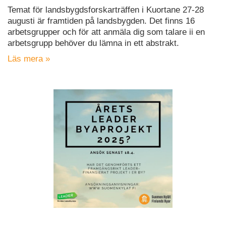
Temat för landsbygdsforskarträffen i Kuortane 27-28
augusti är framtiden på landsbygden. Det finns 16
arbetsgrupper och för att anmäla dig som talare ii en
arbetsgrupp behöver du lämna in ett abstrakt.
Läs mera »