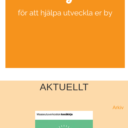
AKTUELLT
Arkiv