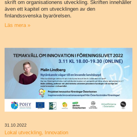
skrift om organisationens utveckling. Skriften innehåller
även ett kapitel om utvecklingen av den
finlandssvenska byarörelsen.
Läs mera »
31.10.2022
Lokal utveckling
Innovation