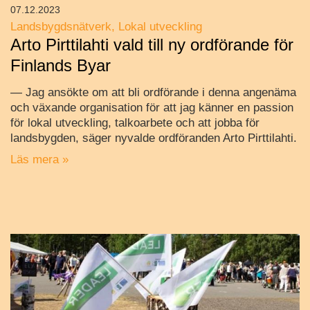
07.12.2023
Landsbygdsnätverk
Lokal utveckling
Arto Pirttilahti vald till ny ordförande för
Finlands Byar
— Jag ansökte om att bli ordförande i denna angenäma
och växande organisation för att jag känner en passion
för lokal utveckling, talkoarbete och att jobba för
landsbygden, säger nyvalde ordföranden Arto Pirttilahti.
Läs mera »