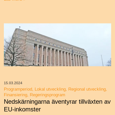
15.03.2024
Programperiod
Lokal utveckling
Regional utveckling
Finansiering
Regeringsprogram
Nedskärningarna äventyrar tillväxten av
EU-inkomster