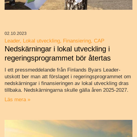
02.10.2023
Leader
Lokal utveckling
Finansiering
CAP
Nedskärningar i lokal utveckling i
regeringsprogrammet bör återtas
I ett pressmeddelande från Finlands Byars Leader-
utskott ber man att förslaget i regeringsprogrammet om
nedskärningar i finansieringen av lokal utveckling dras
tillbaka. Nedskärningarna skulle gälla åren 2025-2027.
Läs mera »