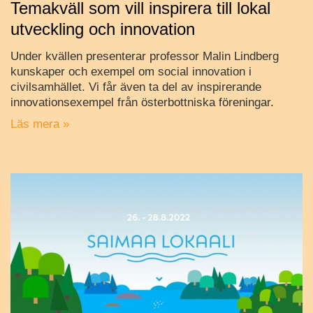
Temakväll som vill inspirera till lokal
utveckling och innovation
Under kvällen presenterar professor Malin Lindberg
kunskaper och exempel om social innovation i
civilsamhället. Vi får även ta del av inspirerande
innovationsexempel från österbottniska föreningar.
Läs mera »