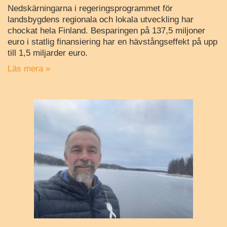
Nedskärningarna i regeringsprogrammet för
landsbygdens regionala och lokala utveckling har
chockat hela Finland. Besparingen på 137,5 miljoner
euro i statlig finansiering har en hävstångseffekt på upp
till 1,5 miljarder euro.
Läs mera »