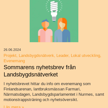
26.06.2024
Projekt
Landsbygdsnätverk
Leader
Lokal utveckling
Evenemang
Sommarens nyhetsbrev från
Landsbygdsnätverket
I nyhetsbrevet hittar du info om evenemang som
Finlandsarenan, lantbruksmässan Farmari,
Närmatsdagen, Landsbygdsparlamentet i Nurmes, samt
motionstrappsträning och nyhetsöversikt.
Läs mera »