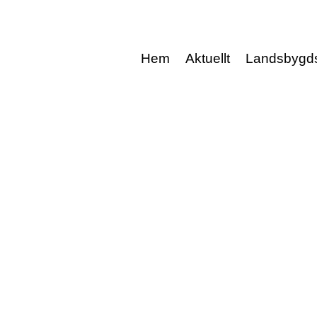
Hem
Aktuellt
Landsbygd