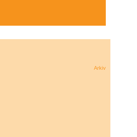
Arkiv