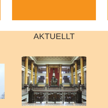
AKTUELLT