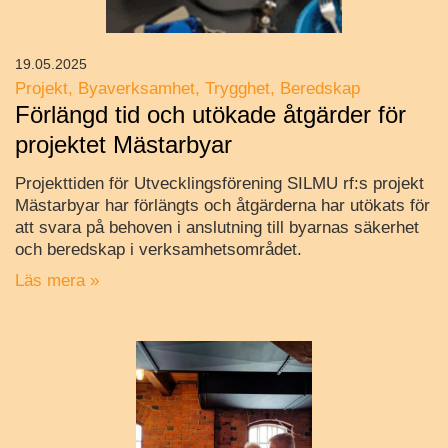
19.05.2025
Projekt
Byaverksamhet
Trygghet
Beredskap
Förlängd tid och utökade åtgärder för
projektet Mästarbyar
Projekttiden för Utvecklingsförening SILMU rf:s projekt
Mästarbyar har förlängts och åtgärderna har utökats för
att svara på behoven i anslutning till byarnas säkerhet
och beredskap i verksamhetsområdet.
Läs mera »