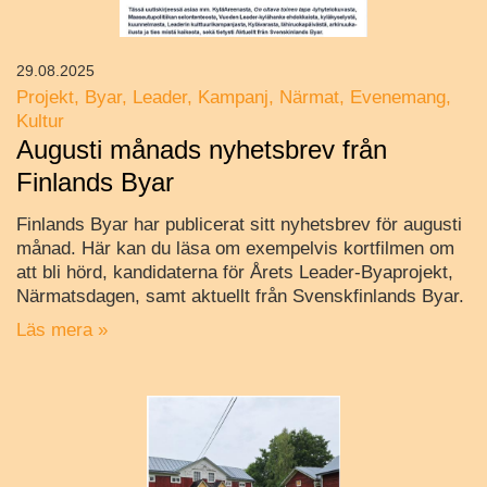
29.08.2025
Projekt
Byar
Leader
Kampanj
Närmat
Evenemang
Kultur
Augusti månads nyhetsbrev från
Finlands Byar
Finlands Byar har publicerat sitt nyhetsbrev för augusti
månad. Här kan du läsa om exempelvis kortfilmen om
att bli hörd, kandidaterna för Årets Leader-Byaprojekt,
Närmatsdagen, samt aktuellt från Svenskfinlands Byar.
Läs mera »