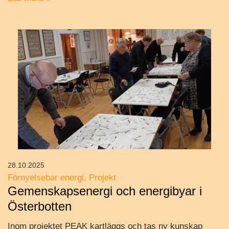
28.10.2025
Förnyelsebar energi
Projekt
Gemenskapsenergi och energibyar i
Österbotten
Inom projektet PEAK kartläggs och tas ny kunskap