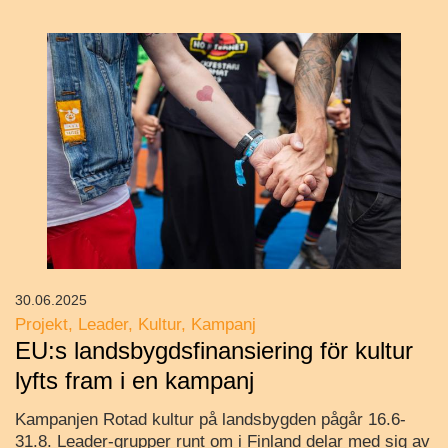
30.06.2025
Projekt
Leader
Kultur
Kampanj
EU:s landsbygdsfinansiering för kultur
lyfts fram i en kampanj
Kampanjen Rotad kultur på landsbygden pågår 16.6-
31.8. Leader-grupper runt om i Finland delar med sig av