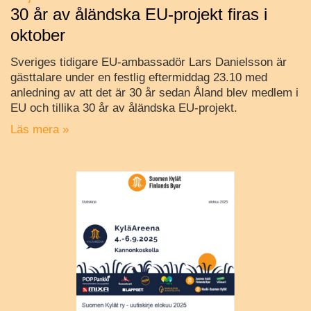
30 år av åländska EU-projekt firas i
oktober
Sveriges tidigare EU-ambassadör Lars Danielsson är
gästtalare under en festlig eftermiddag 23.10 med
anledning av att det är 30 år sedan Åland blev medlem i
EU och tillika 30 år av åländska EU-projekt.
Läs mera »