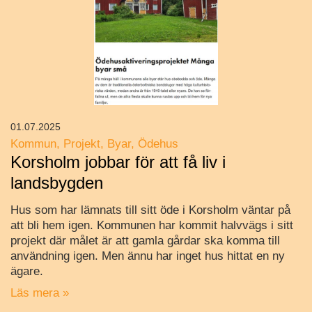
01.07.2025
Kommun
Projekt
Byar
Ödehus
Korsholm jobbar för att få liv i
landsbygden
Hus som har lämnats till sitt öde i Korsholm väntar på
att bli hem igen. Kommunen har kommit halvvägs i sitt
projekt där målet är att gamla gårdar ska komma till
användning igen. Men ännu har inget hus hittat en ny
ägare.
Läs mera »