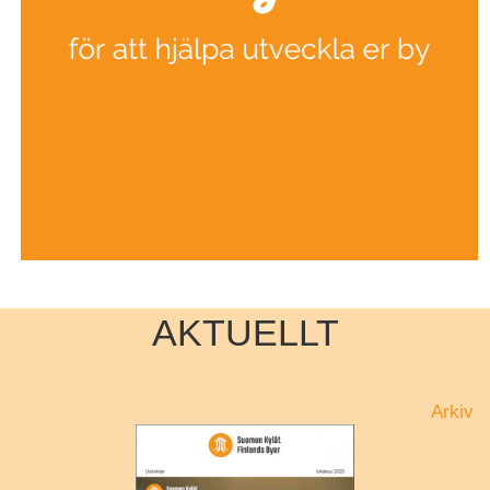
AKTUELLT
Arkiv