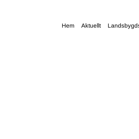
Hem
Aktuellt
Landsbygd