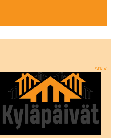
Arkiv