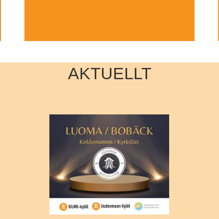
AKTUELLT