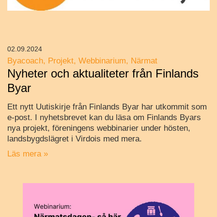
02.09.2024
Byacoach
Projekt
Webbinarium
Närmat
Nyheter och aktualiteter från Finlands
Byar
Ett nytt Uutiskirje från Finlands Byar har utkommit som
e-post. I nyhetsbrevet kan du läsa om Finlands Byars
nya projekt, föreningens webbinarier under hösten,
landsbygdslägret i Virdois med mera.
Läs mera »