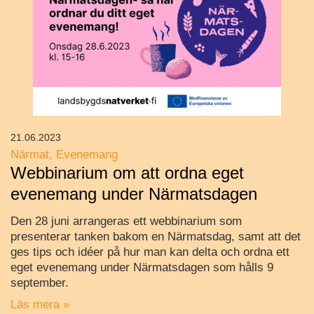
21.06.2023
Närmat
Evenemang
Webbinarium om att ordna eget
evenemang under Närmatsdagen
Den 28 juni arrangeras ett webbinarium som
presenterar tanken bakom en Närmatsdag, samt att det
ges tips och idéer på hur man kan delta och ordna ett
eget evenemang under Närmatsdagen som hålls 9
september.
Läs mera »