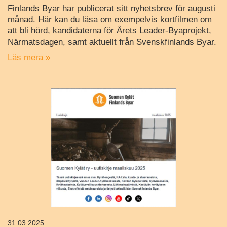
Finlands Byar har publicerat sitt nyhetsbrev för augusti
månad. Här kan du läsa om exempelvis kortfilmen om
att bli hörd, kandidaterna för Årets Leader-Byaprojekt,
Närmatsdagen, samt aktuellt från Svenskfinlands Byar.
Läs mera »
31.03.2025