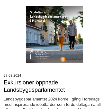
27.09.2024
Exkursioner öppnade
Landsbygdsparlamentet
Landsbygdsparlamentet 2024 körde i gång i torsdags
med inspirerande idéutfärder som förde deltagarna till