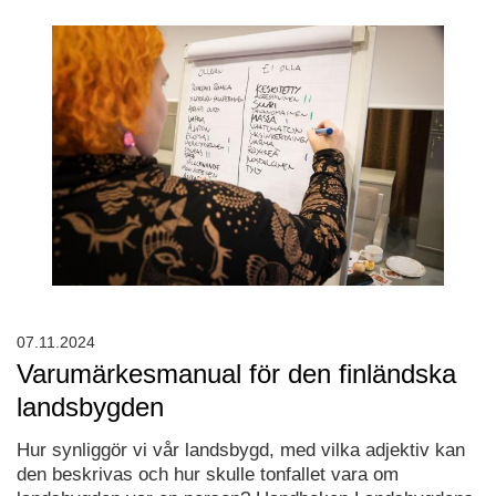
07.11.2024
Varumärkesmanual för den finländska
landsbygden
Hur synliggör vi vår landsbygd, med vilka adjektiv kan
den beskrivas och hur skulle tonfallet vara om