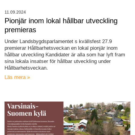
11.09.2024
Pionjär inom lokal hållbar utveckling
premieras
Under Landsbygdsparlamentet s kvällsfest 27.9
premierar Hållbarhetsveckan en lokal pionjär inom
hållbar utveckling Kandidater är alla som har lyft fram
sina lokala insatser för hållbar utveckling under
Hållbarhetsveckan.
Läs mera »