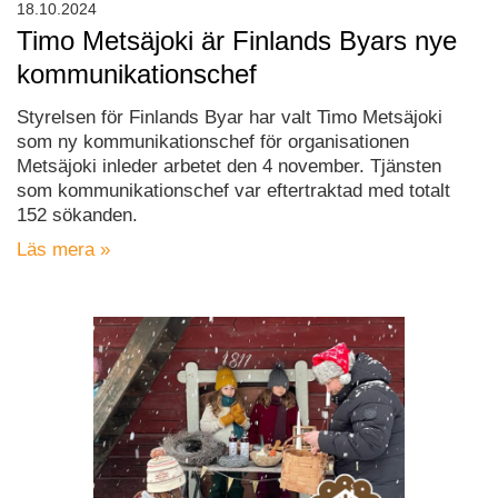
18.10.2024
Timo Metsäjoki är Finlands Byars nye
kommunikationschef
Styrelsen för Finlands Byar har valt Timo Metsäjoki
som ny kommunikationschef för organisationen
Metsäjoki inleder arbetet den 4 november. Tjänsten
som kommunikationschef var eftertraktad med totalt
152 sökanden.
Läs mera »