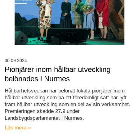
30.09.2024
Pionjärer inom hållbar utveckling
belönades i Nurmes
Hållbarhetsveckan har belönat lokala pionjärer inom
hållbar utveckling som på ett föredömligt sätt har lyft
fram hållbar utveckling som en del av sin verksamhet.
Premieringen skedde 27.9 under
Landsbygdsparlamentet i Nurmes.
Läs mera »