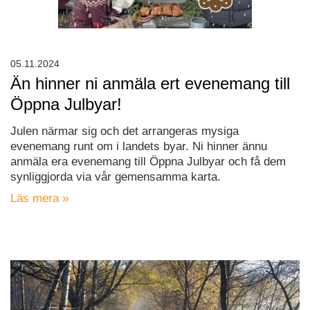
05.11.2024
Än hinner ni anmäla ert evenemang till
Öppna Julbyar!
Julen närmar sig och det arrangeras mysiga
evenemang runt om i landets byar. Ni hinner ännu
anmäla era evenemang till Öppna Julbyar och få dem
synliggjorda via vår gemensamma karta.
Läs mera »