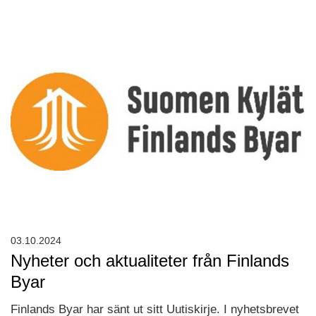
03.10.2024
Nyheter och aktualiteter från Finlands
Byar
Finlands Byar har sänt ut sitt Uutiskirje. I nyhetsbrevet