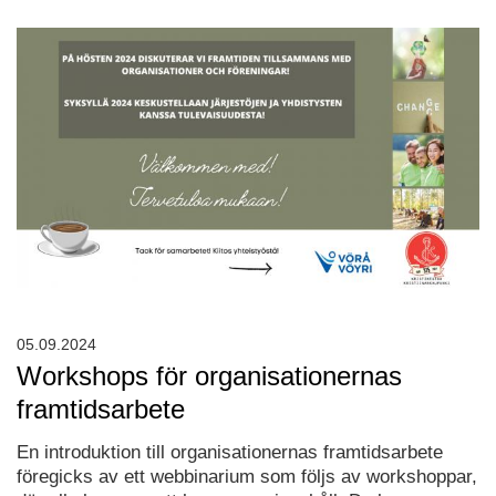
05.09.2024
Workshops för organisationernas
framtidsarbete
En introduktion till organisationernas framtidsarbete
föregicks av ett webbinarium som följs av workshoppar,