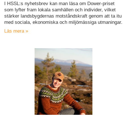
I HSSL:s nyhetsbrev kan man läsa om Dower-priset
som lyfter fram lokala samhällen och individer, vilket
stärker landsbygdernas motståndskraft genom att ta itu
med sociala, ekonomiska och miljömässiga utmaningar.
Läs mera »