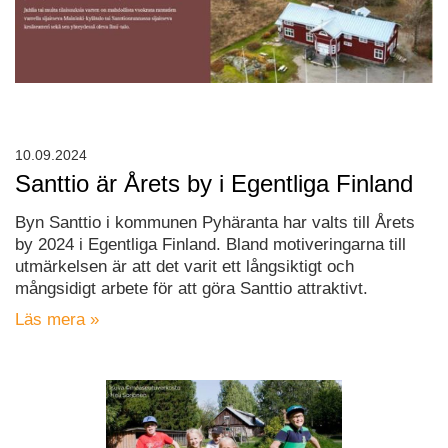
10.09.2024
Santtio är Årets by i Egentliga Finland
Byn Santtio i kommunen Pyhäranta har valts till Årets
by 2024 i Egentliga Finland. Bland motiveringarna till
utmärkelsen är att det varit ett långsiktigt och
mångsidigt arbete för att göra Santtio attraktivt.
Läs mera »