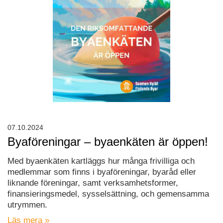
07.10.2024
Byaföreningar – byaenkäten är öppen!
Med byaenkäten kartläggs hur många frivilliga och
medlemmar som finns i byaföreningar, byaråd eller
liknande föreningar, samt verksamhetsformer,
finansieringsmedel, sysselsättning, och gemensamma
utrymmen.
Läs mera »