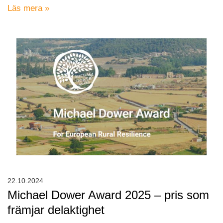
Läs mera »
22.10.2024
Michael Dower Award 2025 – pris som
främjar delaktighet