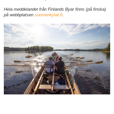
Hela meddelandet från Finlands Byar finns (på finska)
på webbplatsen
suomenkylat.fi
.