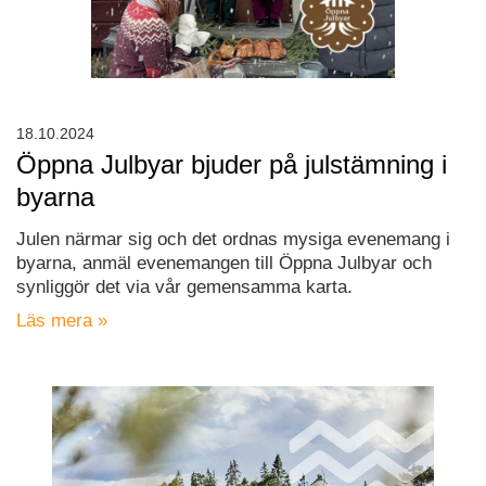
18.10.2024
Öppna Julbyar bjuder på julstämning i
byarna
Julen närmar sig och det ordnas mysiga evenemang i
byarna, anmäl evenemangen till Öppna Julbyar och
synliggör det via vår gemensamma karta.
Läs mera »