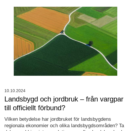
10.10.2024
Landsbygd och jordbruk – från vargpar
till officiellt förbund?
Vilken betydelse har jordbruket för landsbygdens
regionala ekonomier och olika landsbygdsområden? Ta