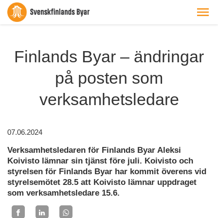
Finlands Byar – ändringar
på posten som
verksamhetsledare
07.06.2024
Verksamhetsledaren för Finlands Byar Aleksi
Koivisto lämnar sin tjänst före juli. Koivisto och
styrelsen för Finlands Byar har kommit överens vid
styrelsemötet 28.5 att Koivisto lämnar uppdraget
som verksamhetsledare 15.6.