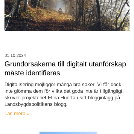
31.10.2024
Grundorsakerna till digitalt utanförskap
måste identifieras
Digitalisering möjliggör många bra saker. Vi får dock
inte glömma dem för vilka det goda inte är tillgängligt,
skriver projektchef Elina Huerta i sitt blogginlägg på
Landsbygdspolitikens blogg.
Läs mera »