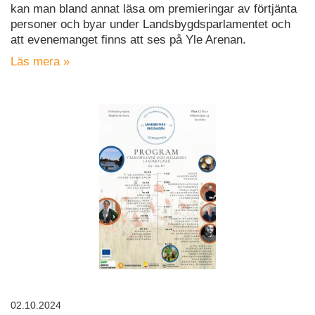
kan man bland annat läsa om premieringar av förtjänta
personer och byar under Landsbygdsparlamentet och
att evenemanget finns att ses på Yle Arenan.
Läs mera »
02.10.2024