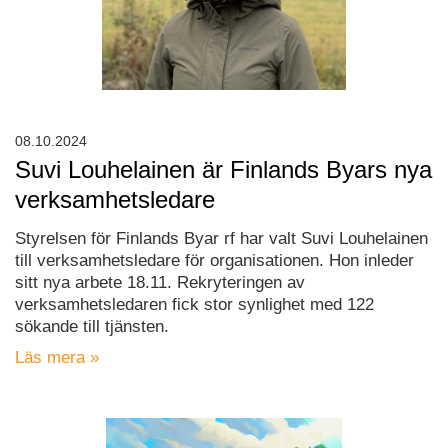
08.10.2024
Suvi Louhelainen är Finlands Byars nya
verksamhetsledare
Styrelsen för Finlands Byar rf har valt Suvi Louhelainen
till verksamhetsledare för organisationen. Hon inleder
sitt nya arbete 18.11. Rekryteringen av
verksamhetsledaren fick stor synlighet med 122
sökande till tjänsten.
Läs mera »