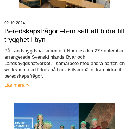
02.10.2024
Beredskapsfrågor –fem sätt att bidra till
trygghet i byn
På Landsbygdsparlamentet i Nurmes den 27 september
arrangerade Svenskfinlands Byar och
Landsbygdsnätverket, i samarbete med andra parter, en
workshop med fokus på hur civilsamhället kan bidra till
beredskapsfrågor.
Läs mera »