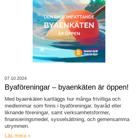
07.10.2024
Byaföreningar – byaenkäten är öppen!
Med byaenkäten kartläggs hur många frivilliga och
medlemmar som finns i byaföreningar, byaråd eller
liknande föreningar, samt verksamhetsformer,
finansieringsmedel, sysselsättning, och gemensamma
utrymmen.
Läs mera »