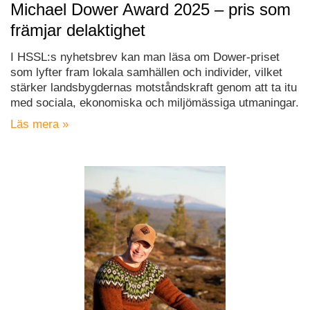
Michael Dower Award 2025 – pris som
främjar delaktighet
I HSSL:s nyhetsbrev kan man läsa om Dower-priset
som lyfter fram lokala samhällen och individer, vilket
stärker landsbygdernas motståndskraft genom att ta itu
med sociala, ekonomiska och miljömässiga utmaningar.
Läs mera »