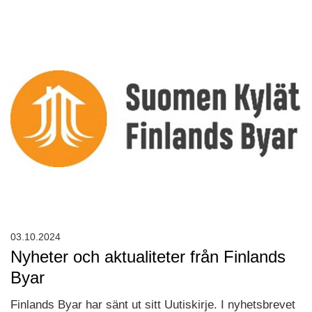
03.10.2024
Nyheter och aktualiteter från Finlands
Byar
Finlands Byar har sänt ut sitt Uutiskirje. I nyhetsbrevet