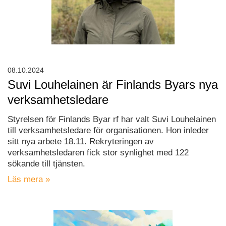
08.10.2024
Suvi Louhelainen är Finlands Byars nya
verksamhetsledare
Styrelsen för Finlands Byar rf har valt Suvi Louhelainen
till verksamhetsledare för organisationen. Hon inleder
sitt nya arbete 18.11. Rekryteringen av
verksamhetsledaren fick stor synlighet med 122
sökande till tjänsten.
Läs mera »