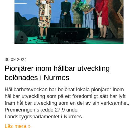
30.09.2024
Pionjärer inom hållbar utveckling
belönades i Nurmes
Hållbarhetsveckan har belönat lokala pionjärer inom
hållbar utveckling som på ett föredömligt sätt har lyft
fram hållbar utveckling som en del av sin verksamhet.
Premieringen skedde 27.9 under
Landsbygdsparlamentet i Nurmes.
Läs mera »