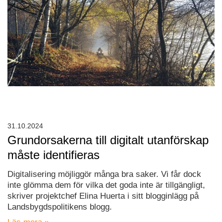
31.10.2024
Grundorsakerna till digitalt utanförskap
måste identifieras
Digitalisering möjliggör många bra saker. Vi får dock
inte glömma dem för vilka det goda inte är tillgängligt,
skriver projektchef Elina Huerta i sitt blogginlägg på
Landsbygdspolitikens blogg.