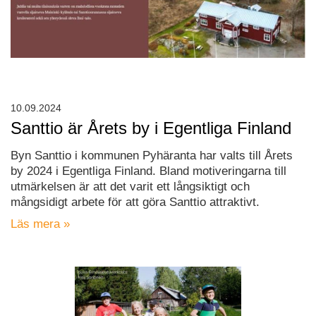
10.09.2024
Santtio är Årets by i Egentliga Finland
Byn Santtio i kommunen Pyhäranta har valts till Årets
by 2024 i Egentliga Finland. Bland motiveringarna till
utmärkelsen är att det varit ett långsiktigt och
mångsidigt arbete för att göra Santtio attraktivt.
Läs mera »