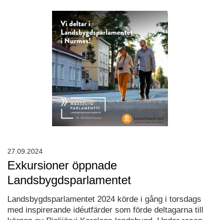
27.09.2024
Exkursioner öppnade
Landsbygdsparlamentet
Landsbygdsparlamentet 2024 körde i gång i torsdags
med inspirerande idéutfärder som förde deltagarna till