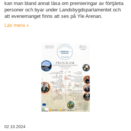
kan man bland annat läsa om premieringar av förtjänta
personer och byar under Landsbygdsparlamentet och
att evenemanget finns att ses på Yle Arenan.
Läs mera »
02.10.2024