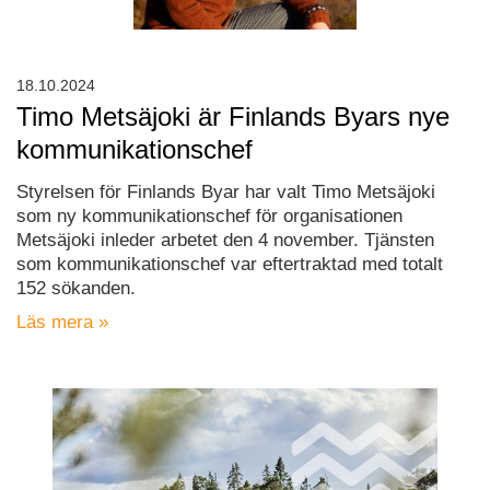
18.10.2024
Timo Metsäjoki är Finlands Byars nye
kommunikationschef
Styrelsen för Finlands Byar har valt Timo Metsäjoki
som ny kommunikationschef för organisationen
Metsäjoki inleder arbetet den 4 november. Tjänsten
som kommunikationschef var eftertraktad med totalt
152 sökanden.
Läs mera »