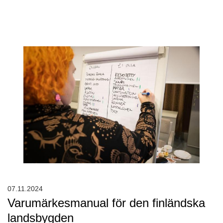
07.11.2024
Varumärkesmanual för den finländska
landsbygden