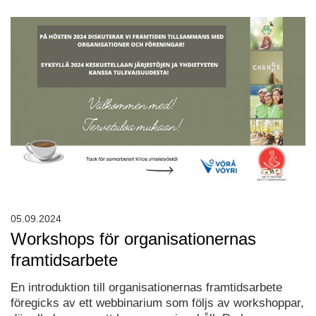
05.09.2024
Workshops för organisationernas
framtidsarbete
En introduktion till organisationernas framtidsarbete
föregicks av ett webbinarium som följs av workshoppar,