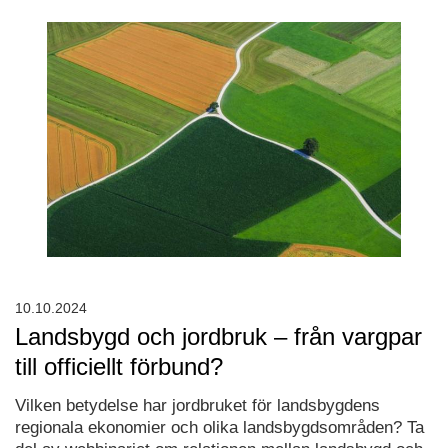
10.10.2024
Landsbygd och jordbruk – från vargpar
till officiellt förbund?
Vilken betydelse har jordbruket för landsbygdens
regionala ekonomier och olika landsbygdsområden? Ta