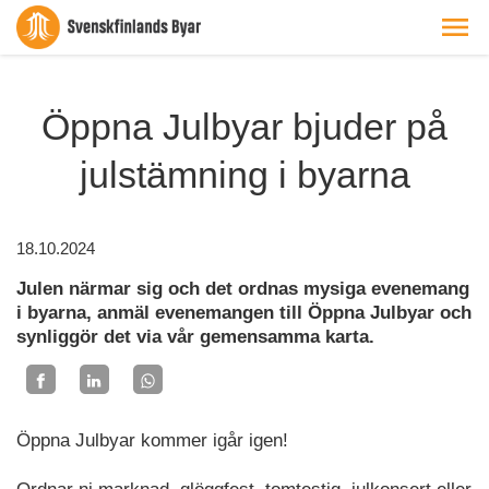
Öppna Julbyar bjuder på
julstämning i byarna
18.10.2024
Julen närmar sig och det ordnas mysiga evenemang
i byarna, anmäl evenemangen till Öppna Julbyar och
synliggör det via vår gemensamma karta.
Öppna Julbyar kommer igår igen!