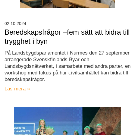
02.10.2024
Beredskapsfrågor –fem sätt att bidra till
trygghet i byn
På Landsbygdsparlamentet i Nurmes den 27 september
arrangerade Svenskfinlands Byar och
Landsbygdsnätverket, i samarbete med andra parter, en
workshop med fokus på hur civilsamhället kan bidra till
beredskapsfrågor.
Läs mera »