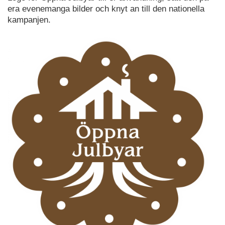
era evenemanga bilder och knyt an till den nationella
kampanjen.