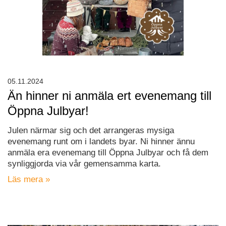
05.11.2024
Än hinner ni anmäla ert evenemang till
Öppna Julbyar!
Julen närmar sig och det arrangeras mysiga
evenemang runt om i landets byar. Ni hinner ännu
anmäla era evenemang till Öppna Julbyar och få dem
synliggjorda via vår gemensamma karta.
Läs mera »