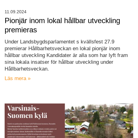
11.09.2024
Pionjär inom lokal hållbar utveckling
premieras
Under Landsbygdsparlamentet s kvällsfest 27.9
premierar Hållbarhetsveckan en lokal pionjär inom
hållbar utveckling Kandidater är alla som har lyft fram
sina lokala insatser för hållbar utveckling under
Hållbarhetsveckan.
Läs mera »