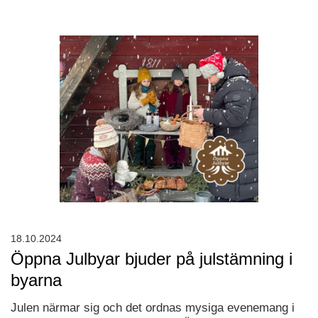
18.10.2024
Öppna Julbyar bjuder på julstämning i
byarna
Julen närmar sig och det ordnas mysiga evenemang i