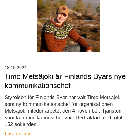
18.10.2024
Timo Metsäjoki är Finlands Byars nye
kommunikationschef
Styrelsen för Finlands Byar har valt Timo Metsäjoki
som ny kommunikationschef för organisationen
Metsäjoki inleder arbetet den 4 november. Tjänsten
som kommunikationschef var eftertraktad med totalt
152 sökanden.
Läs mera »