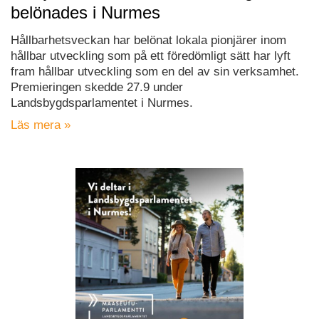
belönades i Nurmes
Hållbarhetsveckan har belönat lokala pionjärer inom
hållbar utveckling som på ett föredömligt sätt har lyft
fram hållbar utveckling som en del av sin verksamhet.
Premieringen skedde 27.9 under
Landsbygdsparlamentet i Nurmes.
Läs mera »