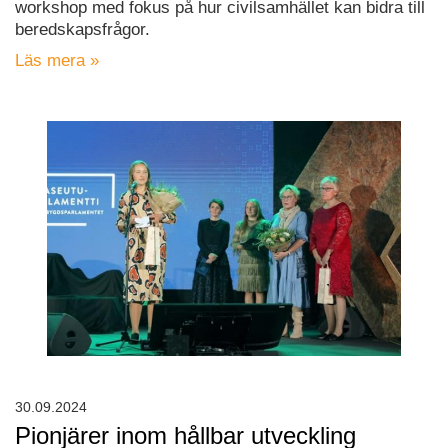
workshop med fokus på hur civilsamhället kan bidra till
beredskapsfrågor.
Läs mera »
30.09.2024
Pionjärer inom hållbar utveckling