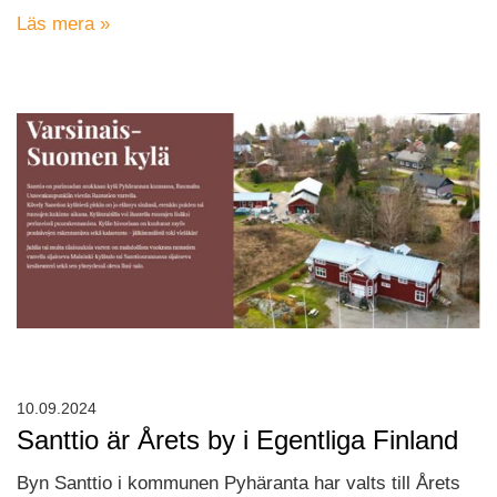
Läs mera »
10.09.2024
Santtio är Årets by i Egentliga Finland
Byn Santtio i kommunen Pyhäranta har valts till Årets