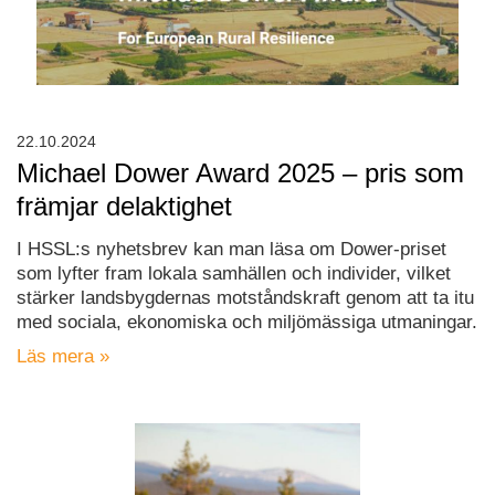
22.10.2024
Michael Dower Award 2025 – pris som
främjar delaktighet
I HSSL:s nyhetsbrev kan man läsa om Dower-priset
som lyfter fram lokala samhällen och individer, vilket
stärker landsbygdernas motståndskraft genom att ta itu
med sociala, ekonomiska och miljömässiga utmaningar.
Läs mera »