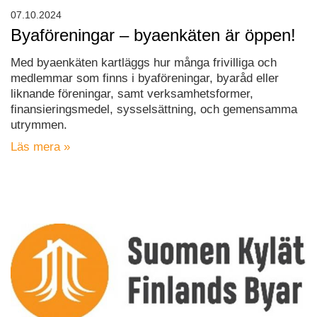
07.10.2024
Byaföreningar – byaenkäten är öppen!
Med byaenkäten kartläggs hur många frivilliga och
medlemmar som finns i byaföreningar, byaråd eller
liknande föreningar, samt verksamhetsformer,
finansieringsmedel, sysselsättning, och gemensamma
utrymmen.
Läs mera »