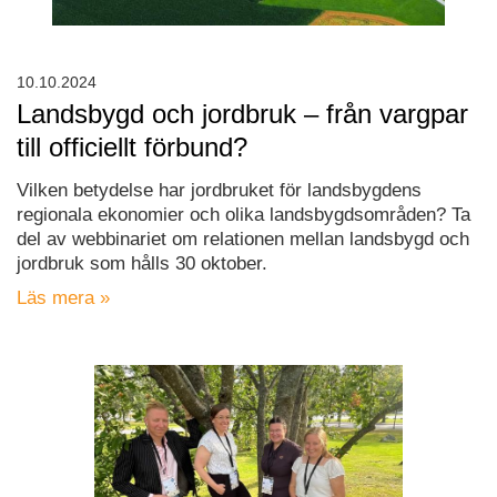
10.10.2024
Landsbygd och jordbruk – från vargpar
till officiellt förbund?
Vilken betydelse har jordbruket för landsbygdens
regionala ekonomier och olika landsbygdsområden? Ta
del av webbinariet om relationen mellan landsbygd och
jordbruk som hålls 30 oktober.
Läs mera »