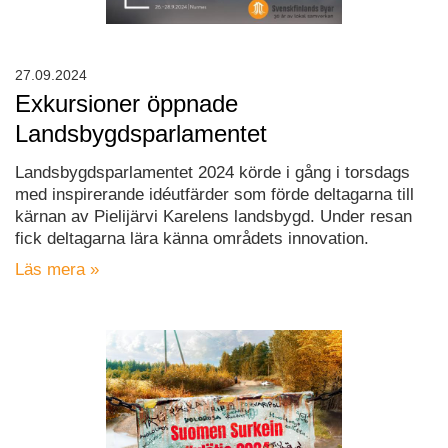
27.09.2024
Exkursioner öppnade
Landsbygdsparlamentet
Landsbygdsparlamentet 2024 körde i gång i torsdags
med inspirerande idéutfärder som förde deltagarna till
kärnan av Pielijärvi Karelens landsbygd. Under resan
fick deltagarna lära känna områdets innovation.
Läs mera »