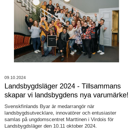
09.10.2024
Landsbygdsläger 2024 - Tillsammans
skapar vi landsbygdens nya varumärke!
Svenskfinlands Byar är medarrangör när
landsbygdsutvecklare, innovatörer och entusiaster
samlas på ungdomscentret Marttinen i Virdois för
Landsbygdsläger den 10.11 oktober 2024.