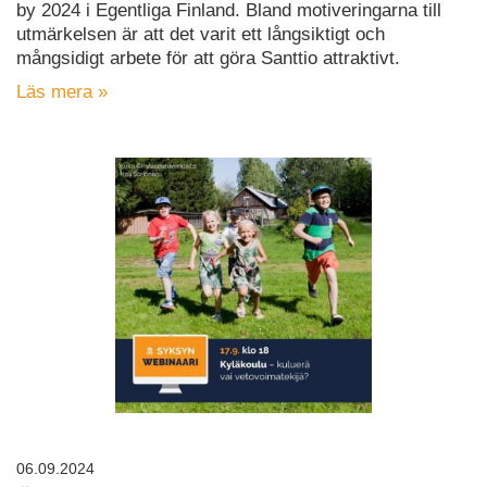
by 2024 i Egentliga Finland. Bland motiveringarna till
utmärkelsen är att det varit ett långsiktigt och
mångsidigt arbete för att göra Santtio attraktivt.
Läs mera »
06.09.2024