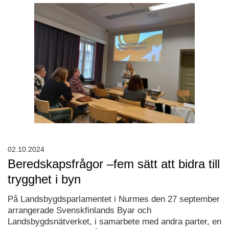
02.10.2024
Beredskapsfrågor –fem sätt att bidra till
trygghet i byn
På Landsbygdsparlamentet i Nurmes den 27 september
arrangerade Svenskfinlands Byar och
Landsbygdsnätverket, i samarbete med andra parter, en