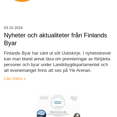
03.10.2024
Nyheter och aktualiteter från Finlands
Byar
Finlands Byar har sänt ut sitt Uutiskirje. I nyhetsbrevet
kan man bland annat läsa om premieringar av förtjänta
personer och byar under Landsbygdsparlamentet och
att evenemanget finns att ses på Yle Arenan.
Läs mera »