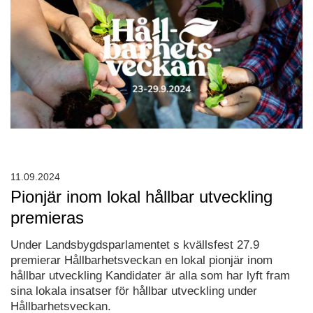
11.09.2024
Pionjär inom lokal hållbar utveckling
premieras
Under Landsbygdsparlamentet s kvällsfest 27.9
premierar Hållbarhetsveckan en lokal pionjär inom
hållbar utveckling Kandidater är alla som har lyft fram
sina lokala insatser för hållbar utveckling under
Hållbarhetsveckan.