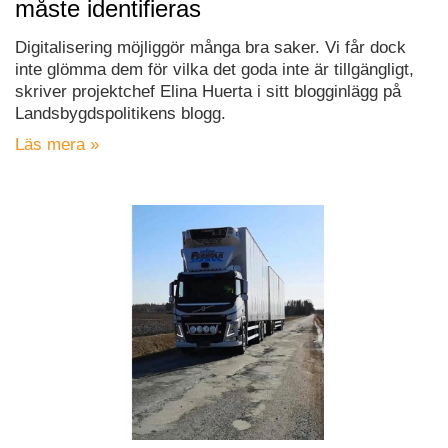
måste identifieras
Digitalisering möjliggör många bra saker. Vi får dock
inte glömma dem för vilka det goda inte är tillgängligt,
skriver projektchef Elina Huerta i sitt blogginlägg på
Landsbygdspolitikens blogg.
Läs mera »