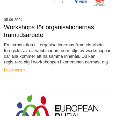
05.09.2024
Workshops för organisationernas
framtidsarbete
En introduktion till organisationernas framtidsarbete
föregicks av ett webbinarium som följs av workshoppar,
där alla kommer att ha samma innehåll. Du kan
registrera dig i workshoppen i kommunen närmast dig.
Läs mera »