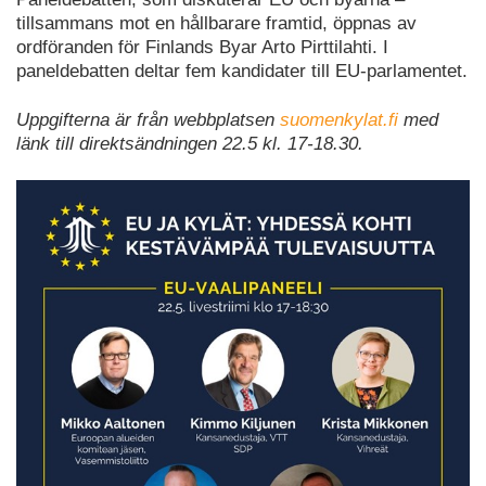
tillsammans mot en hållbarare framtid, öppnas av
ordföranden för Finlands Byar Arto Pirttilahti. I
paneldebatten deltar fem kandidater till EU-parlamentet.
Uppgifterna är från webbplatsen
suomenkylat.fi
med
länk till direktsändningen 22.5 kl. 17-18.30.