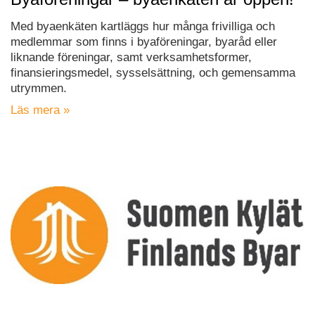
Med byaenkäten kartläggs hur många frivilliga och
medlemmar som finns i byaföreningar, byaråd eller
liknande föreningar, samt verksamhetsformer,
finansieringsmedel, sysselsättning, och gemensamma
utrymmen.
Läs mera »