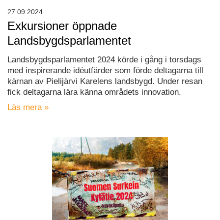
27.09.2024
Exkursioner öppnade
Landsbygdsparlamentet
Landsbygdsparlamentet 2024 körde i gång i torsdags
med inspirerande idéutfärder som förde deltagarna till
kärnan av Pielijärvi Karelens landsbygd. Under resan
fick deltagarna lära känna områdets innovation.
Läs mera »