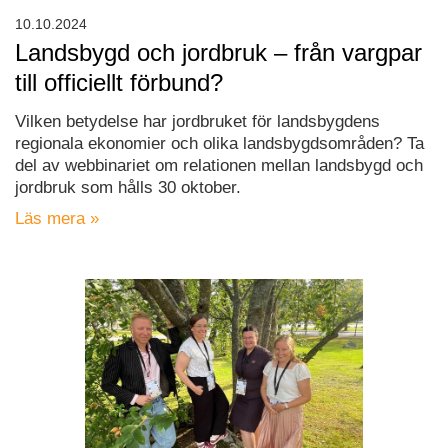
10.10.2024
Landsbygd och jordbruk – från vargpar
till officiellt förbund?
Vilken betydelse har jordbruket för landsbygdens
regionala ekonomier och olika landsbygdsområden? Ta
del av webbinariet om relationen mellan landsbygd och
jordbruk som hålls 30 oktober.
Läs mera »