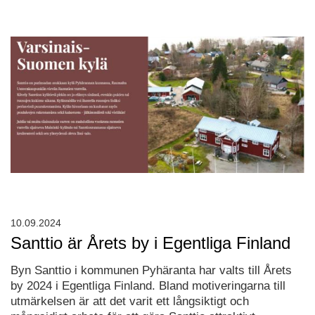
10.09.2024
Santtio är Årets by i Egentliga Finland
Byn Santtio i kommunen Pyhäranta har valts till Årets
by 2024 i Egentliga Finland. Bland motiveringarna till
utmärkelsen är att det varit ett långsiktigt och