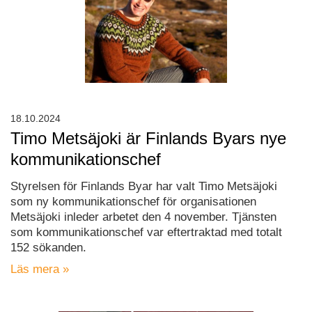
18.10.2024
Timo Metsäjoki är Finlands Byars nye
kommunikationschef
Styrelsen för Finlands Byar har valt Timo Metsäjoki
som ny kommunikationschef för organisationen
Metsäjoki inleder arbetet den 4 november. Tjänsten
som kommunikationschef var eftertraktad med totalt
152 sökanden.
Läs mera »