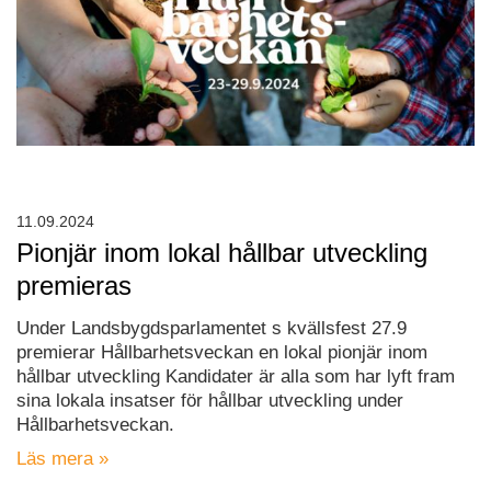
11.09.2024
Pionjär inom lokal hållbar utveckling
premieras
Under Landsbygdsparlamentet s kvällsfest 27.9
premierar Hållbarhetsveckan en lokal pionjär inom
hållbar utveckling Kandidater är alla som har lyft fram
sina lokala insatser för hållbar utveckling under
Hållbarhetsveckan.
Läs mera »