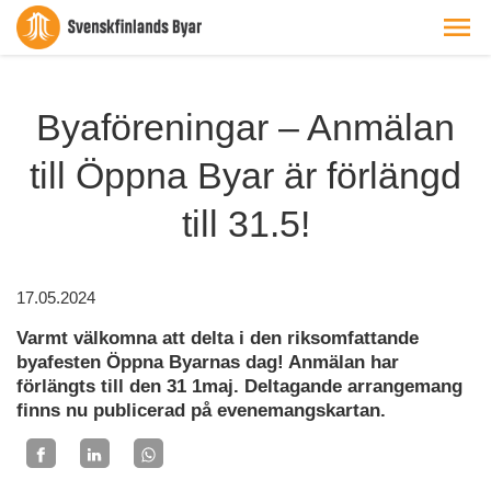
Byaföreningar – Anmälan
till Öppna Byar är förlängd
till 31.5!
17.05.2024
Varmt välkomna att delta i den riksomfattande
byafesten Öppna Byarnas dag! Anmälan har
förlängts till den 31 1maj. Deltagande arrangemang
finns nu publicerad på evenemangskartan.