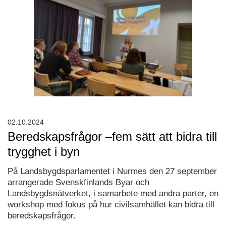
02.10.2024
Beredskapsfrågor –fem sätt att bidra till
trygghet i byn
På Landsbygdsparlamentet i Nurmes den 27 september
arrangerade Svenskfinlands Byar och
Landsbygdsnätverket, i samarbete med andra parter, en
workshop med fokus på hur civilsamhället kan bidra till
beredskapsfrågor.