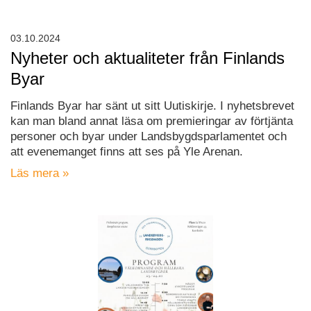
03.10.2024
Nyheter och aktualiteter från Finlands
Byar
Finlands Byar har sänt ut sitt Uutiskirje. I nyhetsbrevet
kan man bland annat läsa om premieringar av förtjänta
personer och byar under Landsbygdsparlamentet och
att evenemanget finns att ses på Yle Arenan.
Läs mera »