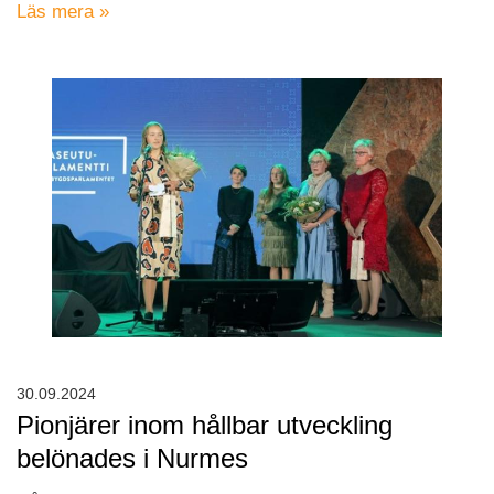
Läs mera »
30.09.2024
Pionjärer inom hållbar utveckling
belönades i Nurmes