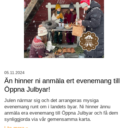
05.11.2024
Än hinner ni anmäla ert evenemang till
Öppna Julbyar!
Julen närmar sig och det arrangeras mysiga
evenemang runt om i landets byar. Ni hinner ännu
anmäla era evenemang till Öppna Julbyar och få dem
synliggjorda via vår gemensamma karta.