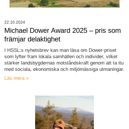
22.10.2024
Michael Dower Award 2025 – pris som
främjar delaktighet
I HSSL:s nyhetsbrev kan man läsa om Dower-priset
som lyfter fram lokala samhällen och individer, vilket
stärker landsbygdernas motståndskraft genom att ta itu
med sociala, ekonomiska och miljömässiga utmaningar.
Läs mera »