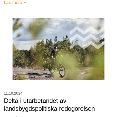
Läs mera »
11.10.2024
Delta i utarbetandet av
landsbygdspolitiska redogörelsen