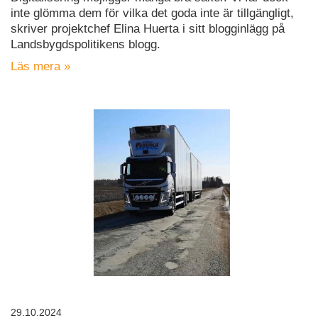
inte glömma dem för vilka det goda inte är tillgängligt,
skriver projektchef Elina Huerta i sitt blogginlägg på
Landsbygdspolitikens blogg.
Läs mera »
29.10.2024