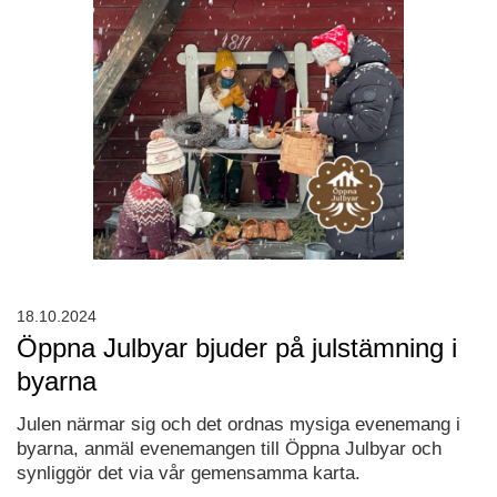
18.10.2024
Öppna Julbyar bjuder på julstämning i
byarna
Julen närmar sig och det ordnas mysiga evenemang i
byarna, anmäl evenemangen till Öppna Julbyar och
synliggör det via vår gemensamma karta.