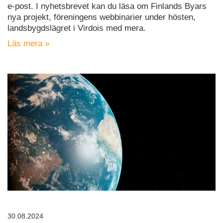
e-post. I nyhetsbrevet kan du läsa om Finlands Byars
nya projekt, föreningens webbinarier under hösten,
landsbygdslägret i Virdois med mera.
Läs mera »
30.08.2024