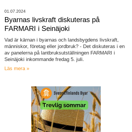
01.07.2024
Byarnas livskraft diskuteras på
FARMARI i Seinäjoki
Vad är kärnan i byarnas och landsbygdens livskraft,
människor, företag eller jordbruk? - Det diskuteras i en
av panelerna på lantbruksutställningen FARMARI i
Seinäjoki inkommande fredag 5. juli.
Läs mera »