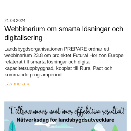
21.08.2024
Webbinarium om smarta lösningar och
digitalisering
Landsbygdsorganisationen PREPARE ordnar ett
webbinarium 23.8 om projektet Futural Horizon Europe
relaterat till smarta lösningar och digital
kapacitetsuppbyggnad, kopplat till Rural Pact och
kommande programperiod.
Läs mera »