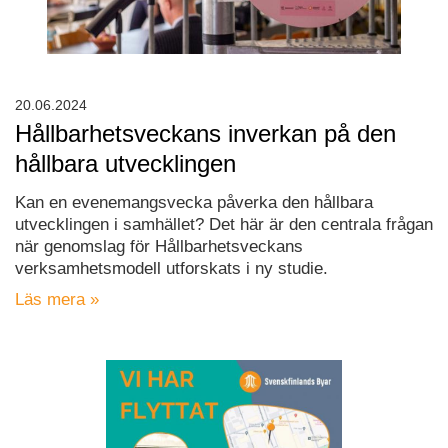
20.06.2024
Hållbarhetsveckans inverkan på den
hållbara utvecklingen
Kan en evenemangsvecka påverka den hållbara
utvecklingen i samhället? Det här är den centrala frågan
när genomslag för Hållbarhetsveckans
verksamhetsmodell utforskats i ny studie.
Läs mera »