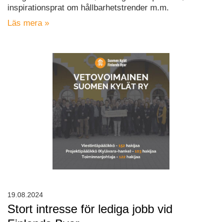
inspirationsprat om hållbarhetstrender m.m.
Läs mera »
19.08.2024
Stort intresse för lediga jobb vid