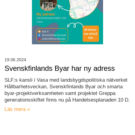
19.06.2024
Svenskfinlands Byar har ny adress
SLF:s kansli i Vasa med landsbygdspolitiska nätverket
Hållbarhetsveckan, Svenskfinlands Byar och smarta
byar-projektverksamheten samt projektet Greppa
generationsskiftet finns nu på Handelsesplanaden 10 D.
Läs mera »