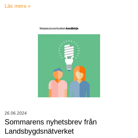
Läs mera »
26.06.2024
Sommarens nyhetsbrev från
Landsbygdsnätverket