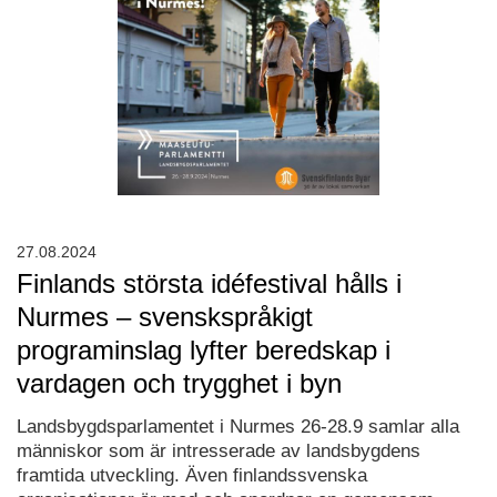
27.08.2024
Finlands största idéfestival hålls i
Nurmes – svenskspråkigt
programinslag lyfter beredskap i
vardagen och trygghet i byn
Landsbygdsparlamentet i Nurmes 26-28.9 samlar alla
människor som är intresserade av landsbygdens
framtida utveckling. Även finlandssvenska