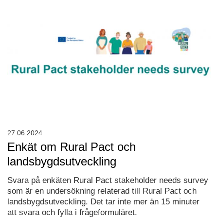
27.06.2024
Enkät om Rural Pact och
landsbygdsutveckling
Svara på enkäten Rural Pact stakeholder needs survey
som är en undersökning relaterad till Rural Pact och
landsbygdsutveckling. Det tar inte mer än 15 minuter
att svara och fylla i frågeformuläret.