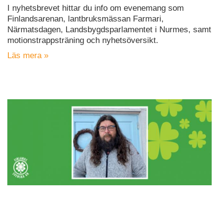
I nyhetsbrevet hittar du info om evenemang som
Finlandsarenan, lantbruksmässan Farmari,
Närmatsdagen, Landsbygdsparlamentet i Nurmes, samt
motionstrappsträning och nyhetsöversikt.
Läs mera »