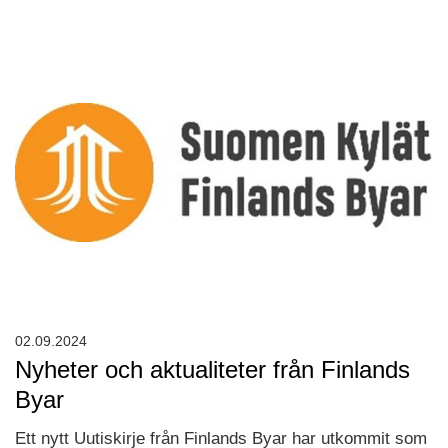
02.09.2024
Nyheter och aktualiteter från Finlands
Byar
Ett nytt Uutiskirje från Finlands Byar har utkommit som