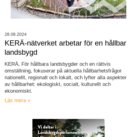
28.08.2024
KERÄ-nätverket arbetar för en hållbar
landsbygd
KERÄ, För hållbara landsbygder och en rättvis
omställning, fokuserar på aktuella hållbarhetsfrågor
nationellt, regionalt och lokalt, och lyfter alla aspekter
av hållbarhet: ekologiskt, socialt, kulturellt och
ekonomiskt.
Läs mera »