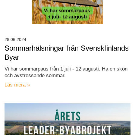
28.06.2024
Sommarhälsningar från Svenskfinlands
Byar
Vi har sommarpaus från 1 juli - 12 augusti. Ha en skön
och avstressande sommar.
Läs mera »