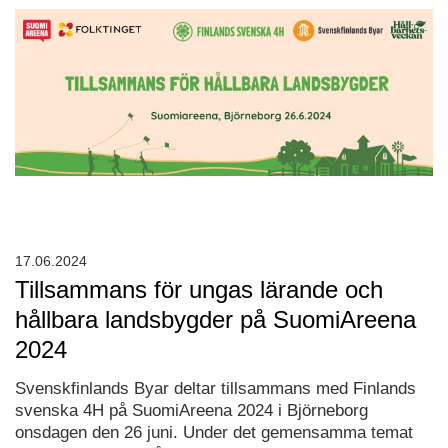
17.06.2024
Tillsammans för ungas lärande och
hållbara landsbygder på SuomiAreena
2024
Svenskfinlands Byar deltar tillsammans med Finlands
svenska 4H på SuomiAreena 2024 i Björneborg
onsdagen den 26 juni. Under det gemensamma temat