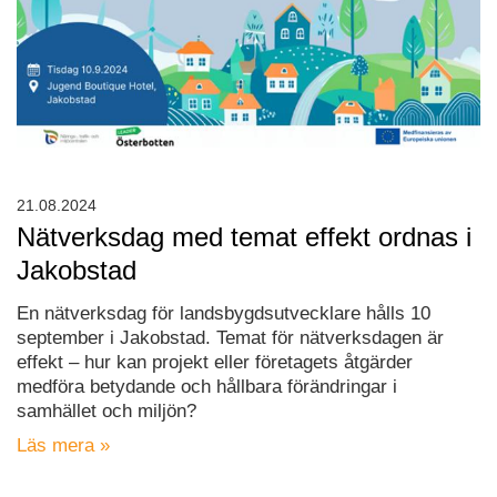
21.08.2024
Nätverksdag med temat effekt ordnas i
Jakobstad
En nätverksdag för landsbygdsutvecklare hålls 10
september i Jakobstad. Temat för nätverksdagen är
effekt – hur kan projekt eller företagets åtgärder
medföra betydande och hållbara förändringar i
samhället och miljön?
Läs mera »