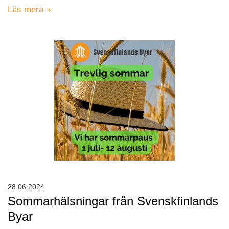
Läs mera »
28.06.2024
Sommarhälsningar från Svenskfinlands
Byar