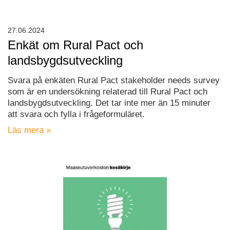
27.06.2024
Enkät om Rural Pact och
landsbygdsutveckling
Svara på enkäten Rural Pact stakeholder needs survey
som är en undersökning relaterad till Rural Pact och
landsbygdsutveckling. Det tar inte mer än 15 minuter
att svara och fylla i frågeformuläret.
Läs mera »