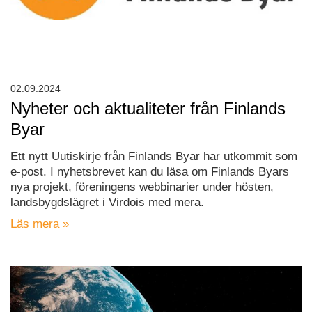
02.09.2024
Nyheter och aktualiteter från Finlands
Byar
Ett nytt Uutiskirje från Finlands Byar har utkommit som
e-post. I nyhetsbrevet kan du läsa om Finlands Byars
nya projekt, föreningens webbinarier under hösten,
landsbygdslägret i Virdois med mera.
Läs mera »