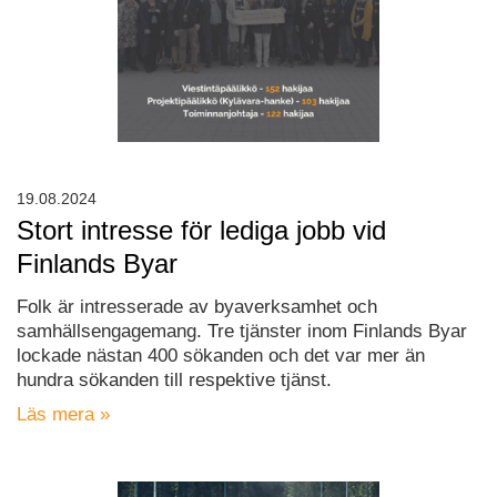
19.08.2024
Stort intresse för lediga jobb vid
Finlands Byar
Folk är intresserade av byaverksamhet och
samhällsengagemang. Tre tjänster inom Finlands Byar
lockade nästan 400 sökanden och det var mer än
hundra sökanden till respektive tjänst.
Läs mera »