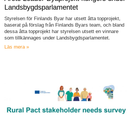
Landsbygdsparlamentet
Styrelsen för Finlands Byar har utsett åtta topprojekt,
baserat på förslag från Finlands Byars team, och bland
dessa åtta topprojekt har styrelsen utsett en vinnare
som tillkännages under Landsbygdsparlamentet.
Läs mera »