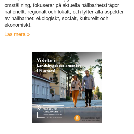
omställning, fokuserar på aktuella hållbarhetsfrågor
nationellt, regionalt och lokalt, och lyfter alla aspekter
av hållbarhet: ekologiskt, socialt, kulturellt och
ekonomiskt.
Läs mera »