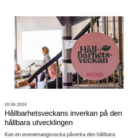
20.06.2024
Hållbarhetsveckans inverkan på den
hållbara utvecklingen
Kan en evenemangsvecka påverka den hållbara