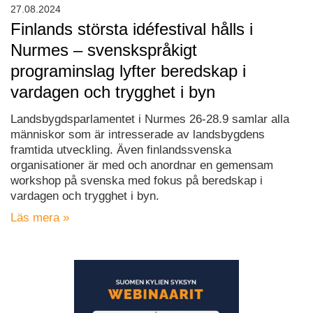
27.08.2024
Finlands största idéfestival hålls i
Nurmes – svenskspråkigt
programinslag lyfter beredskap i
vardagen och trygghet i byn
Landsbygdsparlamentet i Nurmes 26-28.9 samlar alla
människor som är intresserade av landsbygdens
framtida utveckling. Även finlandssvenska
organisationer är med och anordnar en gemensam
workshop på svenska med fokus på beredskap i
vardagen och trygghet i byn.
Läs mera »