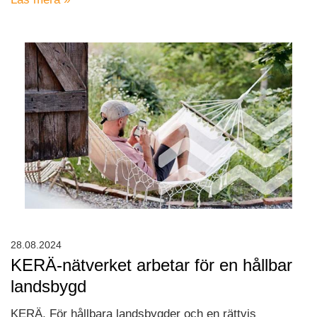
28.08.2024
KERÄ-nätverket arbetar för en hållbar
landsbygd
KERÄ, För hållbara landsbygder och en rättvis