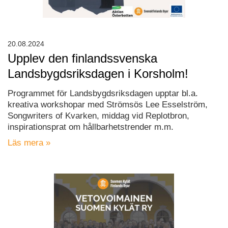
20.08.2024
Upplev den finlandssvenska
Landsbygdsriksdagen i Korsholm!
Programmet för Landsbygdsriksdagen upptar bl.a.
kreativa workshopar med Strömsös Lee Esselström,
Songwriters of Kvarken, middag vid Replotbron,
inspirationsprat om hållbarhetstrender m.m.
Läs mera »