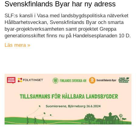
Svenskfinlands Byar har ny adress
SLF:s kansli i Vasa med landsbygdspolitiska nätverket
Hållbarhetsveckan, Svenskfinlands Byar och smarta
byar-projektverksamheten samt projektet Greppa
generationsskiftet finns nu på Handelsesplanaden 10 D.
Läs mera »