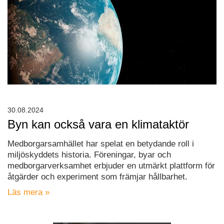
30.08.2024
Byn kan också vara en klimataktör
Medborgarsamhället har spelat en betydande roll i
miljöskyddets historia. Föreningar, byar och
medborgarverksamhet erbjuder en utmärkt plattform för
åtgärder och experiment som främjar hållbarhet.
Läs mera »