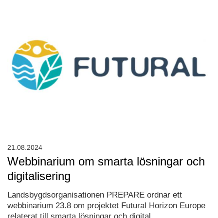
21.08.2024
Webbinarium om smarta lösningar och
digitalisering
Landsbygdsorganisationen PREPARE ordnar ett
webbinarium 23.8 om projektet Futural Horizon Europe
relaterat till smarta lösningar och digital