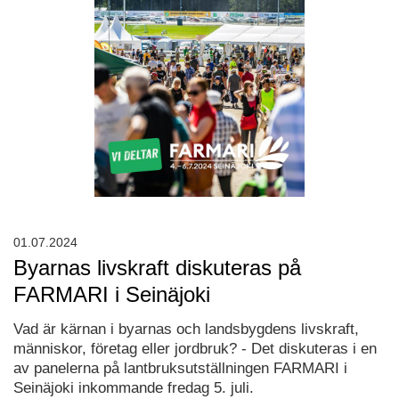
01.07.2024
Byarnas livskraft diskuteras på
FARMARI i Seinäjoki
Vad är kärnan i byarnas och landsbygdens livskraft,
människor, företag eller jordbruk? - Det diskuteras i en
av panelerna på lantbruksutställningen FARMARI i
Seinäjoki inkommande fredag 5. juli.