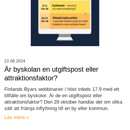
22.08.2024
Är byskolan en utgiftspost eller
attraktionsfaktor?
Finlands Byars webbinarier i höst inleds 17.9 med ett
tillfälle om byskolor. Är de en utgiftspost eller
attraktionsfaktor? Den 29 oktober handlar det om olika
sätt att främja inflyttning till en by eller kommun.
Läs mera »