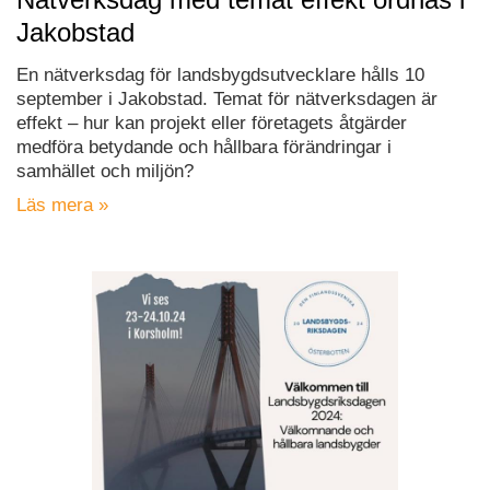
Jakobstad
En nätverksdag för landsbygdsutvecklare hålls 10
september i Jakobstad. Temat för nätverksdagen är
effekt – hur kan projekt eller företagets åtgärder
medföra betydande och hållbara förändringar i
samhället och miljön?
Läs mera »