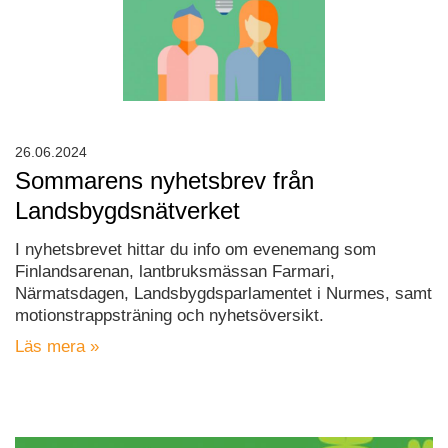
26.06.2024
Sommarens nyhetsbrev från
Landsbygdsnätverket
I nyhetsbrevet hittar du info om evenemang som
Finlandsarenan, lantbruksmässan Farmari,
Närmatsdagen, Landsbygdsparlamentet i Nurmes, samt
motionstrappsträning och nyhetsöversikt.
Läs mera »