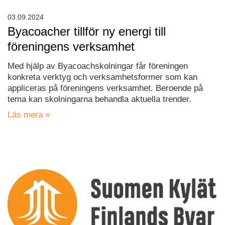
03.09.2024
Byacoacher tillför ny energi till
föreningens verksamhet
Med hjälp av Byacoachskolningar får föreningen
konkreta verktyg och verksamhetsformer som kan
appliceras på föreningens verksamhet. Beroende på
tema kan skolningarna behandla aktuella trender.
Läs mera »