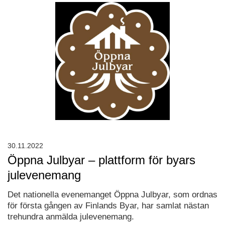
30.11.2022
Öppna Julbyar – plattform för byars
julevenemang
Det nationella evenemanget Öppna Julbyar, som ordnas
för första gången av Finlands Byar, har samlat nästan
trehundra anmälda julevenemang.