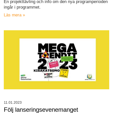
En projekttävling och info om den nya programperioden
ingår i programmet.
Läs mera »
11.01.2023
Följ lanseringsevenemanget