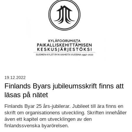
19.12.2022
Finlands Byars jubileumsskrift finns att
läsas på nätet
Finlands Byar 25 års-jubilerar. Jubileet till ära finns en
skrift om organisationens utveckling. Skriften innehåller
även ett kapitel om utvecklingen av den
finlandssvenska byarörelsen.