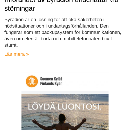
störningar
Byradion är en lösning för att öka säkerheten i
nödsituationer och i undantagsförhållanden. Den
fungerar som ett backupsystem för kommunikationen,
även om elen är borta och mobiltelefonnäten blivit
stumt.
Läs mera »