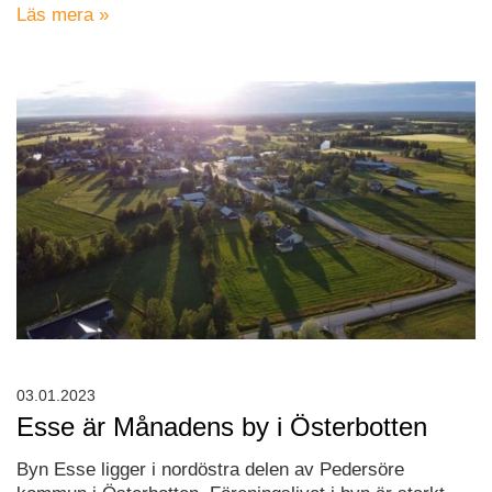
Läs mera »
03.01.2023
Esse är Månadens by i Österbotten
Byn Esse ligger i nordöstra delen av Pedersöre