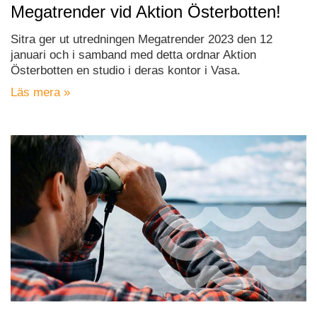
Megatrender vid Aktion Österbotten!
Sitra ger ut utredningen Megatrender 2023 den 12
januari och i samband med detta ordnar Aktion
Österbotten en studio i deras kontor i Vasa.
Läs mera »