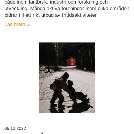
både inom lantbruk, industri och forskning och
utveckling. Många aktiva föreningar inom olika områden
bidrar till ett rikt utbud av fritidsaktiviteter.
Läs mera »
05.12.2022