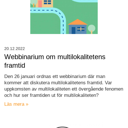
20.12.2022
Webbinarium om multilokalitetens
framtid
Den 26 januari ordnas ett webbinarium där man
kommer att diskutera multilokalitetens framtid. Var
uppkomsten av multilokaliteten ett övergående fenomen
och hur ser framtiden ut för multilokaliteten?
Läs mera »