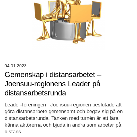
04.01.2023
Gemenskap i distansarbetet –
Joensuu-regionens Leader på
distansarbetsrunda
Leader-föreningen i Joensuu-regionen beslutade att
göra distansarbete gemensamt och begav sig på en
distansarbetsrunda. Tanken med turnén är att lära
känna aktörerna och bjuda in andra som arbetar på
distans.