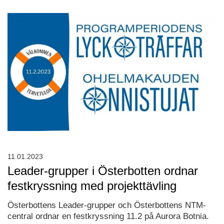
11.01.2023
Leader-grupper i Österbotten ordnar
festkryssning med projekttävling
Österbottens Leader-grupper och Österbottens NTM-
central ordnar en festkryssning 11.2 på Aurora Botnia.