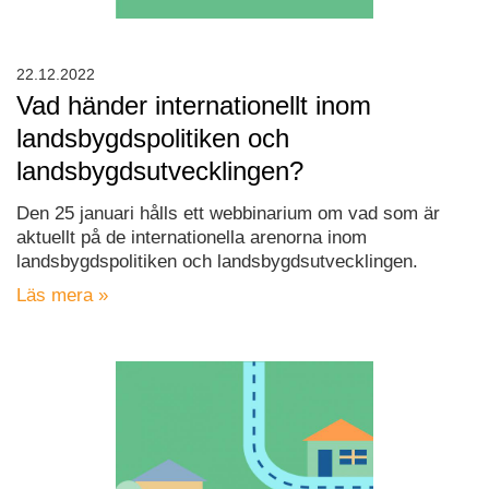
22.12.2022
Vad händer internationellt inom
landsbygdspolitiken och
landsbygdsutvecklingen?
Den 25 januari hålls ett webbinarium om vad som är
aktuellt på de internationella arenorna inom
landsbygdspolitiken och landsbygdsutvecklingen.
Läs mera »