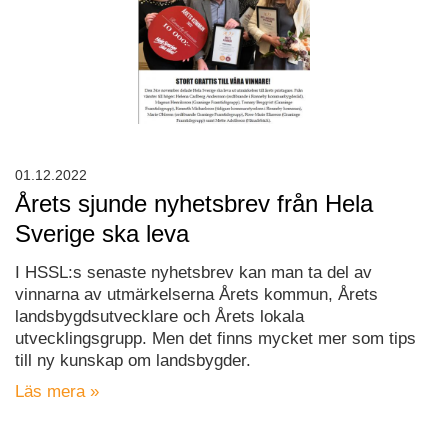
01.12.2022
Årets sjunde nyhetsbrev från Hela
Sverige ska leva
I HSSL:s senaste nyhetsbrev kan man ta del av
vinnarna av utmärkelserna Årets kommun, Årets
landsbygdsutvecklare och Årets lokala
utvecklingsgrupp. Men det finns mycket mer som tips
till ny kunskap om landsbygder.
Läs mera »