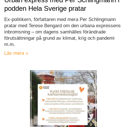
podden Hela Sverige pratar
Ex-politikern, författaren med mera Per Schlingmann
pratar med Terese Bengard om den urbana expressens
inbromsning – om dagens samhälles förändrade
förutsättningar på grund av klimat, krig och pandemi
m.m.
Läs mera »