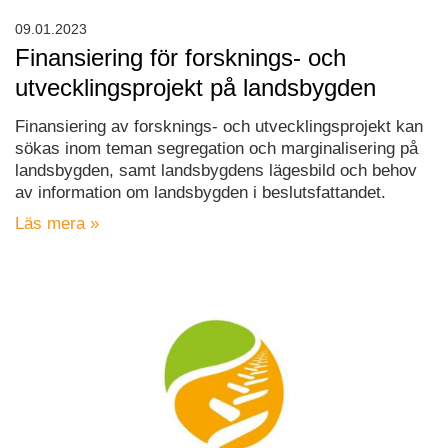
09.01.2023
Finansiering för forsknings- och
utvecklingsprojekt på landsbygden
Finansiering av forsknings- och utvecklingsprojekt kan
sökas inom teman segregation och marginalisering på
landsbygden, samt landsbygdens lägesbild och behov
av information om landsbygden i beslutsfattandet.
Läs mera »