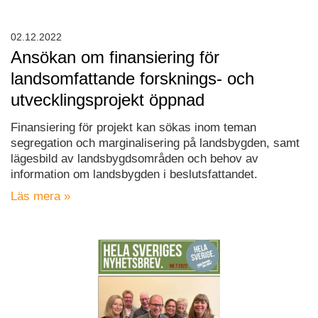
02.12.2022
Ansökan om finansiering för
landsomfattande forsknings- och
utvecklingsprojekt öppnad
Finansiering för projekt kan sökas inom teman
segregation och marginalisering på landsbygden, samt
lägesbild av landsbygdsområden och behov av
information om landsbygden i beslutsfattandet.
Läs mera »