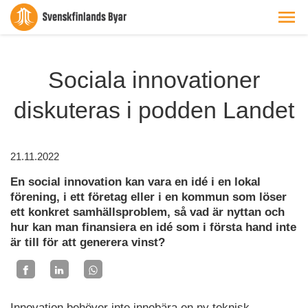
Sociala innovationer
diskuteras i podden Landet
21.11.2022
En social innovation kan vara en idé i en lokal
förening, i ett företag eller i en kommun som löser
ett konkret samhällsproblem, så vad är nyttan och
hur kan man finansiera en idé som i första hand inte
är till för att generera vinst?
Innovation behöver inte innebära en ny teknisk