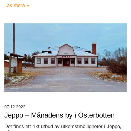
Läs mera »
07.12.2022
Jeppo – Månadens by i Österbotten
Det finns ett rikt utbud av utkomstmöjligheter i Jeppo,