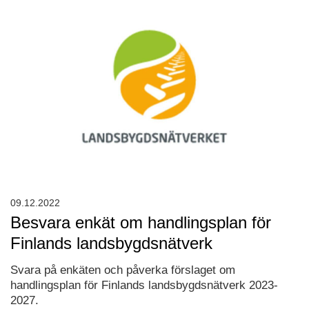
09.12.2022
Besvara enkät om handlingsplan för
Finlands landsbygdsnätverk
Svara på enkäten och påverka förslaget om
handlingsplan för Finlands landsbygdsnätverk 2023-
2027.