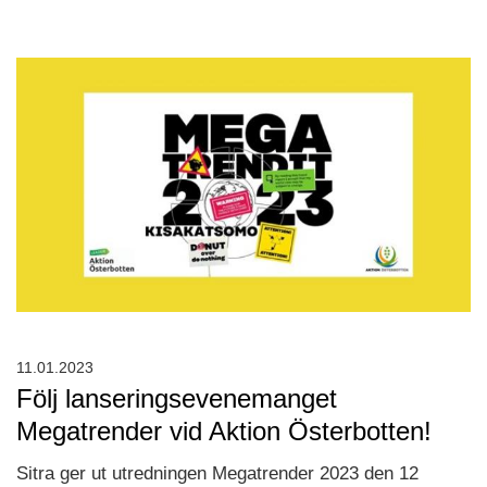
11.01.2023
Följ lanseringsevenemanget
Megatrender vid Aktion Österbotten!
Sitra ger ut utredningen Megatrender 2023 den 12