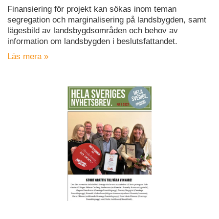
Finansiering för projekt kan sökas inom teman
segregation och marginalisering på landsbygden, samt
lägesbild av landsbygdsområden och behov av
information om landsbygden i beslutsfattandet.
Läs mera »