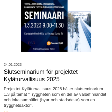
24.01.2023
Slutseminarium för projektet
Kyläturvallisuus 2025
Projektet Kyläturvallisuus 2025 håller slutseminarium
1.3 på temat ”Tryggheten som en del av välbefinnandet
och lokalsamhället (byar och stadsdelar) som en
trygghetsaktör”.