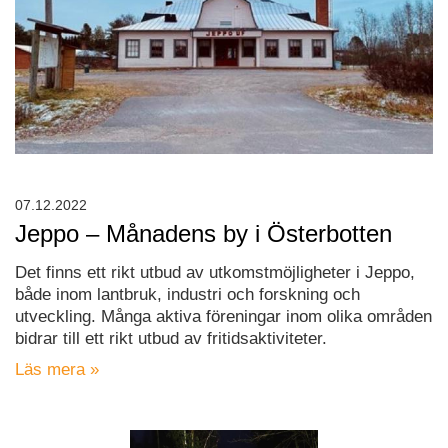
07.12.2022
Jeppo – Månadens by i Österbotten
Det finns ett rikt utbud av utkomstmöjligheter i Jeppo,
både inom lantbruk, industri och forskning och
utveckling. Många aktiva föreningar inom olika områden
bidrar till ett rikt utbud av fritidsaktiviteter.
Läs mera »