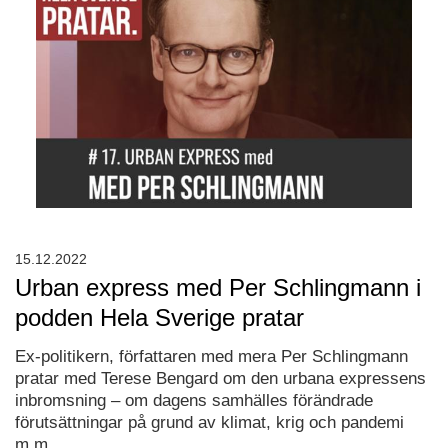
15.12.2022
Urban express med Per Schlingmann i
podden Hela Sverige pratar
Ex-politikern, författaren med mera Per Schlingmann
pratar med Terese Bengard om den urbana expressens
inbromsning – om dagens samhälles förändrade
förutsättningar på grund av klimat, krig och pandemi
m.m.