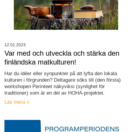
12.01.2023
Var med och utveckla och stärka den
finländska matkulturen!
Har du idéer eller synpunkter på att lyfta den lokala
kulturen i förgrunden? Deltagare söks till (den första)
workshopen Perinteet näkyviksi (synlighet för
traditioner) som är en del av HOHA-projektet.
Läs mera »