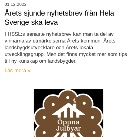
01.12.2022
Årets sjunde nyhetsbrev från Hela
Sverige ska leva
I HSSL:s senaste nyhetsbrev kan man ta del av
vinnarna av utmärkelserna Årets kommun, Årets
landsbygdsutvecklare och Årets lokala
utvecklingsgrupp. Men det finns mycket mer som tips
till ny kunskap om landsbygder.
Läs mera »