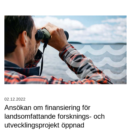
02.12.2022
Ansökan om finansiering för
landsomfattande forsknings- och
utvecklingsprojekt öppnad