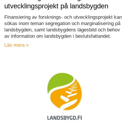
utvecklingsprojekt på landsbygden
Finansiering av forsknings- och utvecklingsprojekt kan
sökas inom teman segregation och marginalisering på
landsbygden, samt landsbygdens lägesbild och behov
av information om landsbygden i beslutsfattandet.
Läs mera »