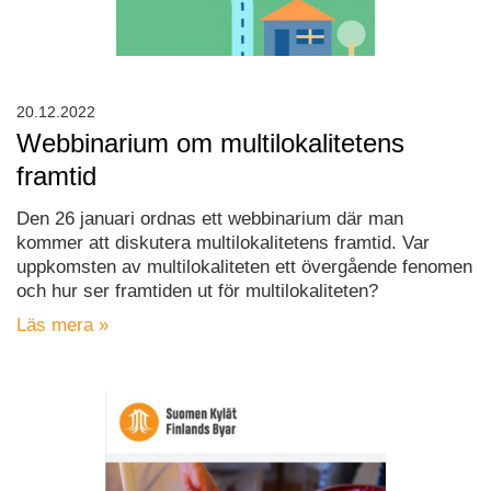
20.12.2022
Webbinarium om multilokalitetens
framtid
Den 26 januari ordnas ett webbinarium där man
kommer att diskutera multilokalitetens framtid. Var
uppkomsten av multilokaliteten ett övergående fenomen
och hur ser framtiden ut för multilokaliteten?
Läs mera »