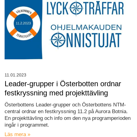
11.01.2023
Leader-grupper i Österbotten ordnar
festkryssning med projekttävling
Österbottens Leader-grupper och Österbottens NTM-
central ordnar en festkryssning 11.2 på Aurora Botnia.
En projekttävling och info om den nya programperioden
ingår i programmet.
Läs mera »