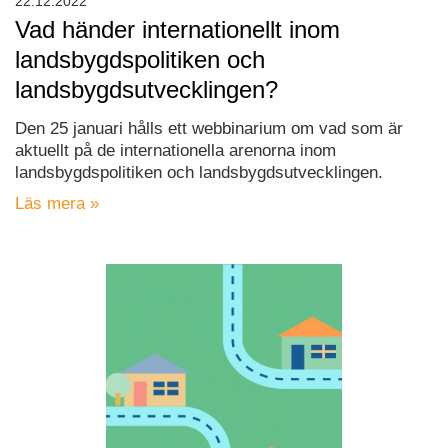
22.12.2022
Vad händer internationellt inom
landsbygdspolitiken och
landsbygdsutvecklingen?
Den 25 januari hålls ett webbinarium om vad som är
aktuellt på de internationella arenorna inom
landsbygdspolitiken och landsbygdsutvecklingen.
Läs mera »