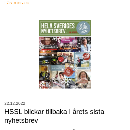
Läs mera »
22.12.2022
HSSL blickar tillbaka i årets sista
nyhetsbrev