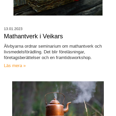
13.01.2023
Mathantverk i Veikars
Älvbyarna ordnar seminarium om mathantverk och
livsmedelsförädling. Det blir föreläsningar,
företagsberättelser och en framtidsworkshop.
Läs mera »