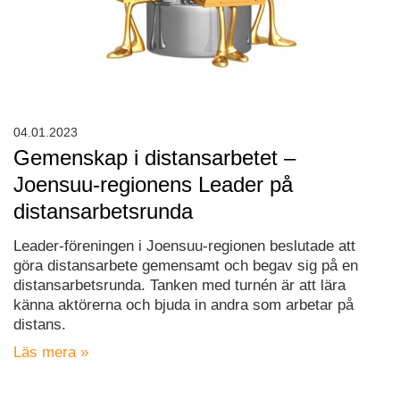
04.01.2023
Gemenskap i distansarbetet –
Joensuu-regionens Leader på
distansarbetsrunda
Leader-föreningen i Joensuu-regionen beslutade att
göra distansarbete gemensamt och begav sig på en
distansarbetsrunda. Tanken med turnén är att lära
känna aktörerna och bjuda in andra som arbetar på
distans.
Läs mera »