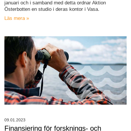
januari och i samband med detta ordnar Aktion
Österbotten en studio i deras kontor i Vasa.
Läs mera »
09.01.2023
Finansiering för forsknings- och