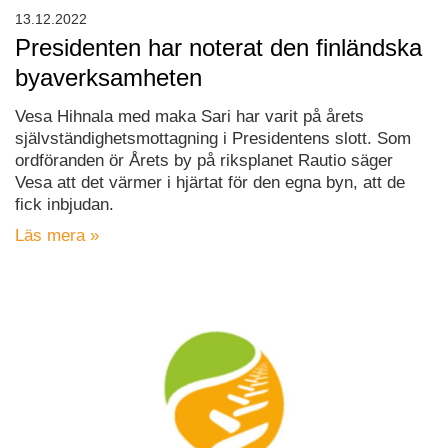
13.12.2022
Presidenten har noterat den finländska
byaverksamheten
Vesa Hihnala med maka Sari har varit på årets
självständighetsmottagning i Presidentens slott. Som
ordföranden ör Årets by på riksplanet Rautio säger
Vesa att det värmer i hjärtat för den egna byn, att de
fick inbjudan.
Läs mera »