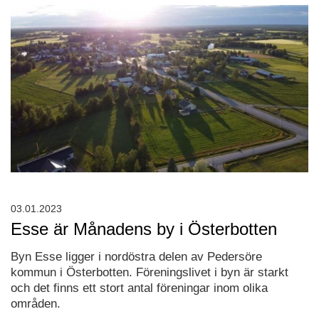
03.01.2023
Esse är Månadens by i Österbotten
Byn Esse ligger i nordöstra delen av Pedersöre
kommun i Österbotten. Föreningslivet i byn är starkt
och det finns ett stort antal föreningar inom olika
områden.