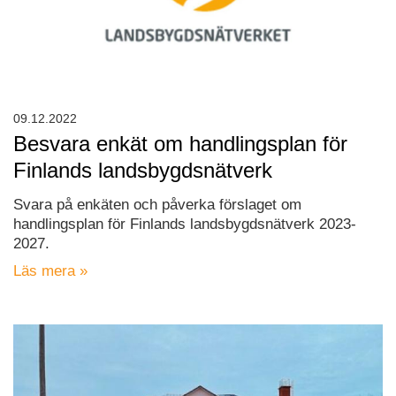
09.12.2022
Besvara enkät om handlingsplan för
Finlands landsbygdsnätverk
Svara på enkäten och påverka förslaget om
handlingsplan för Finlands landsbygdsnätverk 2023-
2027.
Läs mera »