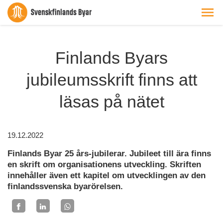
Finlands Byars
jubileumsskrift finns att
läsas på nätet
19.12.2022
Finlands Byar 25 års-jubilerar. Jubileet till ära finns
en skrift om organisationens utveckling. Skriften
innehåller även ett kapitel om utvecklingen av den
finlandssvenska byarörelsen.