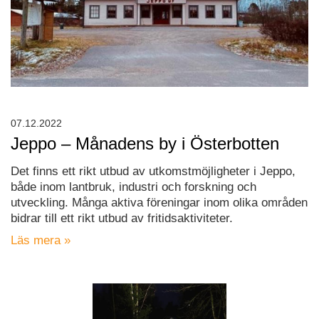
07.12.2022
Jeppo – Månadens by i Österbotten
Det finns ett rikt utbud av utkomstmöjligheter i Jeppo,
både inom lantbruk, industri och forskning och
utveckling. Många aktiva föreningar inom olika områden
bidrar till ett rikt utbud av fritidsaktiviteter.
Läs mera »