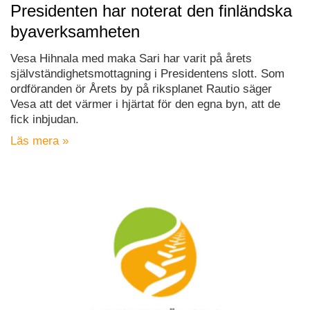
Presidenten har noterat den finländska
byaverksamheten
Vesa Hihnala med maka Sari har varit på årets
självständighetsmottagning i Presidentens slott. Som
ordföranden ör Årets by på riksplanet Rautio säger
Vesa att det värmer i hjärtat för den egna byn, att de
fick inbjudan.
Läs mera »