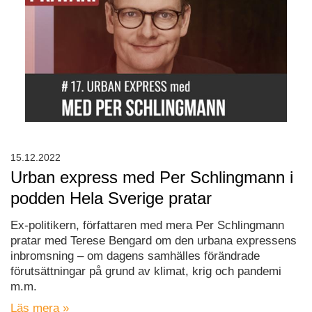
15.12.2022
Urban express med Per Schlingmann i
podden Hela Sverige pratar
Ex-politikern, författaren med mera Per Schlingmann
pratar med Terese Bengard om den urbana expressens
inbromsning – om dagens samhälles förändrade
förutsättningar på grund av klimat, krig och pandemi
m.m.
Läs mera »