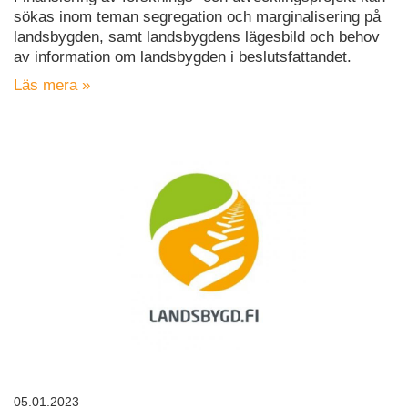
sökas inom teman segregation och marginalisering på
landsbygden, samt landsbygdens lägesbild och behov
av information om landsbygden i beslutsfattandet.
Läs mera »
05.01.2023