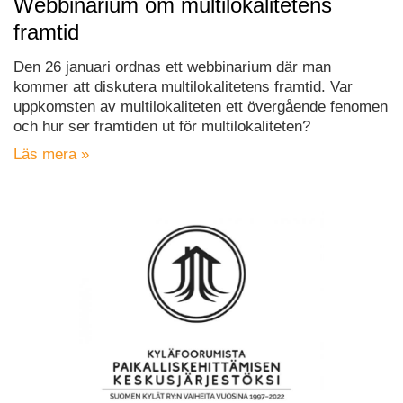
Webbinarium om multilokalitetens
framtid
Den 26 januari ordnas ett webbinarium där man
kommer att diskutera multilokalitetens framtid. Var
uppkomsten av multilokaliteten ett övergående fenomen
och hur ser framtiden ut för multilokaliteten?
Läs mera »