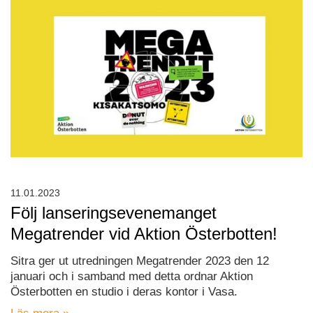
11.01.2023
Följ lanseringsevenemanget
Megatrender vid Aktion Österbotten!
Sitra ger ut utredningen Megatrender 2023 den 12
januari och i samband med detta ordnar Aktion
Österbotten en studio i deras kontor i Vasa.