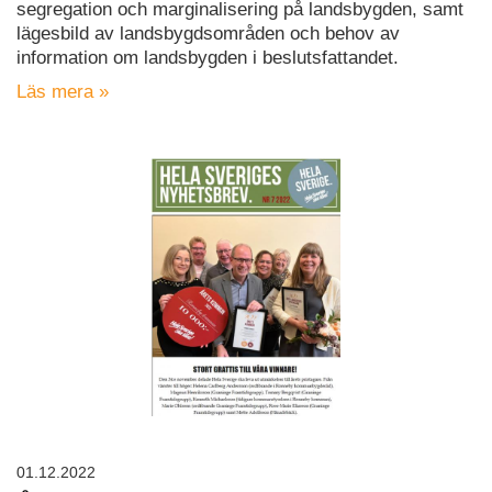
segregation och marginalisering på landsbygden, samt
lägesbild av landsbygdsområden och behov av
information om landsbygden i beslutsfattandet.
Läs mera »
01.12.2022