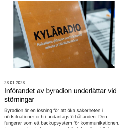
23.01.2023
Införandet av byradion underlättar vid
störningar
Byradion är en lösning för att öka säkerheten i
nödsituationer och i undantagsförhållanden. Den
fungerar som ett backupsystem för kommunikationen,