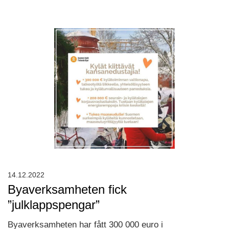
14.12.2022
Byaverksamheten fick
”julklappspengar”
Byaverksamheten har fått 300 000 euro i