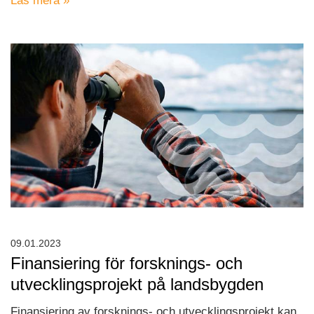
Läs mera »
09.01.2023
Finansiering för forsknings- och
utvecklingsprojekt på landsbygden
Finansiering av forsknings- och utvecklingsprojekt kan