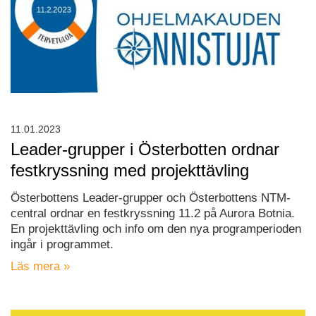
11.01.2023
Leader-grupper i Österbotten ordnar
festkryssning med projekttävling
Österbottens Leader-grupper och Österbottens NTM-
central ordnar en festkryssning 11.2 på Aurora Botnia.
En projekttävling och info om den nya programperioden
ingår i programmet.
Läs mera »