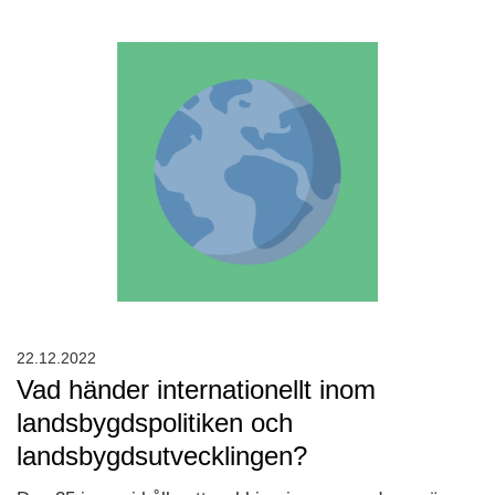
22.12.2022
Vad händer internationellt inom
landsbygdspolitiken och
landsbygdsutvecklingen?