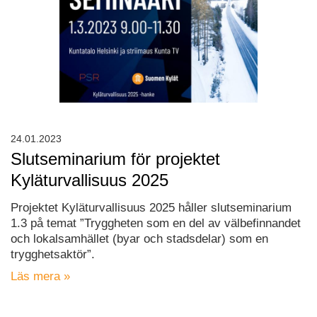
24.01.2023
Slutseminarium för projektet
Kyläturvallisuus 2025
Projektet Kyläturvallisuus 2025 håller slutseminarium
1.3 på temat ”Tryggheten som en del av välbefinnandet
och lokalsamhället (byar och stadsdelar) som en
trygghetsaktör”.
Läs mera »