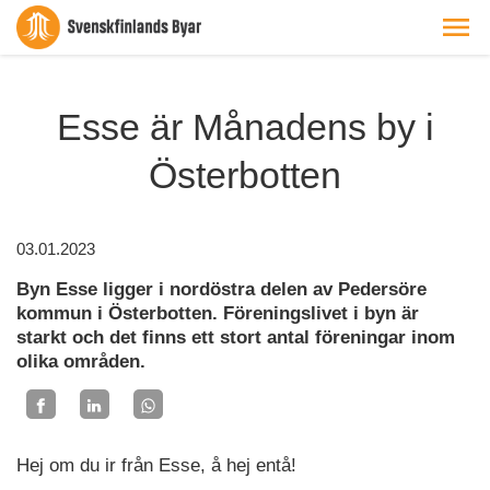
Esse är Månadens by i
Österbotten
03.01.2023
Byn Esse ligger i nordöstra delen av Pedersöre
kommun i Österbotten. Föreningslivet i byn är
starkt och det finns ett stort antal föreningar inom
olika områden.
Hej om du ir från Esse, å hej entå!