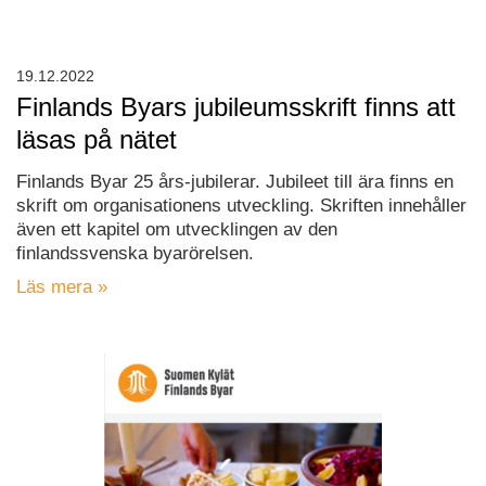
19.12.2022
Finlands Byars jubileumsskrift finns att
läsas på nätet
Finlands Byar 25 års-jubilerar. Jubileet till ära finns en
skrift om organisationens utveckling. Skriften innehåller
även ett kapitel om utvecklingen av den
finlandssvenska byarörelsen.
Läs mera »