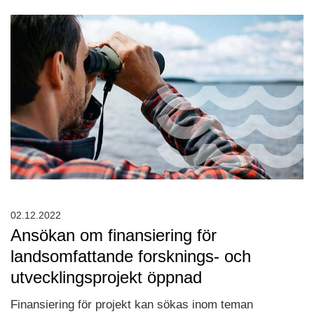
02.12.2022
Ansökan om finansiering för
landsomfattande forsknings- och
utvecklingsprojekt öppnad
Finansiering för projekt kan sökas inom teman