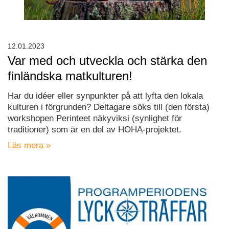
12.01.2023
Var med och utveckla och stärka den
finländska matkulturen!
Har du idéer eller synpunkter på att lyfta den lokala
kulturen i förgrunden? Deltagare söks till (den första)
workshopen Perinteet näkyviksi (synlighet för
traditioner) som är en del av HOHA-projektet.
Läs mera »