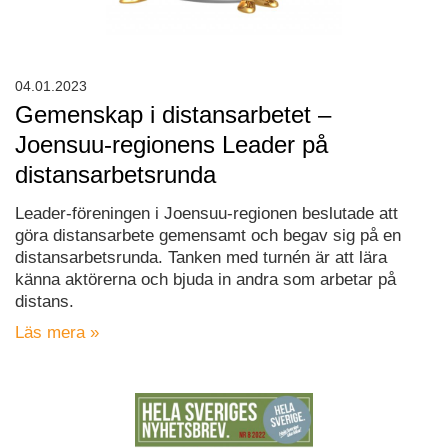
04.01.2023
Gemenskap i distansarbetet –
Joensuu-regionens Leader på
distansarbetsrunda
Leader-föreningen i Joensuu-regionen beslutade att
göra distansarbete gemensamt och begav sig på en
distansarbetsrunda. Tanken med turnén är att lära
känna aktörerna och bjuda in andra som arbetar på
distans.
Läs mera »