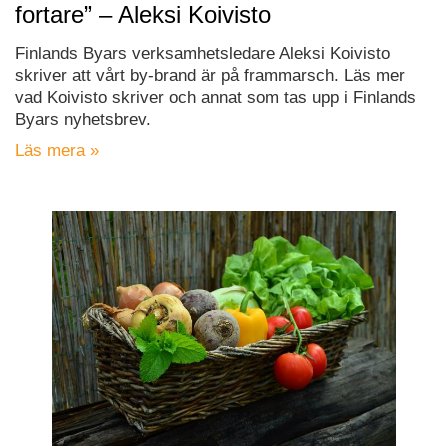
fortare” – Aleksi Koivisto
Finlands Byars verksamhetsledare Aleksi Koivisto
skriver att vårt by-brand är på frammarsch. Läs mer
vad Koivisto skriver och annat som tas upp i Finlands
Byars nyhetsbrev.
Läs mera »