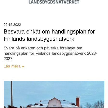
09.12.2022
Besvara enkät om handlingsplan för
Finlands landsbygdsnätverk
Svara på enkäten och påverka förslaget om
handlingsplan för Finlands landsbygdsnätverk 2023-
2027.
Läs mera »