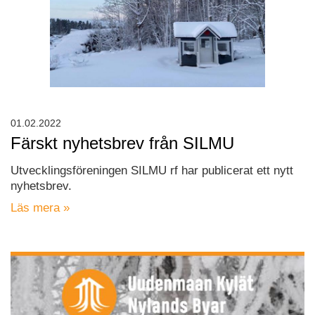
01.02.2022
Färskt nyhetsbrev från SILMU
Utvecklingsföreningen SILMU rf har publicerat ett nytt
nyhetsbrev.
Läs mera »