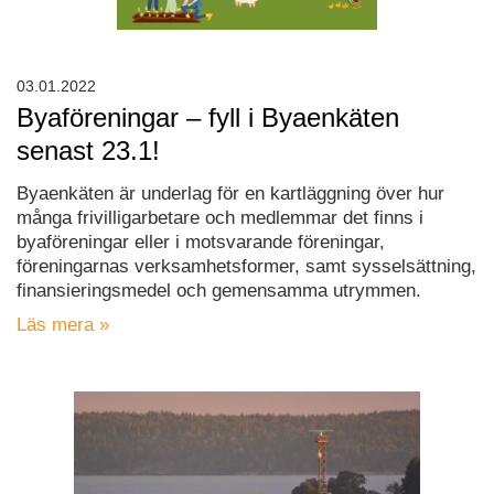
03.01.2022
Byaföreningar – fyll i Byaenkäten
senast 23.1!
Byaenkäten är underlag för en kartläggning över hur
många frivilligarbetare och medlemmar det finns i
byaföreningar eller i motsvarande föreningar,
föreningarnas verksamhetsformer, samt sysselsättning,
finansieringsmedel och gemensamma utrymmen.
Läs mera »