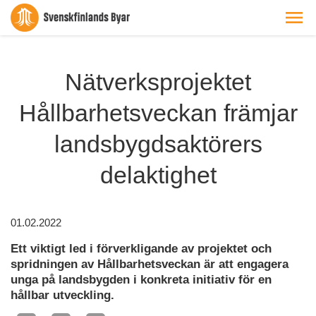
Nätverksprojektet
Hållbarhetsveckan främjar
landsbygdsaktörers
delaktighet
01.02.2022
Ett viktigt led i förverkligande av projektet och
spridningen av Hållbarhetsveckan är att engagera
unga på landsbygden i konkreta initiativ för en
hållbar utveckling.