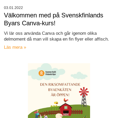
03.01.2022
Välkommen med på Svenskfinlands
Byars Canva-kurs!
Vi lär oss använda Canva och går igenom olika
delmoment då man vill skapa en fin flyer eller affisch.
Läs mera »