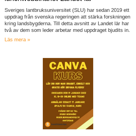
Sveriges lantbruksuniversitet (SLU) har sedan 2019 ett
uppdrag från svenska regeringen att stärka forskningen
kring landsbygderna. Till detta avsnitt av Landet lär har
två av dem som leder arbetar med uppdraget bjudits in.
Läs mera »