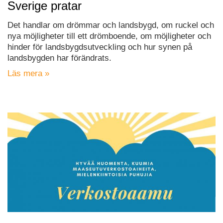
Sverige pratar
Det handlar om drömmar och landsbygd, om ruckel och
nya möjligheter till ett drömboende, om möjligheter och
hinder för landsbygdsutveckling och hur synen på
landsbygden har förändrats.
Läs mera »