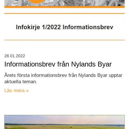
28.01.2022
Informationsbrev från Nylands Byar
Årets första informationsbrev från Nylands Byar upptar
aktuella teman.
Läs mera »