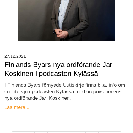
27.12.2021
Finlands Byars nya ordförande Jari
Koskinen i podcasten Kylässä
I Finlands Byars förnyade Uutiskirje finns bl.a. info om
en intervju i podcasten Kylässä med organisationens
nya ordförande Jari Koskinen.
Läs mera »