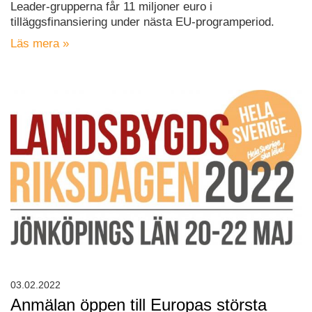
Leader-grupperna får 11 miljoner euro i
tilläggsfinansiering under nästa EU-programperiod.
Läs mera »
03.02.2022
Anmälan öppen till Europas största