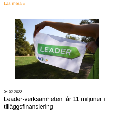
Läs mera »
04.02.2022
Leader-verksamheten får 11 miljoner i
tilläggsfinansiering