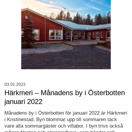
03.01.2022
Härkmeri – Månadens by i Österbotten
januari 2022
Månadens by i Österbotten för januari 2022 är Härkmeri
i Kristinestad. Byn blommar upp till sommaren tack
vare alla sommargäster och villabor. I byn trivs också