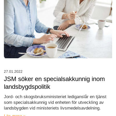
27.01.2022
JSM söker en specialsakkunnig inom
landsbygdspolitik
Jord- och skogsbruksministeriet lediganslår en tjänst
som specialsakkunnig vid enheten för utveckling av
landsbygden vid ministeriets livsmedelsavdelning.