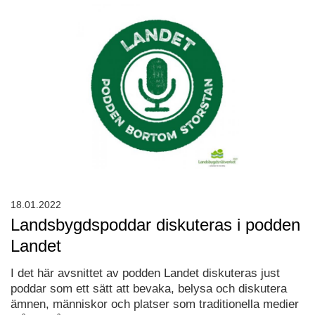
18.01.2022
Landsbygdspoddar diskuteras i podden
Landet
I det här avsnittet av podden Landet diskuteras just
poddar som ett sätt att bevaka, belysa och diskutera
ämnen, människor och platser som traditionella medier