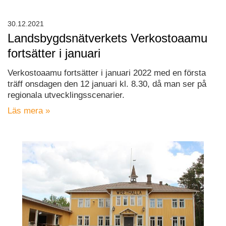
30.12.2021
Landsbygdsnätverkets Verkostoaamu
fortsätter i januari
Verkostoaamu fortsätter i januari 2022 med en första
träff onsdagen den 12 januari kl. 8.30, då man ser på
regionala utvecklingsscenarier.
Läs mera »