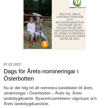
07.02.2022
Dags för Årets-nomineringar i
Österbotten
Nu är det hög tid att nominera kandidater till årets
utnämningar i Österbotten – Årets by, Årets
landsbygdsaktör, Byaverksamhetens vägvisare och
Årets landsbygdsansikte.