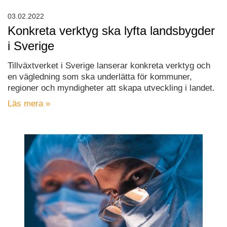
03.02.2022
Konkreta verktyg ska lyfta landsbygder
i Sverige
Tillväxtverket i Sverige lanserar konkreta verktyg och
en vägledning som ska underlätta för kommuner,
regioner och myndigheter att skapa utveckling i landet.
Läs mera »