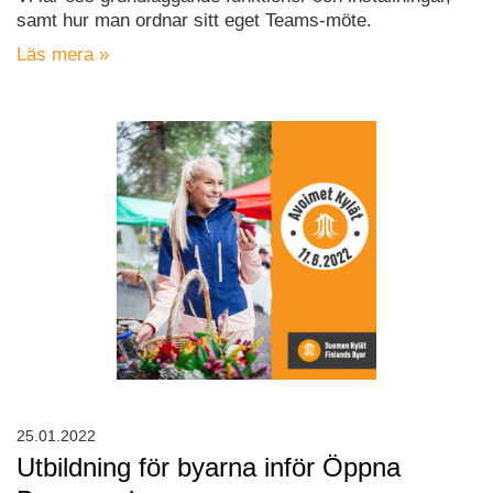
samt hur man ordnar sitt eget Teams-möte.
Läs mera »
25.01.2022
Utbildning för byarna inför Öppna