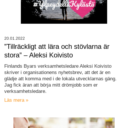
20.01.2022
”Tillräckligt att lära och stövlarna är
stora” – Aleksi Koivisto
Finlands Byars verksamhetsledare Aleksi Koivisto
skriver i organisationens nyhetsbrev, att det är en
glädje att komma med i de lokala utvecklarnas gäng.
Jag fick äran att börja mitt drömjobb som er
verksamhetsledare.
Läs mera »