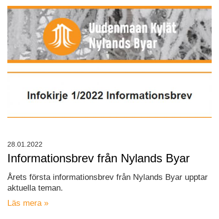
28.01.2022
Informationsbrev från Nylands Byar
Årets första informationsbrev från Nylands Byar upptar
aktuella teman.
Läs mera »