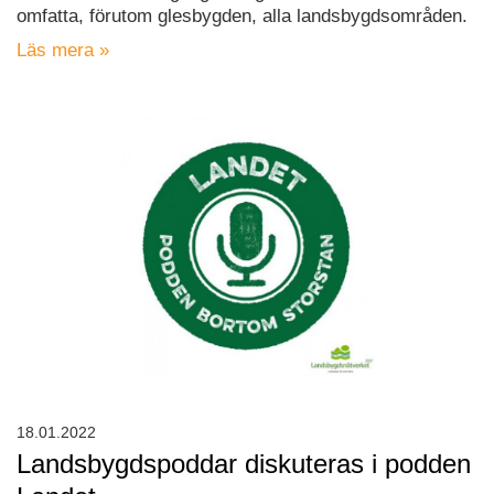
omfatta, förutom glesbygden, alla landsbygdsområden.
Läs mera »
18.01.2022
Landsbygdspoddar diskuteras i podden