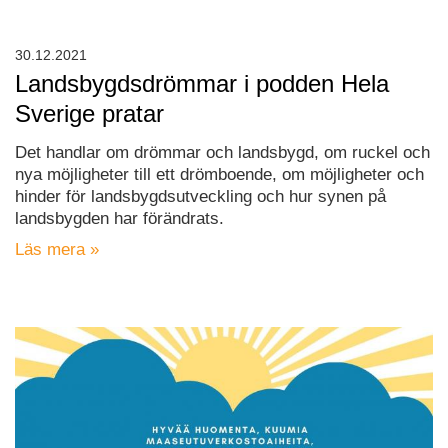
30.12.2021
Landsbygdsdrömmar i podden Hela
Sverige pratar
Det handlar om drömmar och landsbygd, om ruckel och
nya möjligheter till ett drömboende, om möjligheter och
hinder för landsbygdsutveckling och hur synen på
landsbygden har förändrats.
Läs mera »