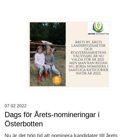
07.02.2022
Dags för Årets-nomineringar i
Österbotten
Nu är det hög tid att nominera kandidater till årets