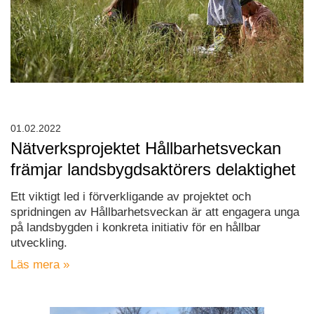
01.02.2022
Nätverksprojektet Hållbarhetsveckan
främjar landsbygdsaktörers delaktighet
Ett viktigt led i förverkligande av projektet och
spridningen av Hållbarhetsveckan är att engagera unga
på landsbygden i konkreta initiativ för en hållbar
utveckling.
Läs mera »