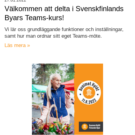
27.01.2022
Välkommen att delta i Svenskfinlands
Byars Teams-kurs!
Vi lär oss grundläggande funktioner och inställningar,
samt hur man ordnar sitt eget Teams-möte.
Läs mera »