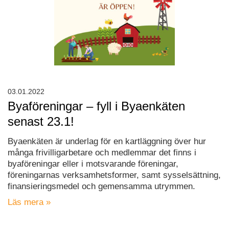
03.01.2022
Byaföreningar – fyll i Byaenkäten
senast 23.1!
Byaenkäten är underlag för en kartläggning över hur
många frivilligarbetare och medlemmar det finns i
byaföreningar eller i motsvarande föreningar,
föreningarnas verksamhetsformer, samt sysselsättning,
finansieringsmedel och gemensamma utrymmen.
Läs mera »