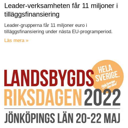
Leader-verksamheten får 11 miljoner i
tilläggsfinansiering
Leader-grupperna får 11 miljoner euro i
tilläggsfinansiering under nästa EU-programperiod.
Läs mera »