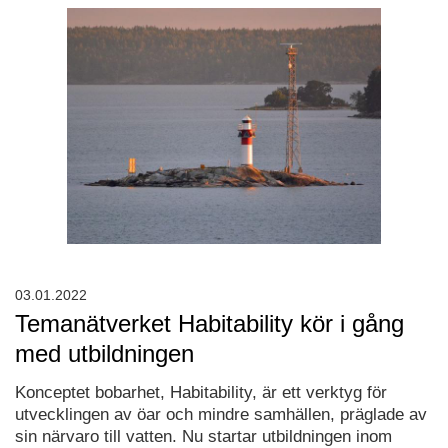
03.01.2022
Temanätverket Habitability kör i gång
med utbildningen
Konceptet bobarhet, Habitability, är ett verktyg för
utvecklingen av öar och mindre samhällen, präglade av
sin närvaro till vatten. Nu startar utbildningen inom