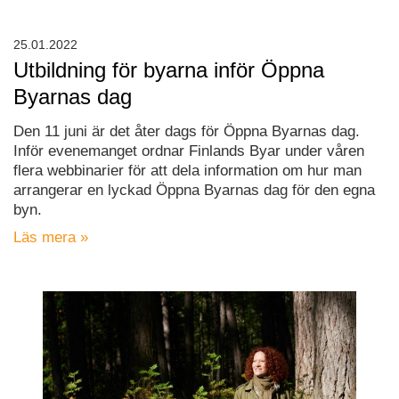
25.01.2022
Utbildning för byarna inför Öppna
Byarnas dag
Den 11 juni är det åter dags för Öppna Byarnas dag.
Inför evenemanget ordnar Finlands Byar under våren
flera webbinarier för att dela information om hur man
arrangerar en lyckad Öppna Byarnas dag för den egna
byn.
Läs mera »