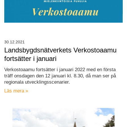
30.12.2021
Landsbygdsnätverkets Verkostoaamu
fortsätter i januari
Verkostoaamu fortsätter i januari 2022 med en första
träff onsdagen den 12 januari kl. 8.30, då man ser på
regionala utvecklingsscenarier.
Läs mera »