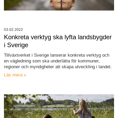
03.02.2022
Konkreta verktyg ska lyfta landsbygder
i Sverige
Tillväxtverket i Sverige lanserar konkreta verktyg och
en vägledning som ska underlätta för kommuner,
regioner och myndigheter att skapa utveckling i landet.
Läs mera »