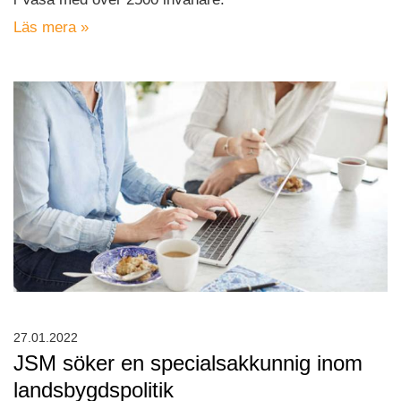
Läs mera »
27.01.2022
JSM söker en specialsakkunnig inom
landsbygdspolitik