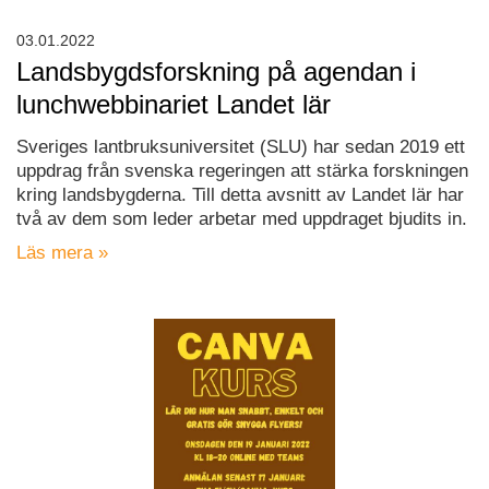
03.01.2022
Landsbygdsforskning på agendan i
lunchwebbinariet Landet lär
Sveriges lantbruksuniversitet (SLU) har sedan 2019 ett
uppdrag från svenska regeringen att stärka forskningen
kring landsbygderna. Till detta avsnitt av Landet lär har
två av dem som leder arbetar med uppdraget bjudits in.
Läs mera »