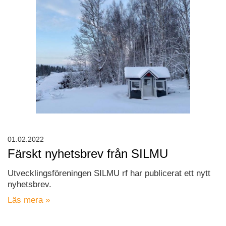
01.02.2022
Färskt nyhetsbrev från SILMU
Utvecklingsföreningen SILMU rf har publicerat ett nytt
nyhetsbrev.
Läs mera »