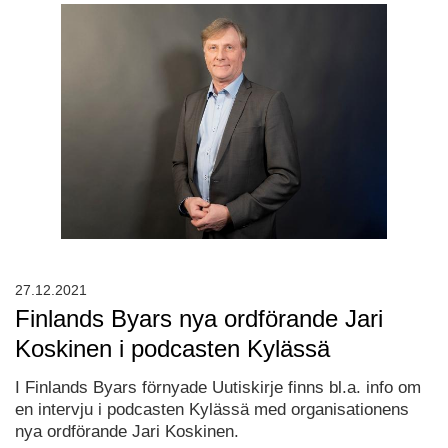
27.12.2021
Finlands Byars nya ordförande Jari
Koskinen i podcasten Kylässä
I Finlands Byars förnyade Uutiskirje finns bl.a. info om
en intervju i podcasten Kylässä med organisationens
nya ordförande Jari Koskinen.