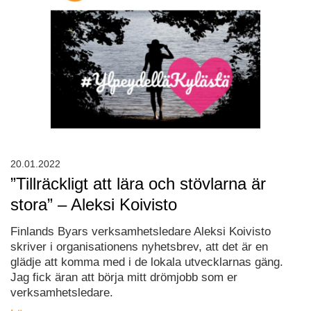
20.01.2022
”Tillräckligt att lära och stövlarna är
stora” – Aleksi Koivisto
Finlands Byars verksamhetsledare Aleksi Koivisto
skriver i organisationens nyhetsbrev, att det är en
glädje att komma med i de lokala utvecklarnas gäng.
Jag fick äran att börja mitt drömjobb som er
verksamhetsledare.