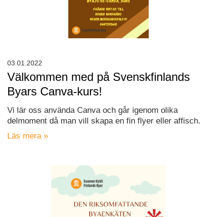
03.01.2022
Välkommen med på Svenskfinlands
Byars Canva-kurs!
Vi lär oss använda Canva och går igenom olika
delmoment då man vill skapa en fin flyer eller affisch.
Läs mera »