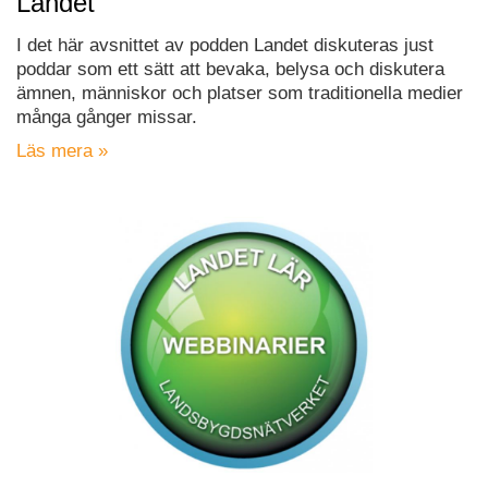
Landet
I det här avsnittet av podden Landet diskuteras just
poddar som ett sätt att bevaka, belysa och diskutera
ämnen, människor och platser som traditionella medier
många gånger missar.
Läs mera »