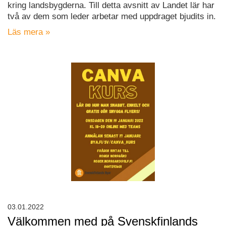
kring landsbygderna. Till detta avsnitt av Landet lär har
två av dem som leder arbetar med uppdraget bjudits in.
Läs mera »
03.01.2022
Välkommen med på Svenskfinlands