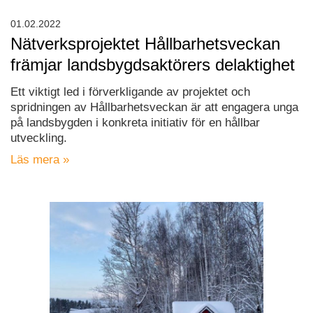
01.02.2022
Nätverksprojektet Hållbarhetsveckan
främjar landsbygdsaktörers delaktighet
Ett viktigt led i förverkligande av projektet och
spridningen av Hållbarhetsveckan är att engagera unga
på landsbygden i konkreta initiativ för en hållbar
utveckling.
Läs mera »