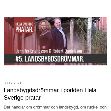
30.12.2021
Landsbygdsdrömmar i podden Hela
Sverige pratar
Det handlar om drömmar och landsbygd, om ruckel och