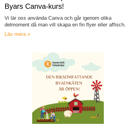
Byars Canva-kurs!
Vi lär oss använda Canva och går igenom olika
delmoment då man vill skapa en fin flyer eller affisch.
Läs mera »