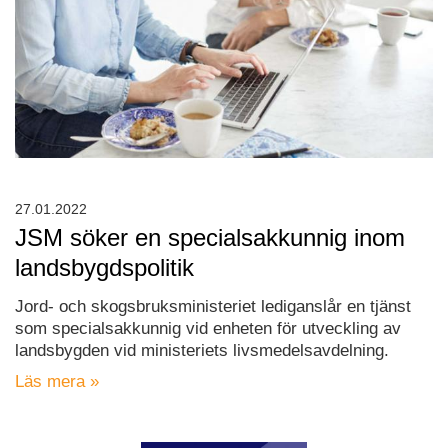
27.01.2022
JSM söker en specialsakkunnig inom
landsbygdspolitik
Jord- och skogsbruksministeriet lediganslår en tjänst
som specialsakkunnig vid enheten för utveckling av
landsbygden vid ministeriets livsmedelsavdelning.
Läs mera »