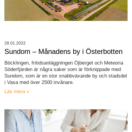
28.01.2022
Sundom – Månadens by i Österbotten
Böcklingen, fritidsanläggningen Öjberget och Meteoria
Söderfjärden är några saker som är förknippade med
Sundom, som är en stor snabbväxande by och stadsdel
i Vasa med över 2500 invånare.
Läs mera »