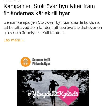
Kampanjen Stolt över byn lyfter fram
finländarnas kärlek till byar
Genom kampanjen Stolt över byn utmanas finländarna
att berätta vad som får dem att uppleva stolthet över en
plats som är betydelsefull för dem.
Läs mera »