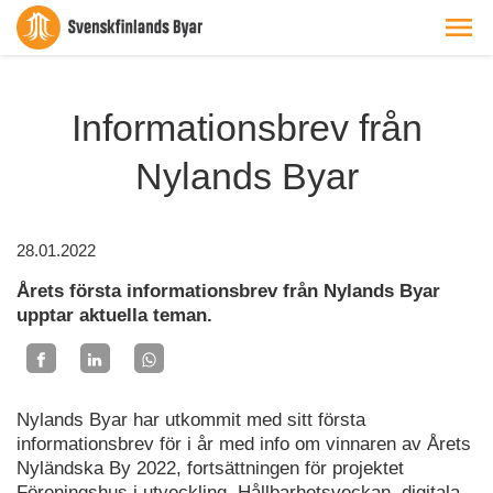
Informationsbrev från
Nylands Byar
28.01.2022
Årets första informationsbrev från Nylands Byar
upptar aktuella teman.
Nylands Byar har utkommit med sitt första
informationsbrev för i år med info om vinnaren av Årets
Nyländska By 2022, fortsättningen för projektet
Föreningshus i utveckling, Hållbarhetsveckan, digitala