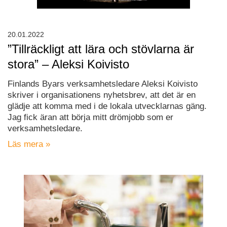
20.01.2022
”Tillräckligt att lära och stövlarna är
stora” – Aleksi Koivisto
Finlands Byars verksamhetsledare Aleksi Koivisto
skriver i organisationens nyhetsbrev, att det är en
glädje att komma med i de lokala utvecklarnas gäng.
Jag fick äran att börja mitt drömjobb som er
verksamhetsledare.
Läs mera »