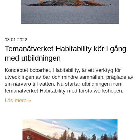
03.01.2022
Temanätverket Habitability kör i gång
med utbildningen
Konceptet bobarhet, Habitability, är ett verktyg för
utvecklingen av öar och mindre samhällen, präglade av
sin närvaro till vatten. Nu startar utbildningen inom
temanätverket Habitability med första workshopen.
Läs mera »