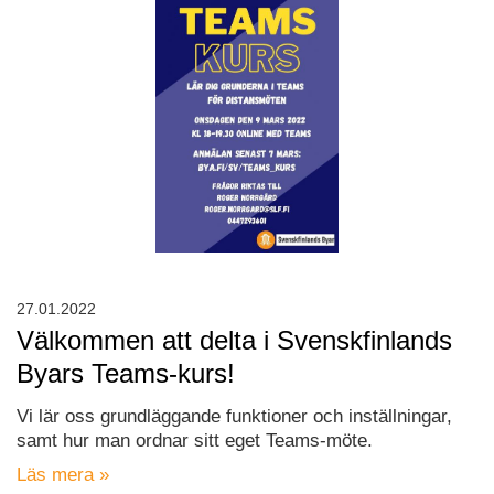
27.01.2022
Välkommen att delta i Svenskfinlands
Byars Teams-kurs!
Vi lär oss grundläggande funktioner och inställningar,
samt hur man ordnar sitt eget Teams-möte.
Läs mera »