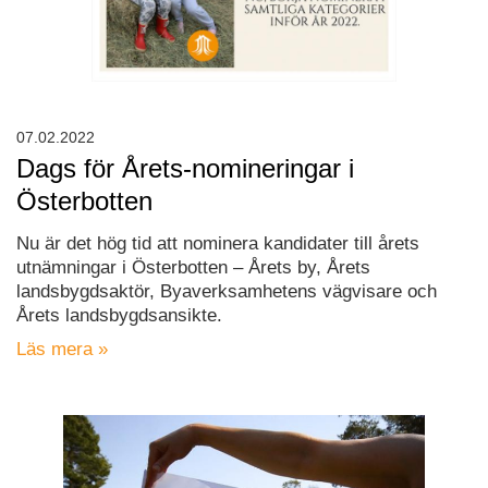
07.02.2022
Dags för Årets-nomineringar i
Österbotten
Nu är det hög tid att nominera kandidater till årets
utnämningar i Österbotten – Årets by, Årets
landsbygdsaktör, Byaverksamhetens vägvisare och
Årets landsbygdsansikte.
Läs mera »