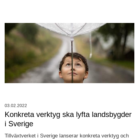
03.02.2022
Konkreta verktyg ska lyfta landsbygder
i Sverige
Tillväxtverket i Sverige lanserar konkreta verktyg och