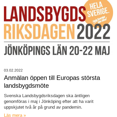
03.02.2022
Anmälan öppen till Europas största
landsbygdsmöte
Svenska Landsbygdsriksdagen ska äntligen
genomföras i maj i Jönköping efter att ha varit
uppskjutet två år på grund av pandemin.
Läs mera »