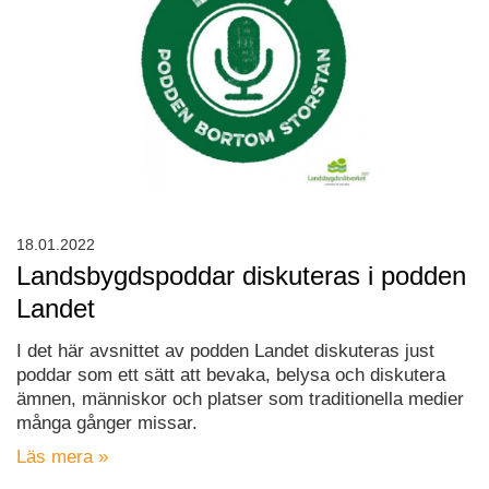
18.01.2022
Landsbygdspoddar diskuteras i podden
Landet
I det här avsnittet av podden Landet diskuteras just
poddar som ett sätt att bevaka, belysa och diskutera
ämnen, människor och platser som traditionella medier
många gånger missar.
Läs mera »