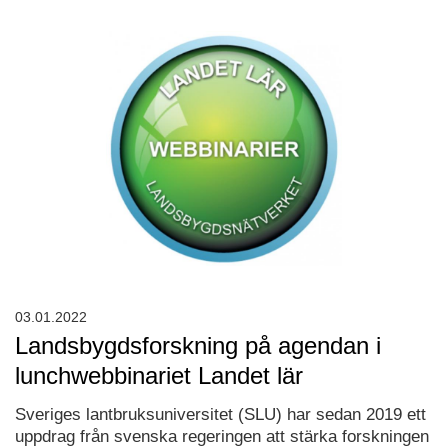
03.01.2022
Landsbygdsforskning på agendan i
lunchwebbinariet Landet lär
Sveriges lantbruksuniversitet (SLU) har sedan 2019 ett
uppdrag från svenska regeringen att stärka forskningen