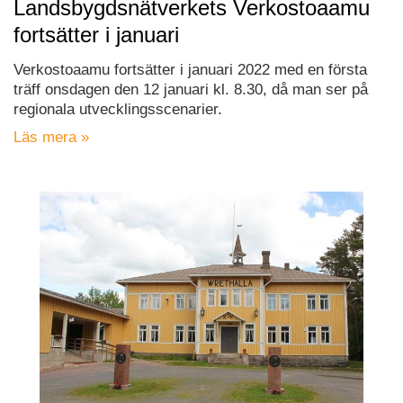
Landsbygdsnätverkets Verkostoaamu
fortsätter i januari
Verkostoaamu fortsätter i januari 2022 med en första
träff onsdagen den 12 januari kl. 8.30, då man ser på
regionala utvecklingsscenarier.
Läs mera »