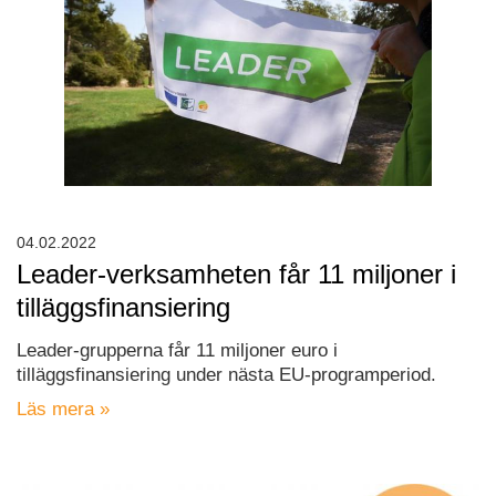
04.02.2022
Leader-verksamheten får 11 miljoner i
tilläggsfinansiering
Leader-grupperna får 11 miljoner euro i
tilläggsfinansiering under nästa EU-programperiod.
Läs mera »