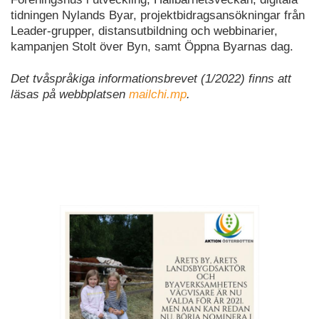
tidningen Nylands Byar, projektbidragsansökningar från
Leader-grupper, distansutbildning och webbinarier,
kampanjen Stolt över Byn, samt Öppna Byarnas dag.
Det tvåspråkiga informationsbrevet (1/2022) finns att
läsas på webbplatsen
mailchi.mp
.