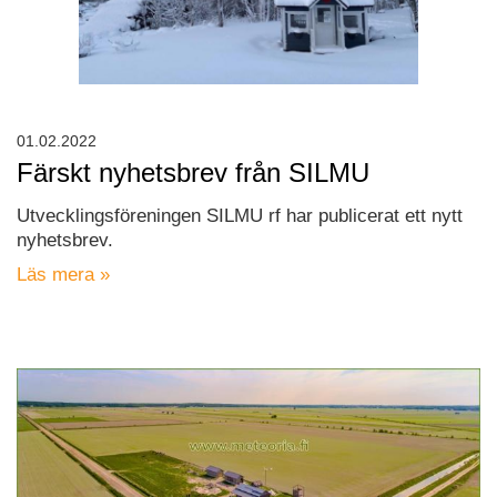
01.02.2022
Färskt nyhetsbrev från SILMU
Utvecklingsföreningen SILMU rf har publicerat ett nytt
nyhetsbrev.
Läs mera »