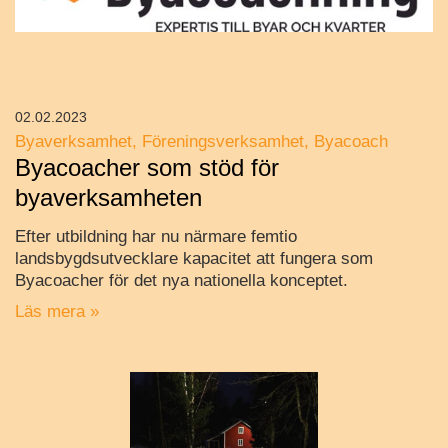
02.02.2023
Byaverksamhet
Föreningsverksamhet
Byacoach
Byacoacher som stöd för
byaverksamheten
Efter utbildning har nu närmare femtio
landsbygdsutvecklare kapacitet att fungera som
Byacoacher för det nya nationella konceptet.
Läs mera »