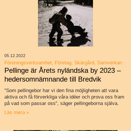
05.12.2022
Föreningsverksamhet
Företag
Skärgård
Samverkan
Pellinge är Årets nyländska by 2023 –
hedersomnämnande till Bredvik
"Som pellingebor har vi den fina möjligheten att vara
aktiva och få förverkliga våra idéer och prova oss fram
på vad som passar oss", säger pellingeborna själva.
Läs mera »