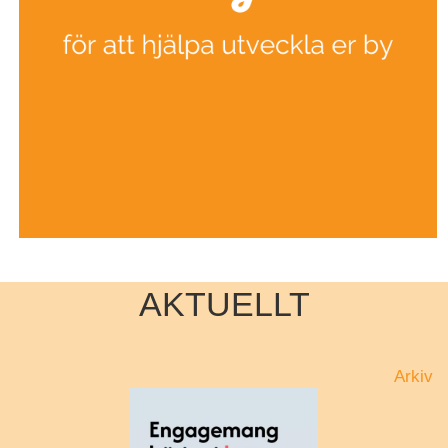
AKTUELLT
Arkiv