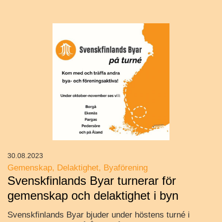
30.08.2023
Gemenskap
Delaktighet
Byaförening
Svenskfinlands Byar turnerar för
gemenskap och delaktighet i byn
Svenskfinlands Byar bjuder under höstens turné i