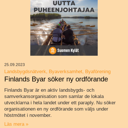
25.09.2023
Landsbygdsnätverk
Byaverksamhet
Byaförening
Finlands Byar söker ny ordförande
Finlands Byar är en aktiv landsbygds- och
samverkansorganisation som samlar de lokala
utvecklarna i hela landet under ett paraply. Nu söker
organisationen en ny ordförande som väljs under
höstmötet i november.
Läs mera »