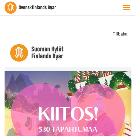
Tillbaka