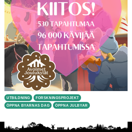
UTBILDNING
FORSKNINGSPROJEKT
ÖPPNA BYARNAS DAG
ÖPPNA JULBYAR