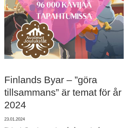
Finlands Byar – ”göra
tillsammans” är temat för år
2024
23.01.2024