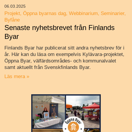
06.03.2025
Projekt
Öppna byarnas dag
Webbinarium
Seminarier
Byfåne
Senaste nyhetsbrevet från Finlands
Byar
Finlands Byar har publicerat sitt andra nyhetsbrev för i
år. Här kan du läsa om exempelvis Kylävara-projektet,
Öppna Byar, välfärdsområdes- och kommunalvalet
samt aktuellt från Svenskfinlands Byar.
Läs mera »