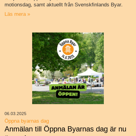
motionsdag, samt aktuellt från Svenskfinlands Byar.
Läs mera »
06.03.2025
Öppna byarnas dag
Anmälan till Öppna Byarnas dag är nu