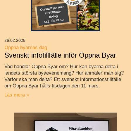
26.02.2025
Öppna byarnas dag
Svenskt infotillfälle inför Öppna Byar
Vad handlar Öppna Byar om? Hur kan byarna delta i
landets största byaevenemang? Hur anmäler man sig?
Varför ska man delta? Ett svenskt informationstillfälle
om Öppna Byar hålls tisdagen den 11 mars.
Läs mera »