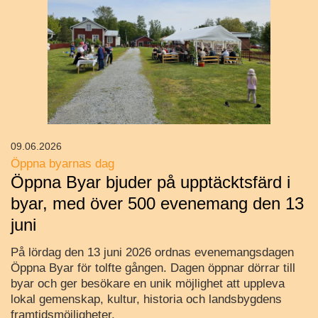
09.06.2026
Öppna byarnas dag
Öppna Byar bjuder på upptäcktsfärd i
byar, med över 500 evenemang den 13
juni
På lördag den 13 juni 2026 ordnas evenemangsdagen
Öppna Byar för tolfte gången. Dagen öppnar dörrar till
byar och ger besökare en unik möjlighet att uppleva
lokal gemenskap, kultur, historia och landsbygdens
framtidsmöjligheter.