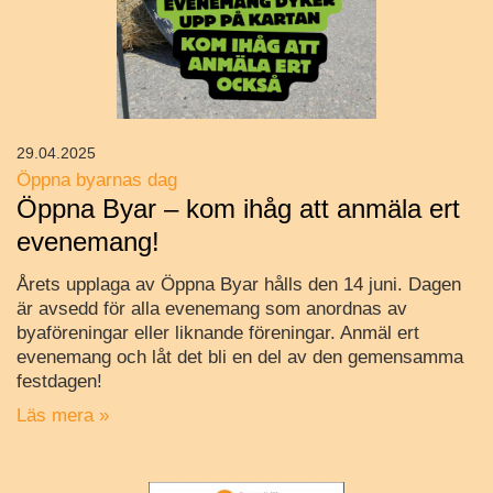
29.04.2025
Öppna byarnas dag
Öppna Byar – kom ihåg att anmäla ert
evenemang!
Årets upplaga av Öppna Byar hålls den 14 juni. Dagen
är avsedd för alla evenemang som anordnas av
byaföreningar eller liknande föreningar. Anmäl ert
evenemang och låt det bli en del av den gemensamma
festdagen!
Läs mera »