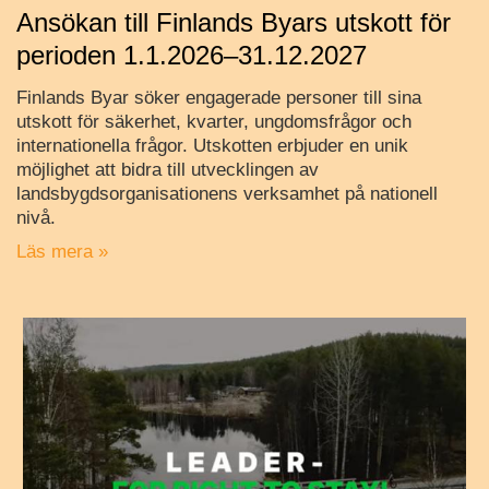
Ansökan till Finlands Byars utskott för
perioden 1.1.2026–31.12.2027
Finlands Byar söker engagerade personer till sina
utskott för säkerhet, kvarter, ungdomsfrågor och
internationella frågor. Utskotten erbjuder en unik
möjlighet att bidra till utvecklingen av
landsbygdsorganisationens verksamhet på nationell
nivå.
Läs mera »