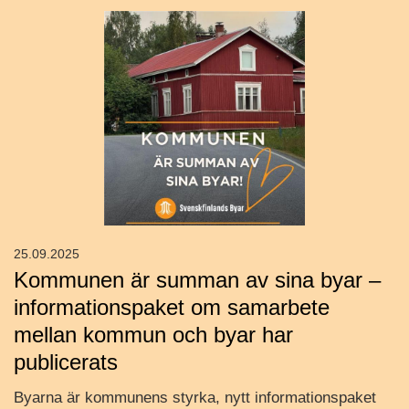
25.09.2025
Kommunen är summan av sina byar –
informationspaket om samarbete
mellan kommun och byar har
publicerats
Byarna är kommunens styrka, nytt informationspaket