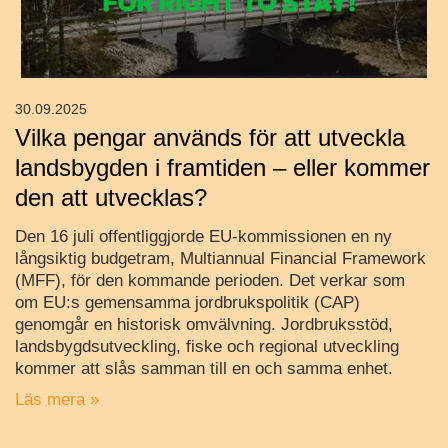
30.09.2025
Vilka pengar används för att utveckla
landsbygden i framtiden – eller kommer
den att utvecklas?
Den 16 juli offentliggjorde EU-kommissionen en ny
långsiktig budgetram, Multiannual Financial Framework
(MFF), för den kommande perioden. Det verkar som
om EU:s gemensamma jordbrukspolitik (CAP)
genomgår en historisk omvälvning. Jordbruksstöd,
landsbygdsutveckling, fiske och regional utveckling
kommer att slås samman till en och samma enhet.
Läs mera »