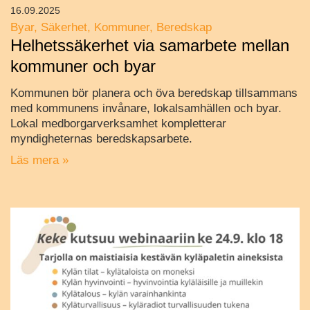
16.09.2025
Byar
Säkerhet
Kommuner
Beredskap
Helhetssäkerhet via samarbete mellan
kommuner och byar
Kommunen bör planera och öva beredskap tillsammans
med kommunens invånare, lokalsamhällen och byar.
Lokal medborgarverksamhet kompletterar
myndigheternas beredskapsarbete.
Läs mera »