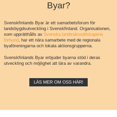
Byar?
Svenskfinlands Byar är ett samarbetsforum för
landsbygdsutveckling i Svenskfinland. Organisationen,
som upprätthålls av
Svenska lantbrukssällskapens
förbund
, har ett nära samarbete med de regionala
byaföreningarna och lokala aktionsgrupperna.
Svenskfinlands Byar erbjuder byarna stöd i deras
utveckling och möjlighet att lära av varandra.
LÄS MER OM OSS HÄR!