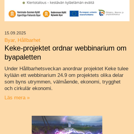
15.09.2025
Byar
Hållbarhet
Keke-projektet ordnar webbinarium om
byapaletten
Under Hållbarhetsveckan anordnar projektet Keke tulee
kylään ett webbinarium 24.9 om projektets olika delar
som byns utrymmen, välmående, ekonomi, trygghet
och cirkulär ekonomi.
Läs mera »