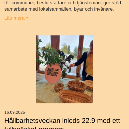
för kommuner, beslutsfattare och tjänstemän, ger stöd i
samarbete med lokalsamhällen, byar och invånare.
Läs mera »
16.09.2025
Hållbarhetsveckan inleds 22.9 med ett