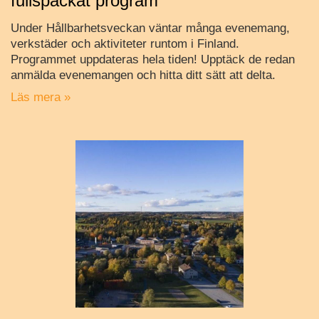
fullspäckat program
Under Hållbarhetsveckan väntar många evenemang,
verkstäder och aktiviteter runtom i Finland.
Programmet uppdateras hela tiden! Upptäck de redan
anmälda evenemangen och hitta ditt sätt att delta.
Läs mera »