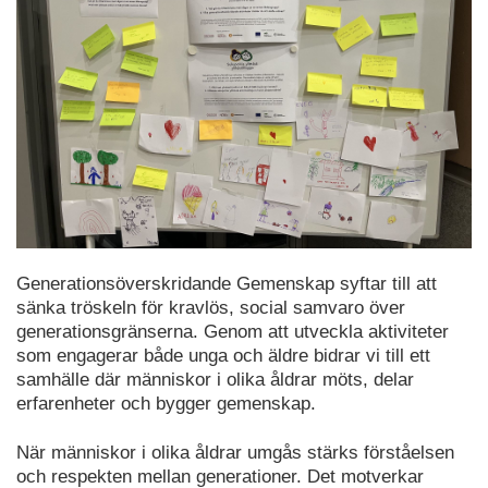
Generationsöverskridande Gemenskap syftar till att
sänka tröskeln för kravlös, social samvaro över
generationsgränserna. Genom att utveckla aktiviteter
som engagerar både unga och äldre bidrar vi till ett
samhälle där människor i olika åldrar möts, delar
erfarenheter och bygger gemenskap.
När människor i olika åldrar umgås stärks förståelsen
och respekten mellan generationer. Det motverkar