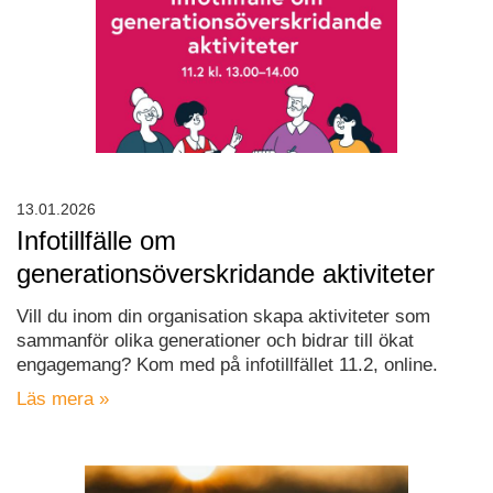
13.01.2026
Infotillfälle om
generationsöverskridande aktiviteter
Vill du inom din organisation skapa aktiviteter som
sammanför olika generationer och bidrar till ökat
engagemang? Kom med på infotillfället 11.2, online.
Läs mera »