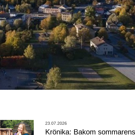
23.07.2026
Krönika: Bakom sommarens