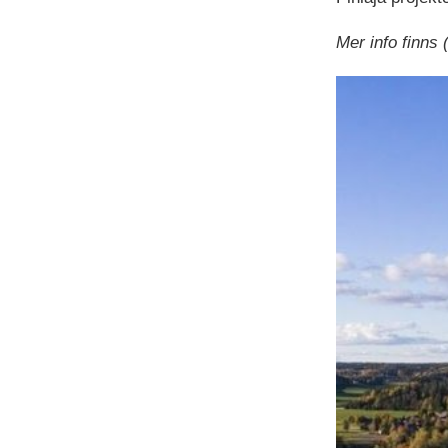
Mer info finns