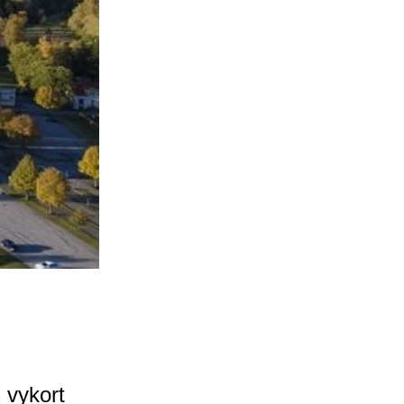
 vykort