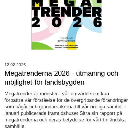
12.02.2026
Megatrenderna 2026 - utmaning och
möjlighet för landsbygden
Megatrender är mönster i vår omvärld som kan
förbättra vår förståelse för de övergripande förändringar
som pågår och grundorsakerna till vår oroliga samtid. I
januari publicerade framtidshuset Sitra sin rapport på
megatrenderna och deras betydelse för vårt finländska
samhälle.