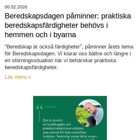
06.02.2026
Beredskapsdagen påminner: praktiska
beredskapsfärdigheter behövs i
hemmen och i byarna
”Beredskap är också färdigheter”, påminner årets tema
för Beredskapsdagen. Vi klarar oss bättre och längre i
en störningssituation när vi behärskar praktiska
beredskapsfärdigheter.
Läs mera »