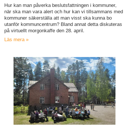
Hur kan man påverka beslutsfattningen i kommuner,
när ska man vara alert och hur kan vi tillsammans med
kommuner säkerställa att man visst ska kunna bo
utanför kommuncentrum? Bland annat detta diskuteras
på virtuellt morgonkaffe den 28. april.
Läs mera »