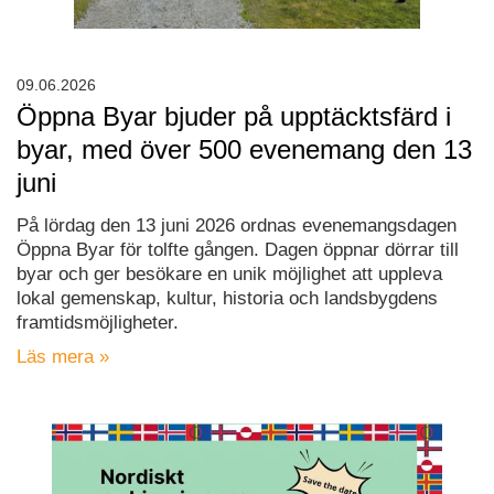
09.06.2026
Öppna Byar bjuder på upptäcktsfärd i
byar, med över 500 evenemang den 13
juni
På lördag den 13 juni 2026 ordnas evenemangsdagen
Öppna Byar för tolfte gången. Dagen öppnar dörrar till
byar och ger besökare en unik möjlighet att uppleva
lokal gemenskap, kultur, historia och landsbygdens
framtidsmöjligheter.
Läs mera »