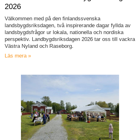
2026
Välkommen med på den finlandssvenska
landsbygdsriksdagen, två inspirerande dagar fyllda av
landsbygdsfrågor ur lokala, nationella och nordiska
perspektiv. Landbygdsriksdagen 2026 tar oss till vackra
Västra Nyland och Raseborg.
Läs mera »