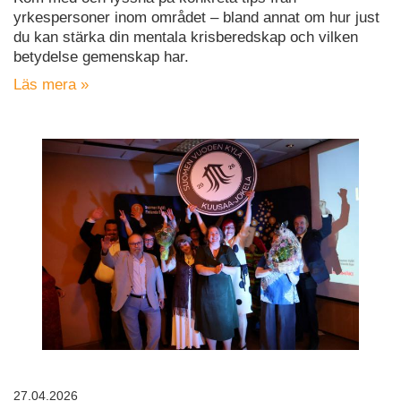
yrkespersoner inom området – bland annat om hur just
du kan stärka din mentala krisberedskap och vilken
betydelse gemenskap har.
Läs mera »
27.04.2026