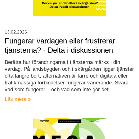
13.02.2026
Fungerar vardagen eller frustrerar
tjänsterna? - Delta i diskussionen
Berätta hur förändringarna i tjänsterna märks i din
vardag. På landsbygden och i skärgården ligger tjänster
ofta längre bort, alternativen är färre och digitala eller
trafikmässiga förbindelser fungerar varierande. Svara
vad som fungerar – och vad som inte gör det.
Läs mera »