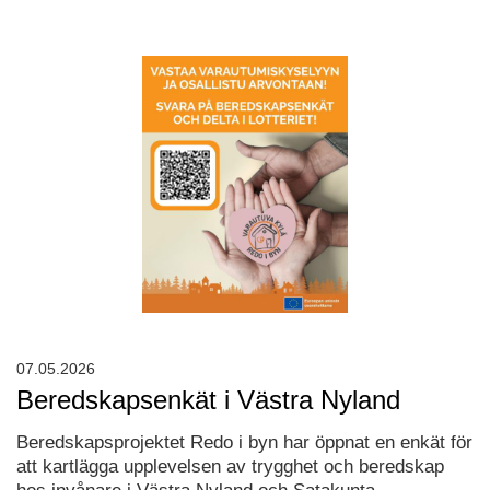
07.05.2026
Beredskapsenkät i Västra Nyland
Beredskapsprojektet Redo i byn har öppnat en enkät för
att kartlägga upplevelsen av trygghet och beredskap