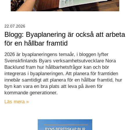
22.07.2026
Blogg: Byaplanering är också att arbeta
för en hållbar framtid
2026 är byaplaneringens temaår, i bloggen lyfter
Svenskfinlands Byars verksamhetsutvecklare Nora
Backlund fram hur hållbarhetsfrågor kan och bör
integreras i byaplaneringen. Att planera för framtiden
innebär samtidigt att planera för en hållbar framtid, hur
byn kan vara en bra plats att leva på även för
kommande generationer.
Läs mera »