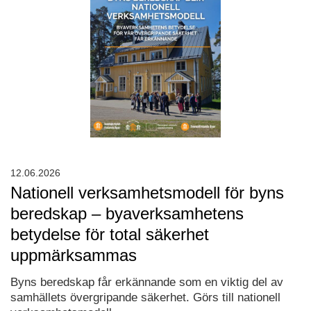
12.06.2026
Nationell verksamhetsmodell för byns
beredskap – byaverksamhetens
betydelse för total säkerhet
uppmärksammas
Byns beredskap får erkännande som en viktig del av
samhällets övergripande säkerhet. Görs till nationell