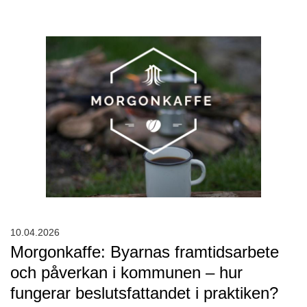
10.04.2026
Morgonkaffe: Byarnas framtidsarbete
och påverkan i kommunen – hur
fungerar beslutsfattandet i praktiken?