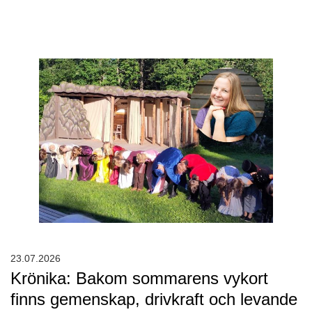
23.07.2026
Krönika: Bakom sommarens vykort
finns gemenskap, drivkraft och levande