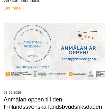
verksamhetsmodell.
Läs mera »
09.06.2026
Anmälan öppen till den
Finlandssvenska landsbygdsriksdagen