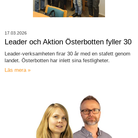
17.03.2026
Leader och Aktion Österbotten fyller 30
Leader-verksamheten firar 30 år med en stafett genom
landet. Österbotten har inlett sina festligheter.
Läs mera »