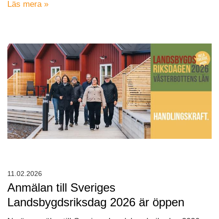
Läs mera »
11.02.2026
Anmälan till Sveriges
Landsbygdsriksdag 2026 är öppen