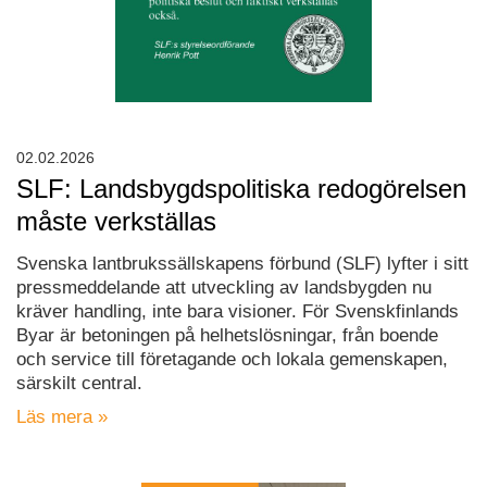
02.02.2026
SLF: Landsbygdspolitiska redogörelsen
måste verkställas
Svenska lantbrukssällskapens förbund (SLF) lyfter i sitt
pressmeddelande att utveckling av landsbygden nu
kräver handling, inte bara visioner. För Svenskfinlands
Byar är betoningen på helhetslösningar, från boende
och service till företagande och lokala gemenskapen,
särskilt central.
Läs mera »