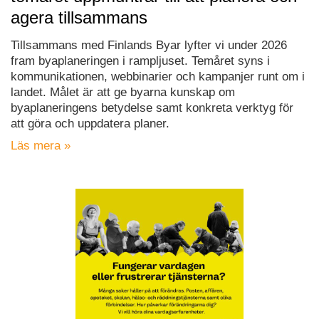
agera tillsammans
Tillsammans med Finlands Byar lyfter vi under 2026
fram byaplaneringen i rampljuset. Temåret syns i
kommunikationen, webbinarier och kampanjer runt om i
landet. Målet är att ge byarna kunskap om
byaplaneringens betydelse samt konkreta verktyg för
att göra och uppdatera planer.
Läs mera »