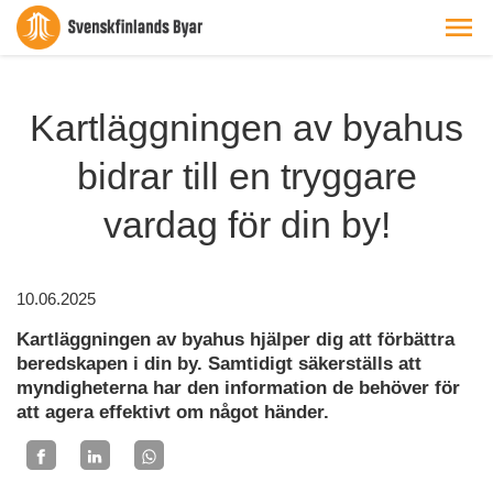
Kartläggningen av byahus
bidrar till en tryggare
vardag för din by!
10.06.2025
Kartläggningen av byahus hjälper dig att förbättra
beredskapen i din by. Samtidigt säkerställs att
myndigheterna har den information de behöver för
att agera effektivt om något händer.