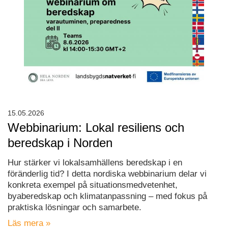
15.05.2026
Webbinarium: Lokal resiliens och
beredskap i Norden
Hur stärker vi lokalsamhällens beredskap i en
föränderlig tid? I detta nordiska webbinarium delar vi
konkreta exempel på situationsmedvetenhet,
byaberedskap och klimatanpassning – med fokus på
praktiska lösningar och samarbete.
Läs mera »