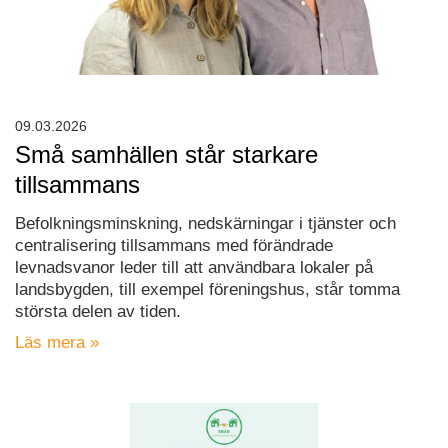
09.03.2026
Små samhällen står starkare
tillsammans
Befolkningsminskning, nedskärningar i tjänster och
centralisering tillsammans med förändrade
levnadsvanor leder till att användbara lokaler på
landsbygden, till exempel föreningshus, står tomma
största delen av tiden.
Läs mera »