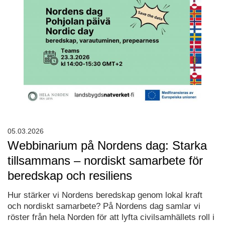
05.03.2026
Webbinarium på Nordens dag: Starka
tillsammans – nordiskt samarbete för
beredskap och resiliens
Hur stärker vi Nordens beredskap genom lokal kraft
och nordiskt samarbete? På Nordens dag samlar vi
röster från hela Norden för att lyfta civilsamhällets roll i