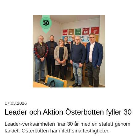
17.03.2026
Leader och Aktion Österbotten fyller 30
Leader-verksamheten firar 30 år med en stafett genom
landet. Österbotten har inlett sina festligheter.