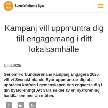
Kampanj vill uppmuntra dig
till engagemang i ditt
lokalsamhälle
10.02.2025
Genom Förbundsarenans kampanj Engagera 2025
vill vi Svenskfinlands Byar uppmuntrar dig att
upptäcka kraften i gemenskapen och engagera dig i
din byaförening! Att vara en del av en byaförening
handlar om mer än möten.