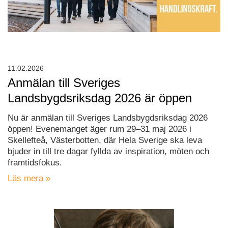
11.02.2026
Anmälan till Sveriges
Landsbygdsriksdag 2026 är öppen
Nu är anmälan till Sveriges Landsbygdsriksdag 2026
öppen! Evenemanget äger rum 29–31 maj 2026 i
Skellefteå, Västerbotten, där Hela Sverige ska leva
bjuder in till tre dagar fyllda av inspiration, möten och
framtidsfokus.
Läs mera »