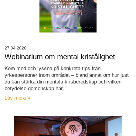
27.04.2026
Webinarium om mental kristålighet
Kom med och lyssna på konkreta tips från
yrkespersoner inom området – bland annat om hur just
du kan stärka din mentala krisberedskap och vilken
betydelse gemenskap har.
Läs mera »