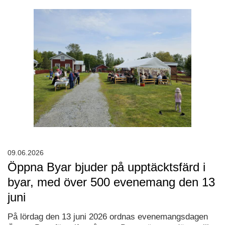
09.06.2026
Öppna Byar bjuder på upptäcktsfärd i
byar, med över 500 evenemang den 13
juni
På lördag den 13 juni 2026 ordnas evenemangsdagen