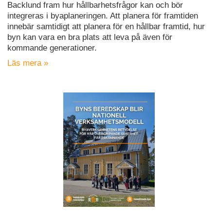
Backlund fram hur hållbarhetsfrågor kan och bör
integreras i byaplaneringen. Att planera för framtiden
innebär samtidigt att planera för en hållbar framtid, hur
byn kan vara en bra plats att leva på även för
kommande generationer.
Läs mera »