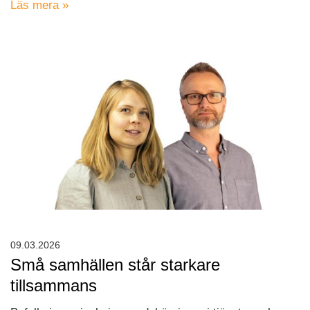
Läs mera »
09.03.2026
Små samhällen står starkare
tillsammans