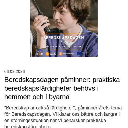
06.02.2026
Beredskapsdagen påminner: praktiska
beredskapsfärdigheter behövs i
hemmen och i byarna
”Beredskap är också färdigheter”, påminner årets tema
för Beredskapsdagen. Vi klarar oss bättre och längre i
en störningssituation när vi behärskar praktiska
beredskapsfärdigheter.