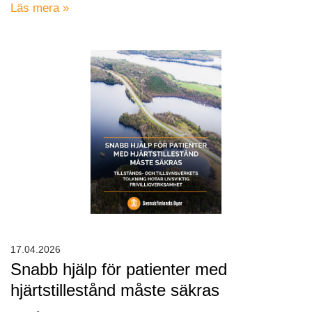
Läs mera »
17.04.2026
Snabb hjälp för patienter med
hjärtstillestånd måste säkras