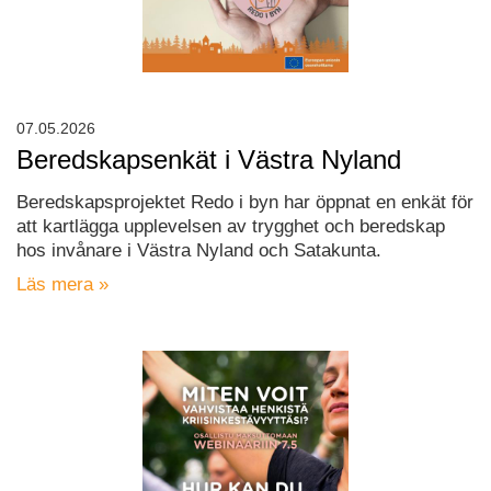
07.05.2026
Beredskapsenkät i Västra Nyland
Beredskapsprojektet Redo i byn har öppnat en enkät för
att kartlägga upplevelsen av trygghet och beredskap
hos invånare i Västra Nyland och Satakunta.
Läs mera »