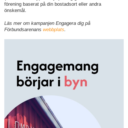
förening baserat på din bostadsort eller andra
önskemål.
Läs mer om kampanjen Engagera dig på
Förbundsarenans
webbplats
.