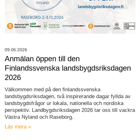
09.06.2026
Anmälan öppen till den
Finlandssvenska landsbygdsriksdagen
2026
Välkommen med på den finlandssvenska
landsbygdsriksdagen, två inspirerande dagar fyllda av
landsbygdsfrågor ur lokala, nationella och nordiska
perspektiv. Landbygdsriksdagen 2026 tar oss till vackra
Västra Nyland och Raseborg.
Läs mera »