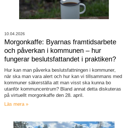
10.04.2026
Morgonkaffe: Byarnas framtidsarbete
och påverkan i kommunen – hur
fungerar beslutsfattandet i praktiken?
Hur kan man påverka beslutsfattningen i kommuner,
när ska man vara alert och hur kan vi tillsammans med
kommuner säkerställa att man visst ska kunna bo
utanför kommuncentrum? Bland annat detta diskuteras
på virtuellt morgonkaffe den 28. april.
Läs mera »