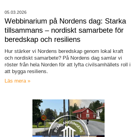
05.03.2026
Webbinarium på Nordens dag: Starka
tillsammans – nordiskt samarbete för
beredskap och resiliens
Hur stärker vi Nordens beredskap genom lokal kraft
och nordiskt samarbete? På Nordens dag samlar vi
röster från hela Norden för att lyfta civilsamhällets roll i
att bygga resiliens.
Läs mera »