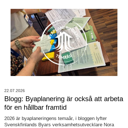
22.07.2026
Blogg: Byaplanering är också att arbeta
för en hållbar framtid
2026 är byaplaneringens temaår, i bloggen lyfter
Svenskfinlands Byars verksamhetsutvecklare Nora