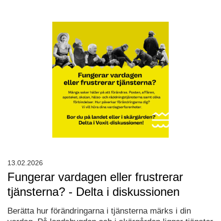
13.02.2026
Fungerar vardagen eller frustrerar
tjänsterna? - Delta i diskussionen
Berätta hur förändringarna i tjänsterna märks i din