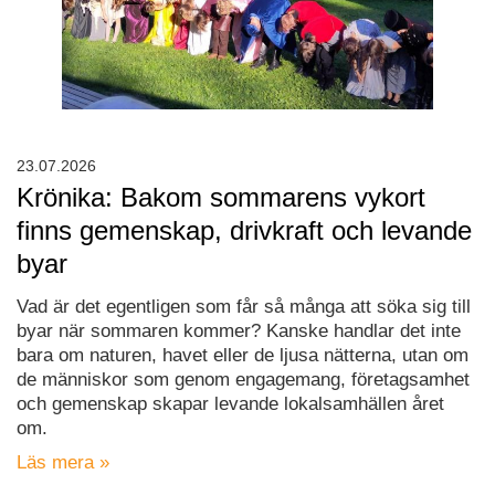
23.07.2026
Krönika: Bakom sommarens vykort
finns gemenskap, drivkraft och levande
byar
Vad är det egentligen som får så många att söka sig till
byar när sommaren kommer? Kanske handlar det inte
bara om naturen, havet eller de ljusa nätterna, utan om
de människor som genom engagemang, företagsamhet
och gemenskap skapar levande lokalsamhällen året
om.
Läs mera »