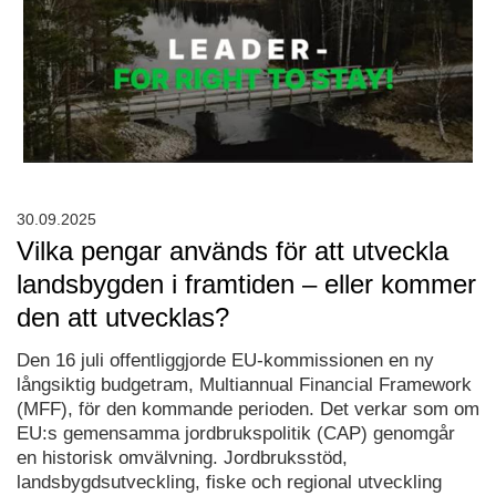
30.09.2025
Vilka pengar används för att utveckla
landsbygden i framtiden – eller kommer
den att utvecklas?
Den 16 juli offentliggjorde EU-kommissionen en ny
långsiktig budgetram, Multiannual Financial Framework
(MFF), för den kommande perioden. Det verkar som om
EU:s gemensamma jordbrukspolitik (CAP) genomgår
en historisk omvälvning. Jordbruksstöd,
landsbygdsutveckling, fiske och regional utveckling