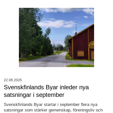
22.08.2025
Svenskfinlands Byar inleder nya
satsningar i september
Svenskfinlands Byar startar i september flera nya
satsningar som stärker gemenskap, föreningsliv och