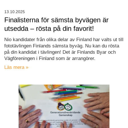
13.10.2025
Finalisterna för sämsta byvägen är
utsedda – rösta på din favorit!
Nio kandidater från olika delar av Finland har valts ut till
fototävlingen Finlands sämsta byväg. Nu kan du rösta
på din kandidat i tävlingen! Det är Finlands Byar och
Vägföreningen i Finland som är arrangörer.
Läs mera »