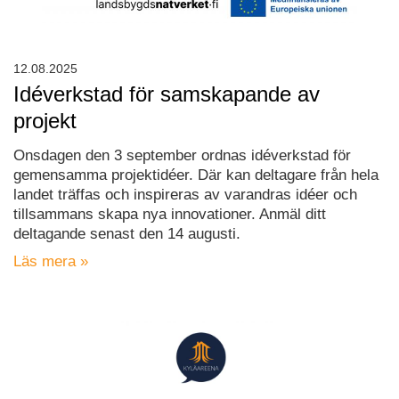
12.08.2025
Idéverkstad för samskapande av
projekt
Onsdagen den 3 september ordnas idéverkstad för
gemensamma projektidéer. Där kan deltagare från hela
landet träffas och inspireras av varandras idéer och
tillsammans skapa nya innovationer. Anmäl ditt
deltagande senast den 14 augusti.
Läs mera »