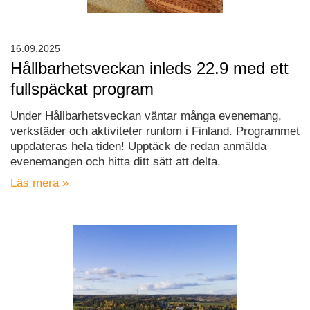
16.09.2025
Hållbarhetsveckan inleds 22.9 med ett
fullspäckat program
Under Hållbarhetsveckan väntar många evenemang,
verkstäder och aktiviteter runtom i Finland. Programmet
uppdateras hela tiden! Upptäck de redan anmälda
evenemangen och hitta ditt sätt att delta.
Läs mera »