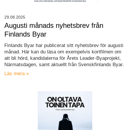
29.08.2025
Augusti månads nyhetsbrev från
Finlands Byar
Finlands Byar har publicerat sitt nyhetsbrev för augusti
månad. Här kan du läsa om exempelvis kortfilmen om
att bli hörd, kandidaterna för Årets Leader-Byaprojekt,
Närmatsdagen, samt aktuellt från Svenskfinlands Byar.
Läs mera »