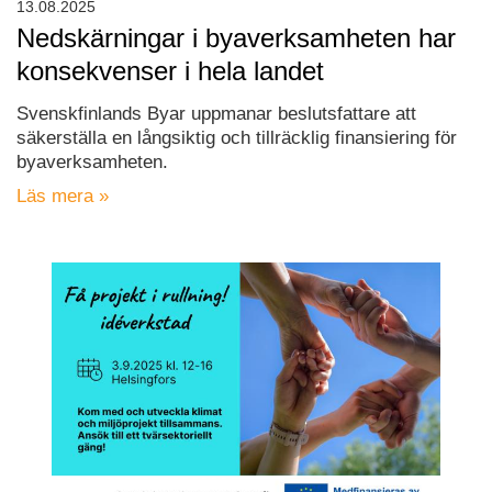
13.08.2025
Nedskärningar i byaverksamheten har
konsekvenser i hela landet
Svenskfinlands Byar uppmanar beslutsfattare att
säkerställa en långsiktig och tillräcklig finansiering för
byaverksamheten.
Läs mera »