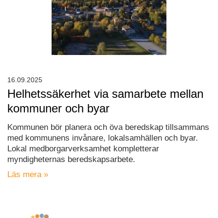
16.09.2025
Helhetssäkerhet via samarbete mellan
kommuner och byar
Kommunen bör planera och öva beredskap tillsammans
med kommunens invånare, lokalsamhällen och byar.
Lokal medborgarverksamhet kompletterar
myndigheternas beredskapsarbete.
Läs mera »