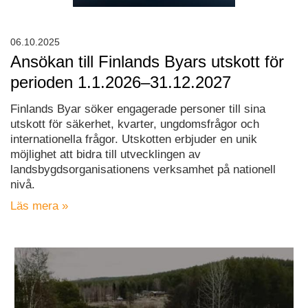
06.10.2025
Ansökan till Finlands Byars utskott för
perioden 1.1.2026–31.12.2027
Finlands Byar söker engagerade personer till sina
utskott för säkerhet, kvarter, ungdomsfrågor och
internationella frågor. Utskotten erbjuder en unik
möjlighet att bidra till utvecklingen av
landsbygdsorganisationens verksamhet på nationell
nivå.
Läs mera »