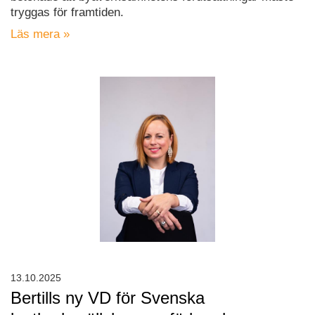
tryggas för framtiden.
Läs mera »
13.10.2025
Bertills ny VD för Svenska