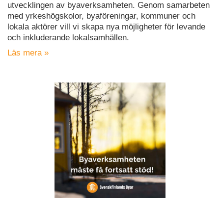
utvecklingen av byaverksamheten. Genom samarbeten
med yrkeshögskolor, byaföreningar, kommuner och
lokala aktörer vill vi skapa nya möjligheter för levande
och inkluderande lokalsamhällen.
Läs mera »