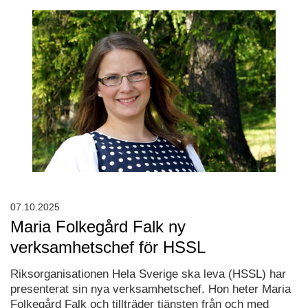
07.10.2025
Maria Folkegård Falk ny
verksamhetschef för HSSL
Riksorganisationen Hela Sverige ska leva (HSSL) har
presenterat sin nya verksamhetschef. Hon heter Maria
Folkegård Falk och tillträder tjänsten från och med