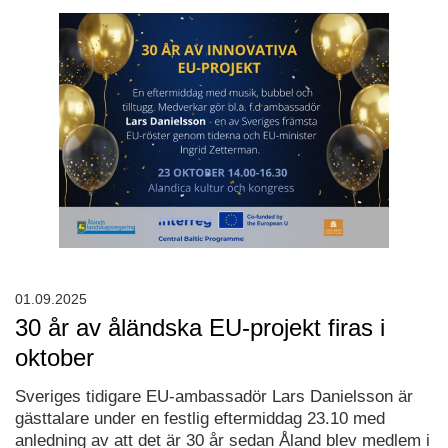
01.09.2025
30 år av åländska EU-projekt firas i
oktober
Sveriges tidigare EU-ambassadör Lars Danielsson är
gästtalare under en festlig eftermiddag 23.10 med
anledning av att det är 30 år sedan Åland blev medlem i