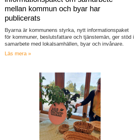
mellan kommun och byar har
publicerats
Byarna är kommunens styrka, nytt informationspaket
för kommuner, beslutsfattare och tjänstemän, ger stöd i
samarbete med lokalsamhällen, byar och invånare.
Läs mera »