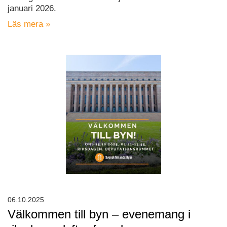
januari 2026.
Läs mera »
06.10.2025
Välkommen till byn – evenemang i