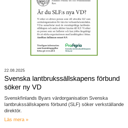
22.08.2025
Svenska lantbrukssällskapens förbund
söker ny VD
Svenskfinlands Byars värdorganisation Svenska
lantbrukssällskapens förbund (SLF) söker verkställande
direktör.
Läs mera »