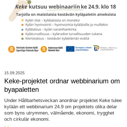
15.09.2025
Keke-projektet ordnar webbinarium om
byapaletten
Under Hållbarhetsveckan anordnar projektet Keke tulee
kylään ett webbinarium 24.9 om projektets olika delar
som byns utrymmen, välmående, ekonomi, trygghet
och cirkulär ekonomi.