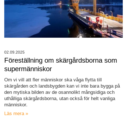
02.09.2025
Föreställning om skärgårdsborna som
supermänniskor
Om vi vill att fler människor ska våga flytta till
skärgården och landsbygden kan vi inte bara bygga på
den mytiska bilden av de osannolikt mångsidiga och
uthålliga skärgårdsborna, utan också för helt vanliga
människor.
Läs mera »