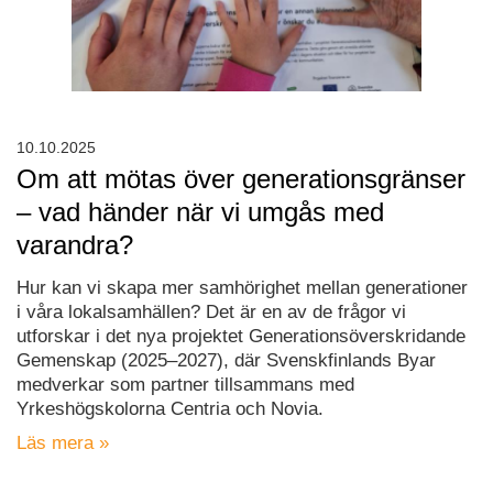
10.10.2025
Om att mötas över generationsgränser
– vad händer när vi umgås med
varandra?
Hur kan vi skapa mer samhörighet mellan generationer
i våra lokalsamhällen? Det är en av de frågor vi
utforskar i det nya projektet Generationsöverskridande
Gemenskap (2025–2027), där Svenskfinlands Byar
medverkar som partner tillsammans med
Yrkeshögskolorna Centria och Novia.
Läs mera »