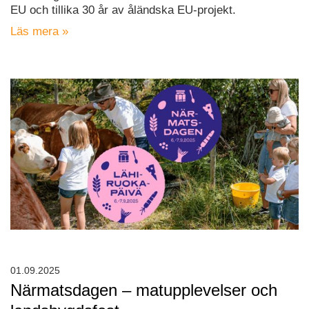
EU och tillika 30 år av åländska EU-projekt.
Läs mera »
01.09.2025
Närmatsdagen – matupplevelser och