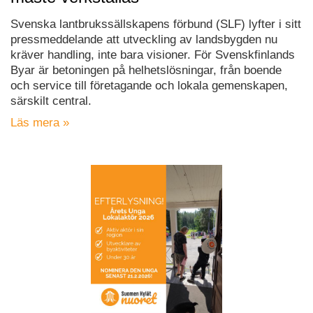
Svenska lantbrukssällskapens förbund (SLF) lyfter i sitt
pressmeddelande att utveckling av landsbygden nu
kräver handling, inte bara visioner. För Svenskfinlands
Byar är betoningen på helhetslösningar, från boende
och service till företagande och lokala gemenskapen,
särskilt central.
Läs mera »