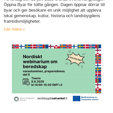
Öppna Byar för tolfte gången. Dagen öppnar dörrar till
byar och ger besökare en unik möjlighet att uppleva
lokal gemenskap, kultur, historia och landsbygdens
framtidsmöjligheter.
Läs mera »