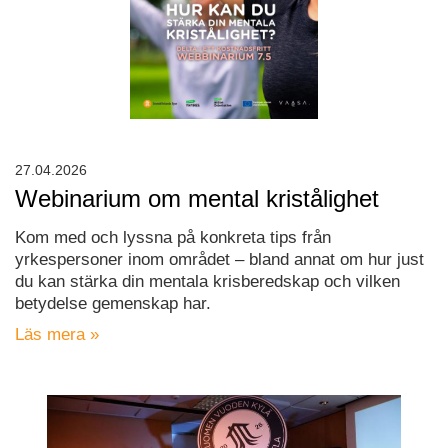
27.04.2026
Webinarium om mental kristålighet
Kom med och lyssna på konkreta tips från
yrkespersoner inom området – bland annat om hur just
du kan stärka din mentala krisberedskap och vilken
betydelse gemenskap har.
Läs mera »