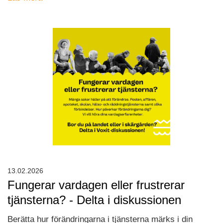
13.02.2026
Fungerar vardagen eller frustrerar
tjänsterna? - Delta i diskussionen
Berätta hur förändringarna i tjänsterna märks i din