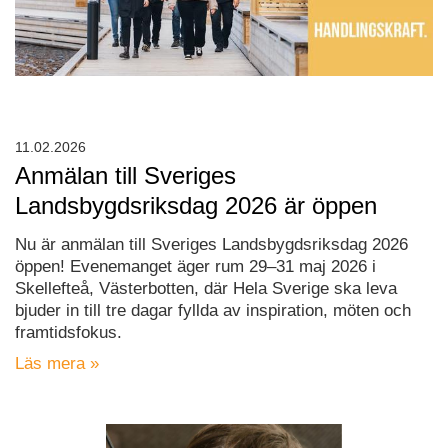
11.02.2026
Anmälan till Sveriges
Landsbygdsriksdag 2026 är öppen
Nu är anmälan till Sveriges Landsbygdsriksdag 2026
öppen! Evenemanget äger rum 29–31 maj 2026 i
Skellefteå, Västerbotten, där Hela Sverige ska leva
bjuder in till tre dagar fyllda av inspiration, möten och
framtidsfokus.
Läs mera »