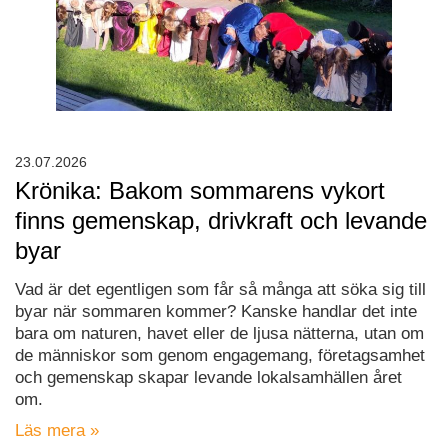
23.07.2026
Krönika: Bakom sommarens vykort
finns gemenskap, drivkraft och levande
byar
Vad är det egentligen som får så många att söka sig till
byar när sommaren kommer? Kanske handlar det inte
bara om naturen, havet eller de ljusa nätterna, utan om
de människor som genom engagemang, företagsamhet
och gemenskap skapar levande lokalsamhällen året
om.
Läs mera »