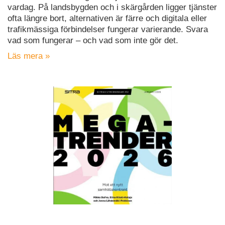
vardag. På landsbygden och i skärgården ligger tjänster
ofta längre bort, alternativen är färre och digitala eller
trafikmässiga förbindelser fungerar varierande. Svara
vad som fungerar – och vad som inte gör det.
Läs mera »