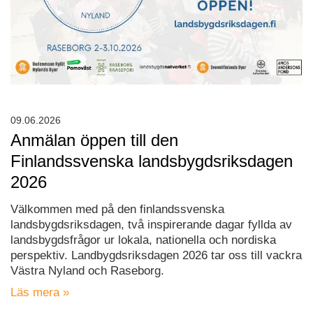
09.06.2026
Anmälan öppen till den
Finlandssvenska landsbygdsriksdagen
2026
Välkommen med på den finlandssvenska
landsbygdsriksdagen, två inspirerande dagar fyllda av
landsbygdsfrågor ur lokala, nationella och nordiska
perspektiv. Landbygdsriksdagen 2026 tar oss till vackra
Västra Nyland och Raseborg.
Läs mera »