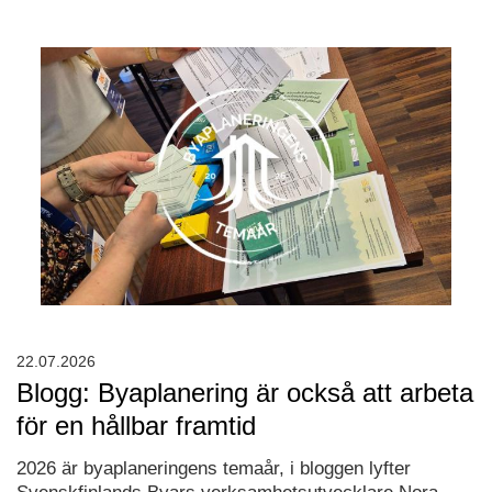
22.07.2026
Blogg: Byaplanering är också att arbeta
för en hållbar framtid
2026 är byaplaneringens temaår, i bloggen lyfter