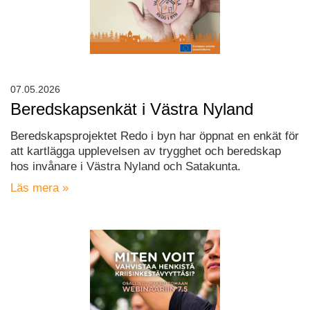
07.05.2026
Beredskapsenkät i Västra Nyland
Beredskapsprojektet Redo i byn har öppnat en enkät för
att kartlägga upplevelsen av trygghet och beredskap
hos invånare i Västra Nyland och Satakunta.
Läs mera »