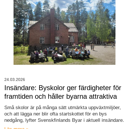
24.03.2026
Insändare: Byskolor ger färdigheter för
framtiden och håller byarna attraktiva
Små skolor är på många sätt utmärkta uppväxtmiljöer,
och att lägga ner blir ofta startskottet för en bys
nedgång, lyfter Svenskfinlands Byar i aktuell insändare.