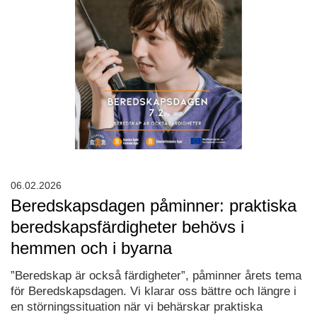
06.02.2026
Beredskapsdagen påminner: praktiska
beredskapsfärdigheter behövs i
hemmen och i byarna
”Beredskap är också färdigheter”, påminner årets tema
för Beredskapsdagen. Vi klarar oss bättre och längre i
en störningssituation när vi behärskar praktiska