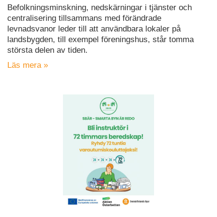
Befolkningsminskning, nedskärningar i tjänster och
centralisering tillsammans med förändrade
levnadsvanor leder till att användbara lokaler på
landsbygden, till exempel föreningshus, står tomma
största delen av tiden.
Läs mera »