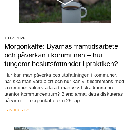
10.04.2026
Morgonkaffe: Byarnas framtidsarbete
och påverkan i kommunen – hur
fungerar beslutsfattandet i praktiken?
Hur kan man påverka beslutsfattningen i kommuner,
när ska man vara alert och hur kan vi tillsammans med
kommuner säkerställa att man visst ska kunna bo
utanför kommuncentrum? Bland annat detta diskuteras
på virtuellt morgonkaffe den 28. april.
Läs mera »