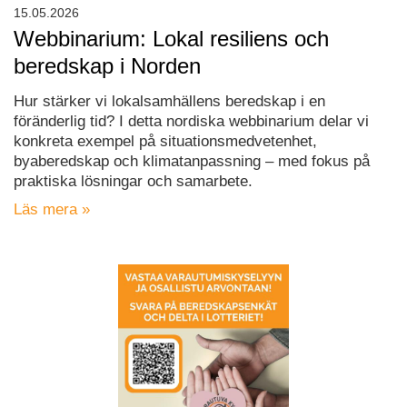
15.05.2026
Webbinarium: Lokal resiliens och
beredskap i Norden
Hur stärker vi lokalsamhällens beredskap i en
föränderlig tid? I detta nordiska webbinarium delar vi
konkreta exempel på situationsmedvetenhet,
byaberedskap och klimatanpassning – med fokus på
praktiska lösningar och samarbete.
Läs mera »