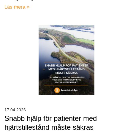
Läs mera »
17.04.2026
Snabb hjälp för patienter med
hjärtstillestånd måste säkras