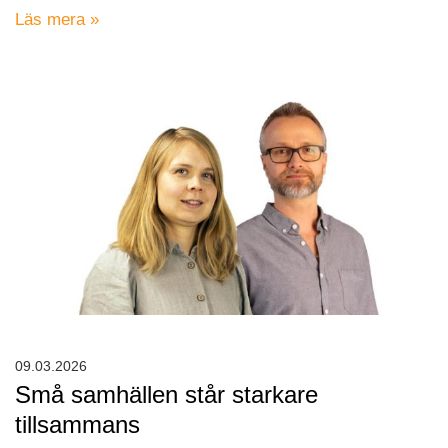
Läs mera »
09.03.2026
Små samhällen står starkare
tillsammans