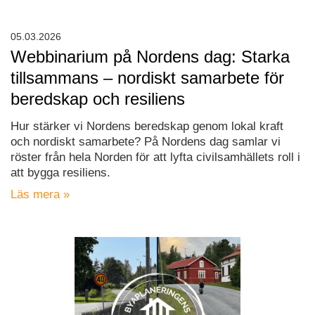
05.03.2026
Webbinarium på Nordens dag: Starka
tillsammans – nordiskt samarbete för
beredskap och resiliens
Hur stärker vi Nordens beredskap genom lokal kraft
och nordiskt samarbete? På Nordens dag samlar vi
röster från hela Norden för att lyfta civilsamhällets roll i
att bygga resiliens.
Läs mera »