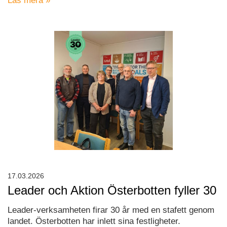
Läs mera »
17.03.2026
Leader och Aktion Österbotten fyller 30
Leader-verksamheten firar 30 år med en stafett genom
landet. Österbotten har inlett sina festligheter.