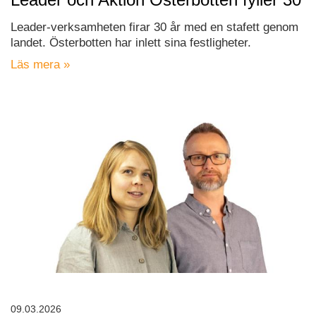
Leader-verksamheten firar 30 år med en stafett genom
landet. Österbotten har inlett sina festligheter.
Läs mera »
09.03.2026