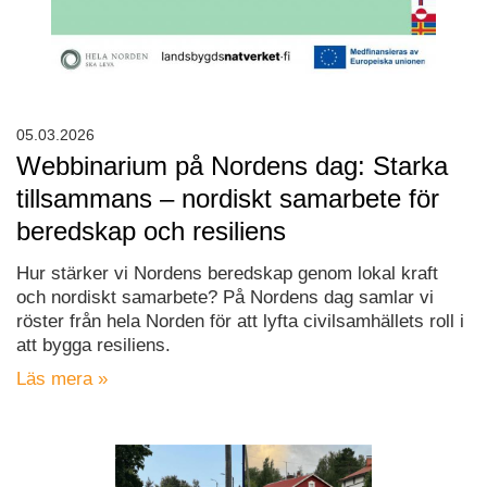
05.03.2026
Webbinarium på Nordens dag: Starka
tillsammans – nordiskt samarbete för
beredskap och resiliens
Hur stärker vi Nordens beredskap genom lokal kraft
och nordiskt samarbete? På Nordens dag samlar vi
röster från hela Norden för att lyfta civilsamhällets roll i
att bygga resiliens.
Läs mera »