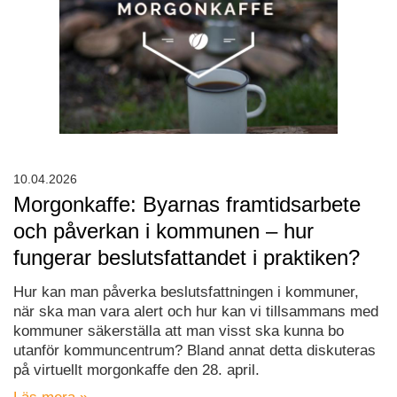
10.04.2026
Morgonkaffe: Byarnas framtidsarbete
och påverkan i kommunen – hur
fungerar beslutsfattandet i praktiken?
Hur kan man påverka beslutsfattningen i kommuner,
när ska man vara alert och hur kan vi tillsammans med
kommuner säkerställa att man visst ska kunna bo
utanför kommuncentrum? Bland annat detta diskuteras
på virtuellt morgonkaffe den 28. april.