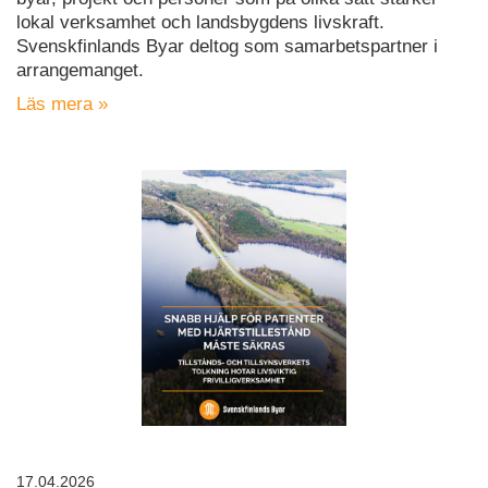
lokal verksamhet och landsbygdens livskraft.
Svenskfinlands Byar deltog som samarbetspartner i
arrangemanget.
Läs mera »
17.04.2026