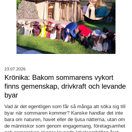
23.07.2026
Krönika: Bakom sommarens vykort
finns gemenskap, drivkraft och levande
byar
Vad är det egentligen som får så många att söka sig till
byar när sommaren kommer? Kanske handlar det inte
bara om naturen, havet eller de ljusa nätterna, utan om
de människor som genom engagemang, företagsamhet