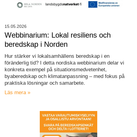
15.05.2026
Webbinarium: Lokal resiliens och
beredskap i Norden
Hur stärker vi lokalsamhällens beredskap i en
föränderlig tid? I detta nordiska webbinarium delar vi
konkreta exempel på situationsmedvetenhet,
byaberedskap och klimatanpassning – med fokus på
praktiska lösningar och samarbete.
Läs mera »