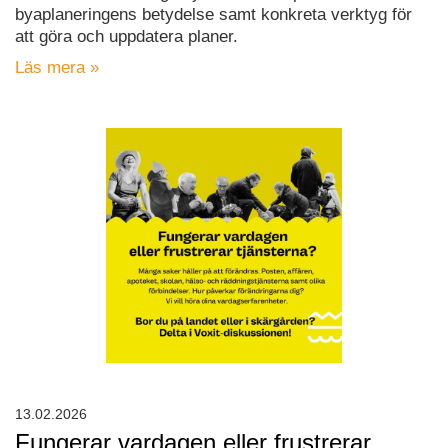
byaplaneringens betydelse samt konkreta verktyg för
att göra och uppdatera planer.
Läs mera »
13.02.2026
Fungerar vardagen eller frustrerar