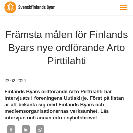
Främsta målen för Finlands
Byars nye ordförande Arto
Pirttilahti
23.02.2024
Finlands Byars ordförande Arto Pirttilahti har
intervjuats i föreningens Uutiskirje. Först på listan
är att bekanta sig med Finlands Byars och
medlemsorganisationernas verksamhet. Läs
intervjun och annan info i nyhetsbrevet.