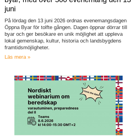
juni
På lördag den 13 juni 2026 ordnas evenemangsdagen
Öppna Byar för tolfte gången. Dagen öppnar dörrar till
byar och ger besökare en unik möjlighet att uppleva
lokal gemenskap, kultur, historia och landsbygdens
framtidsmöjligheter.
Läs mera »