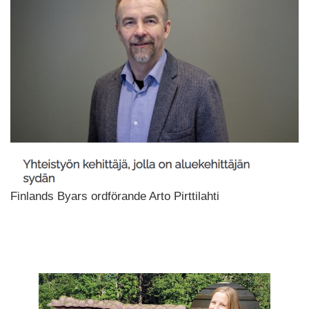
Finlands Byars ordförande Arto Pirttilahti