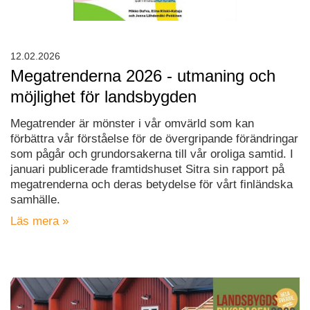
12.02.2026
Megatrenderna 2026 - utmaning och
möjlighet för landsbygden
Megatrender är mönster i vår omvärld som kan
förbättra vår förståelse för de övergripande förändringar
som pågår och grundorsakerna till vår oroliga samtid. I
januari publicerade framtidshuset Sitra sin rapport på
megatrenderna och deras betydelse för vårt finländska
samhälle.
Läs mera »