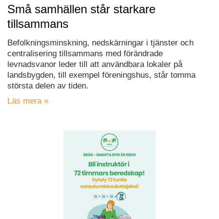
Små samhällen står starkare
tillsammans
Befolkningsminskning, nedskärningar i tjänster och
centralisering tillsammans med förändrade
levnadsvanor leder till att användbara lokaler på
landsbygden, till exempel föreningshus, står tomma
största delen av tiden.
Läs mera »