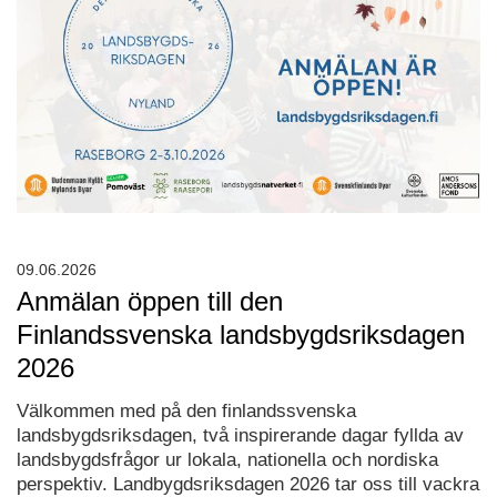
09.06.2026
Anmälan öppen till den
Finlandssvenska landsbygdsriksdagen
2026
Välkommen med på den finlandssvenska
landsbygdsriksdagen, två inspirerande dagar fyllda av
landsbygdsfrågor ur lokala, nationella och nordiska
perspektiv. Landbygdsriksdagen 2026 tar oss till vackra