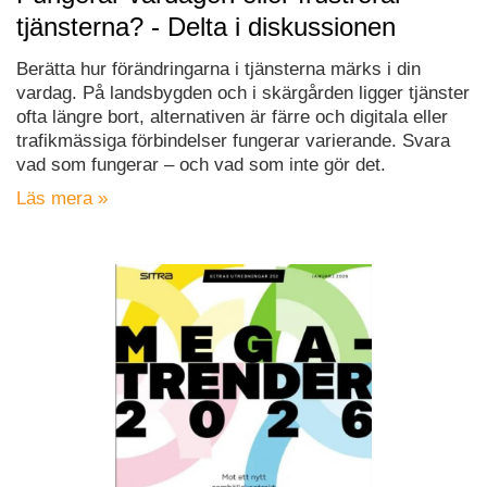
tjänsterna? - Delta i diskussionen
Berätta hur förändringarna i tjänsterna märks i din
vardag. På landsbygden och i skärgården ligger tjänster
ofta längre bort, alternativen är färre och digitala eller
trafikmässiga förbindelser fungerar varierande. Svara
vad som fungerar – och vad som inte gör det.
Läs mera »