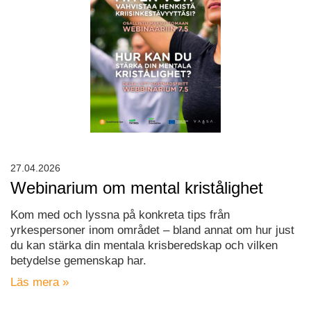
27.04.2026
Webinarium om mental kristålighet
Kom med och lyssna på konkreta tips från
yrkespersoner inom området – bland annat om hur just
du kan stärka din mentala krisberedskap och vilken
betydelse gemenskap har.
Läs mera »