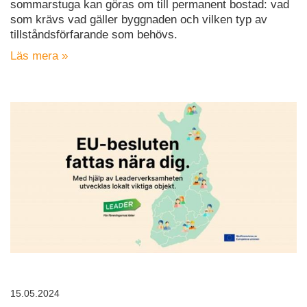
sommarstuga kan göras om till permanent bostad: vad
som krävs vad gäller byggnaden och vilken typ av
tillståndsförfarande som behövs.
Läs mera »
15.05.2024