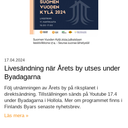
17.04.2024
Livesändning när Årets by utses under
Byadagarna
Följ utnämningen av Årets by på riksplanet i
direktsändning. Tillställningen sänds på Youtube 17.4
under Byadagarna i Hollola. Mer om programmet finns i
Finlands Byars senaste nyhetsbrev.
Läs mera »