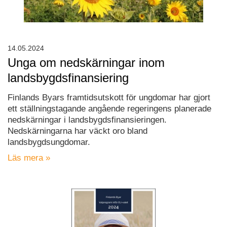
14.05.2024
Unga om nedskärningar inom
landsbygdsfinansiering
Finlands Byars framtidsutskott för ungdomar har gjort
ett ställningstagande angående regeringens planerade
nedskärningar i landsbygdsfinansieringen.
Nedskärningarna har väckt oro bland
landsbygdsungdomar.
Läs mera »