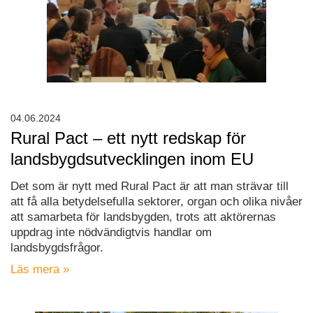
04.06.2024
Rural Pact – ett nytt redskap för
landsbygdsutvecklingen inom EU
Det som är nytt med Rural Pact är att man strävar till
att få alla betydelsefulla sektorer, organ och olika nivåer
att samarbeta för landsbygden, trots att aktörernas
uppdrag inte nödvändigtvis handlar om
landsbygdsfrågor.
Läs mera »