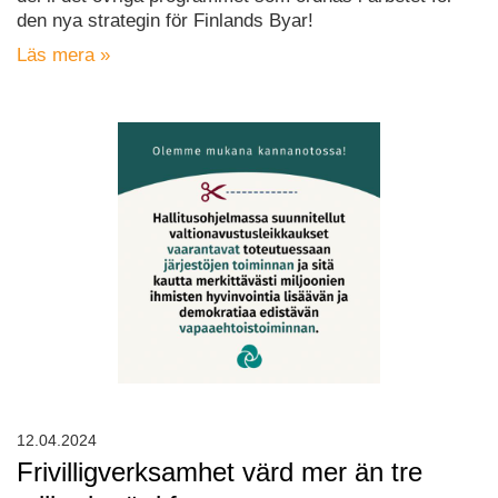
den nya strategin för Finlands Byar!
Läs mera »
12.04.2024
Frivilligverksamhet värd mer än tre