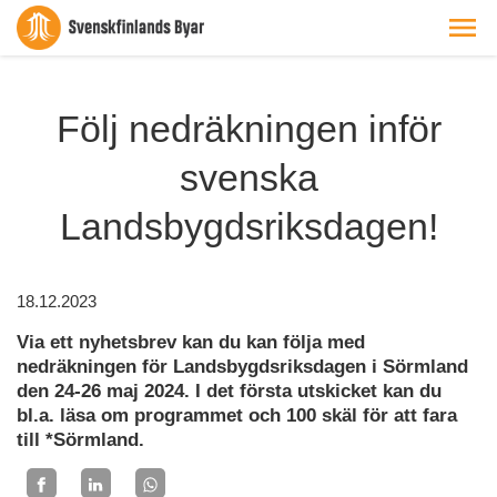
Följ nedräkningen inför
svenska
Landsbygdsriksdagen!
18.12.2023
Via ett nyhetsbrev kan du kan följa med
nedräkningen för Landsbygdsriksdagen i Sörmland
den 24-26 maj 2024. I det första utskicket kan du
bl.a. läsa om programmet och 100 skäl för att fara
till *Sörmland.