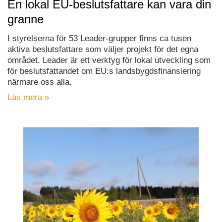
En lokal EU-beslutsfattare kan vara din
granne
I styrelserna för 53 Leader-grupper finns ca tusen
aktiva beslutsfattare som väljer projekt för det egna
området. Leader är ett verktyg för lokal utveckling som
för beslutsfattandet om EU:s landsbygdsfinansiering
närmare oss alla.
Läs mera »