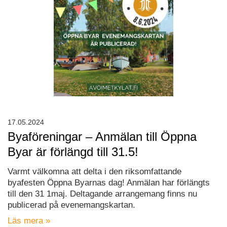
17.05.2024
Byaföreningar – Anmälan till Öppna
Byar är förlängd till 31.5!
Varmt välkomna att delta i den riksomfattande
byafesten Öppna Byarnas dag! Anmälan har förlängts
till den 31 1maj. Deltagande arrangemang finns nu
publicerad på evenemangskartan.
Läs mera »