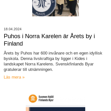
18.04.2024
Puhos i Norra Karelen är Årets by i
Finland
Årets by Puhos har 600 invånare och en egen idyllisk
byskola. Denna livskraftiga by ligger i Kides i
landskapet Norra Karelens. Svenskfinlands Byar
gratulerar till utnämningen.
Läs mera »