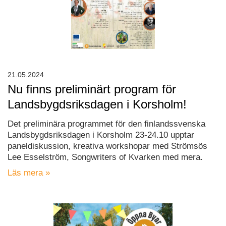
21.05.2024
Nu finns preliminärt program för
Landsbygdsriksdagen i Korsholm!
Det preliminära programmet för den finlandssvenska
Landsbygdsriksdagen i Korsholm 23-24.10 upptar
paneldiskussion, kreativa workshopar med Strömsös
Lee Esselström, Songwriters of Kvarken med mera.
Läs mera »