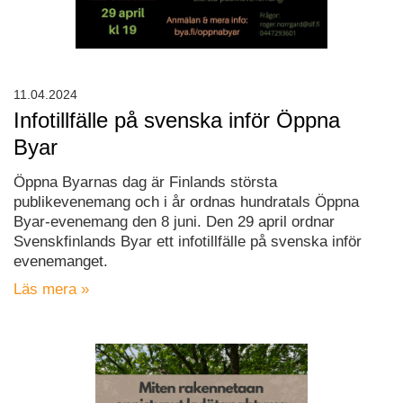
11.04.2024
Infotillfälle på svenska inför Öppna
Byar
Öppna Byarnas dag är Finlands största
publikevenemang och i år ordnas hundratals Öppna
Byar-evenemang den 8 juni. Den 29 april ordnar
Svenskfinlands Byar ett infotillfälle på svenska inför
evenemanget.
Läs mera »