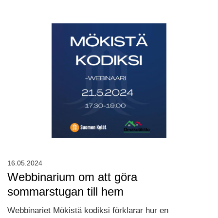
16.05.2024
Webbinarium om att göra
sommarstugan till hem
Webbinariet Mökistä kodiksi förklarar hur en