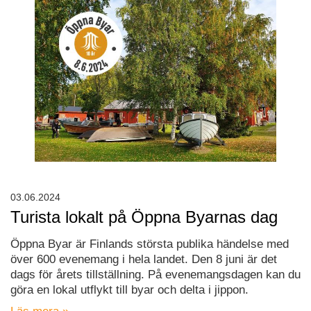
03.06.2024
Turista lokalt på Öppna Byarnas dag
Öppna Byar är Finlands största publika händelse med
över 600 evenemang i hela landet. Den 8 juni är det
dags för årets tillställning. På evenemangsdagen kan du
göra en lokal utflykt till byar och delta i jippon.