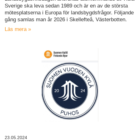
Sverige ska leva sedan 1989 och är en av de största
mötesplatserna i Europa för landsbygdsfrågor. Följande
gång samlas man år 2026 i Skellefteå, Västerbotten.
Läs mera »
23.05.2024