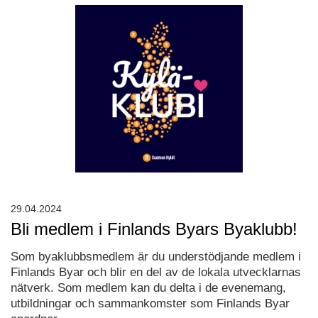
29.04.2024
Bli medlem i Finlands Byars Byaklubb!
Som byaklubbsmedlem är du understödjande medlem i
Finlands Byar och blir en del av de lokala utvecklarnas
nätverk. Som medlem kan du delta i de evenemang,
utbildningar och sammankomster som Finlands Byar