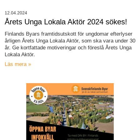
12.04.2024
Årets Unga Lokala Aktör 2024 sökes!
Finlands Byars framtidsutskott för ungdomar efterlyser
årligen Årets Unga Lokala Aktör, som ska vara under 30
år. Ge kortfattade motiveringar och föreslå Årets Unga
Lokala Aktör.
Läs mera »