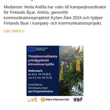
Medianom Venla Anttila har valts till kampanjkoordinator
för Finlands Byar. Anttila, genomför
kommunikationsprojektet Kylien Ääni 2024 och hjälper
Finlands Byar i kampanj- och kommunikationsprojekt.
Läs mera »