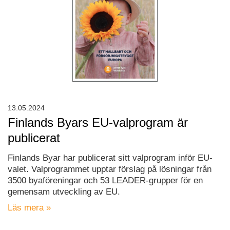
13.05.2024
Finlands Byars EU-valprogram är
publicerat
Finlands Byar har publicerat sitt valprogram inför EU-
valet. Valprogrammet upptar förslag på lösningar från
3500 byaföreningar och 53 LEADER-grupper för en
gemensam utveckling av EU.
Läs mera »