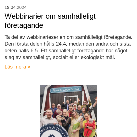
19.04.2024
Webbinarier om samhälleligt
företagande
Ta del av webbinarieserien om samhälleligt företagande.
Den första delen hålls 24.4, medan den andra och sista
delen hålls 6.5. Ett samhälleligt företagande har något
slag av samhälleligt, socialt eller ekologiskt mål.
Läs mera »