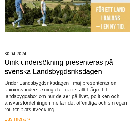
30.04.2024
Unik undersökning presenteras på
svenska Landsbygdsriksdagen
Under Landsbygdsriksdagen i maj presenteras en
opinionsundersökning där man ställt frågor till
landsbygdsbor om hur de ser på livet, politiken och
ansvarsfördelningen mellan det offentliga och sin egen
roll för platsutveckling.
Läs mera »