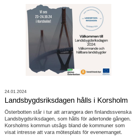
24.01.2024
Landsbygdsriksdagen hålls i Korsholm
Österbotten står i tur att arrangera den finlandssvenska
Landsbygdsriksdagen, som hålls för adertonde gången.
Korsholms kommun utsågs bland de kommuner som
visat intresse att vara mötesplats för evenemanget.