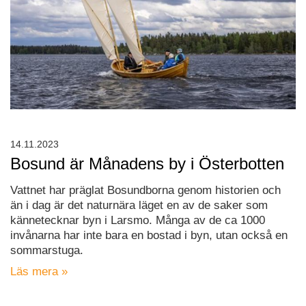
14.11.2023
Bosund är Månadens by i Österbotten
Vattnet har präglat Bosundborna genom historien och
än i dag är det naturnära läget en av de saker som
kännetecknar byn i Larsmo. Många av de ca 1000
invånarna har inte bara en bostad i byn, utan också en
sommarstuga.
Läs mera »