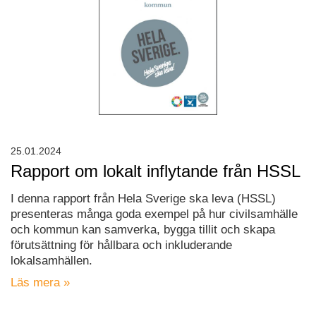
25.01.2024
Rapport om lokalt inflytande från HSSL
I denna rapport från Hela Sverige ska leva (HSSL)
presenteras många goda exempel på hur civilsamhälle
och kommun kan samverka, bygga tillit och skapa
förutsättning för hållbara och inkluderande
lokalsamhällen.
Läs mera »