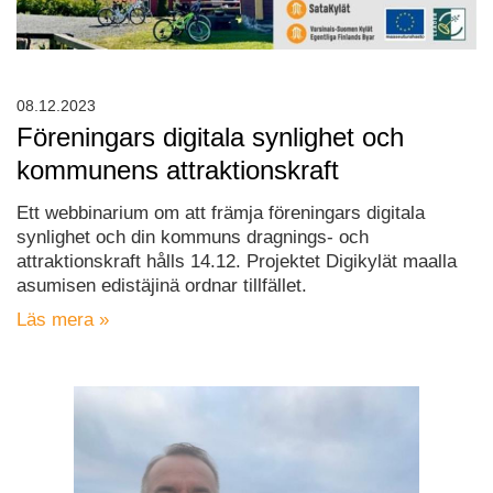
08.12.2023
Föreningars digitala synlighet och
kommunens attraktionskraft
Ett webbinarium om att främja föreningars digitala
synlighet och din kommuns dragnings- och
attraktionskraft hålls 14.12. Projektet Digikylät maalla
asumisen edistäjinä ordnar tillfället.
Läs mera »