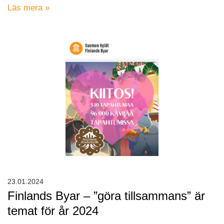
Läs mera »
23.01.2024
Finlands Byar – ”göra tillsammans” är
temat för år 2024