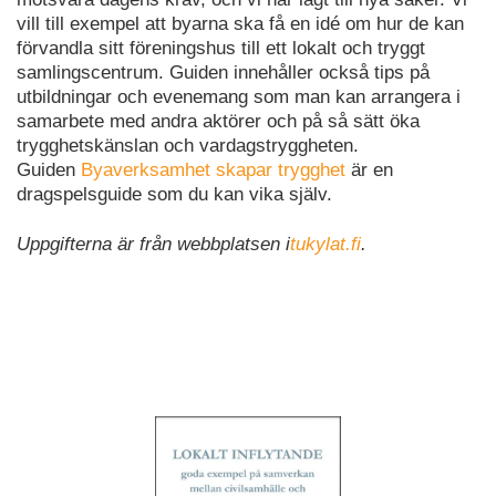
vill till exempel att byarna ska få en idé om hur de kan
förvandla sitt föreningshus till ett lokalt och tryggt
samlingscentrum. Guiden innehåller också tips på
utbildningar och evenemang som man kan arrangera i
samarbete med andra aktörer och på så sätt öka
trygghetskänslan och vardagstryggheten.
Guiden
Byaverksamhet skapar trygghet
är en
dragspelsguide som du kan vika själv.
Uppgifterna är från webbplatsen i
tukylat.fi
.