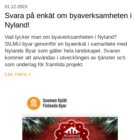
01.12.2023
Svara på enkät om byaverksamheten i
Nyland!
Vad tycker man om byaverksamheten i Nyland?
SILMU-byar genomför en byaenkät i samarbete med
Nylands Byar som gäller hela landskapet. Svaren
kommer att användas i utvecklingen av tjänster och
som underlag för framtida projekt.
Läs mera »