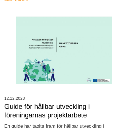
12.12.2023
Guide för hållbar utveckling i
föreningarnas projektarbete
En guide har tagits fram för hållbar utveckling i