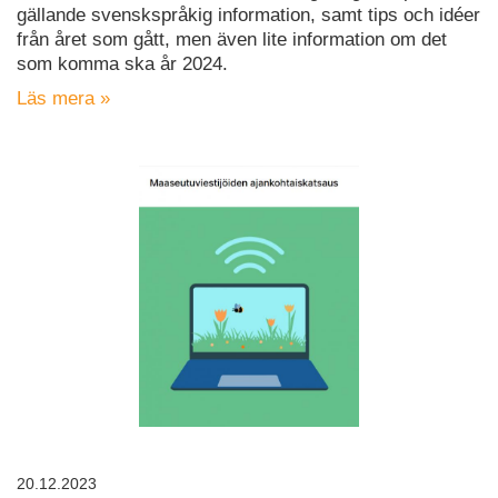
gällande svenskspråkig information, samt tips och idéer
från året som gått, men även lite information om det
som komma ska år 2024.
Läs mera »
20.12.2023