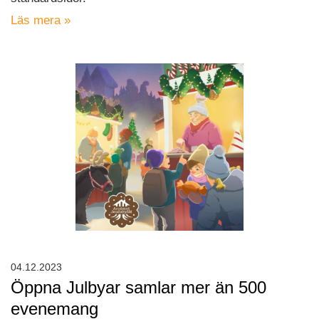
Läs mera »
04.12.2023
Öppna Julbyar samlar mer än 500
evenemang