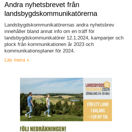
Andra nyhetsbrevet från
landsbygdskommunikatörerna
Landsbygdskommunikatörernas andra nyhetsbrev
innehåller bland annat info om en träff för
landsbygdskommunikatörer 12.1.2024, kampanjer och
plock från kommunikationen år 2023 och
kommunikationsplaner för 2024.
Läs mera »