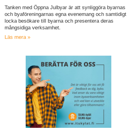
Tanken med Öppna Julbyar är att synliggöra byarnas
och byaföreningarnas egna evenemang och samtidigt
locka besökare till byarna och presentera deras
mångsidiga verksamhet.
Läs mera »