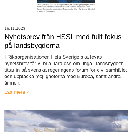
16.11.2023
Nyhetsbrev från HSSL med fullt fokus
på landsbygderna
I Riksorganisationen Hela Sverige ska levas
nyhetsbrev får vi bl.a. lära oss om unga i landsbygder,
tittar in på svenska regeringens forum för civilsamhället
och upptäcka möjligheterna med Europa, samt andra
ämnen.
Läs mera »