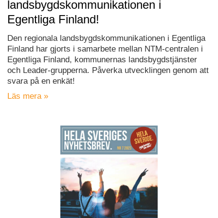
landsbygdskommunikationen i
Egentliga Finland!
Den regionala landsbygdskommunikationen i Egentliga
Finland har gjorts i samarbete mellan NTM-centralen i
Egentliga Finland, kommunernas landsbygdstjänster
och Leader-grupperna. Påverka utvecklingen genom att
svara på en enkät!
Läs mera »