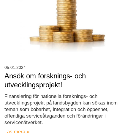
05.01.2024
Ansök om forsknings- och
utvecklingsprojekt!
Finansiering för nationella forsknings- och
utvecklingsprojekt på landsbygden kan sökas inom
teman som bobarhet, integration och öppenhet,
offentliga serviceåtaganden och förändringar i
servicenätverket.
Läs mera »