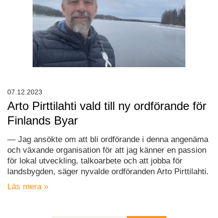
07.12.2023
Arto Pirttilahti vald till ny ordförande för
Finlands Byar
— Jag ansökte om att bli ordförande i denna angenäma
och växande organisation för att jag känner en passion
för lokal utveckling, talkoarbete och att jobba för
landsbygden, säger nyvalde ordföranden Arto Pirttilahti.
Läs mera »