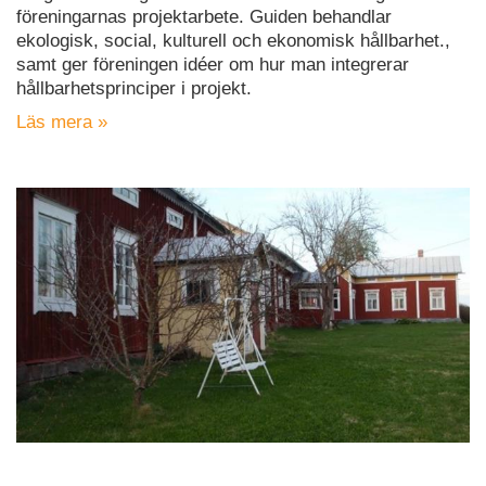
föreningarnas projektarbete. Guiden behandlar
ekologisk, social, kulturell och ekonomisk hållbarhet.,
samt ger föreningen idéer om hur man integrerar
hållbarhetsprinciper i projekt.
Läs mera »