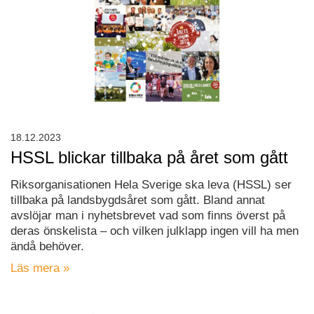
18.12.2023
HSSL blickar tillbaka på året som gått
Riksorganisationen Hela Sverige ska leva (HSSL) ser
tillbaka på landsbygdsåret som gått. Bland annat
avslöjar man i nyhetsbrevet vad som finns överst på
deras önskelista – och vilken julklapp ingen vill ha men
ändå behöver.
Läs mera »