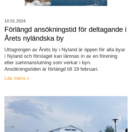
10.01.2024
Förlängd ansökningstid för deltagande i
Årets nyländska by
Uttagningen av Årets by i Nyland är öppen för alla byar
i Nyland och förslaget kan lämnas in av en förening
eller sammanslutning som verkar i byn.
Ansökningstiden är förlängd till 19 februari.
Läs mera »