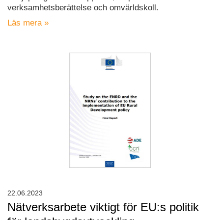
verksamhetsberättelse och omvärldskoll.
Läs mera »
22.06.2023
Nätverksarbete viktigt för EU:s politik