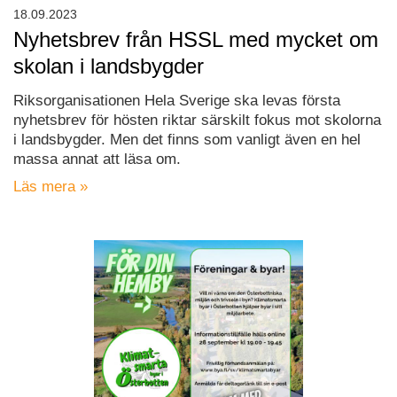
18.09.2023
Nyhetsbrev från HSSL med mycket om
skolan i landsbygder
Riksorganisationen Hela Sverige ska levas första
nyhetsbrev för hösten riktar särskilt fokus mot skolorna
i landsbygder. Men det finns som vanligt även en hel
massa annat att läsa om.
Läs mera »