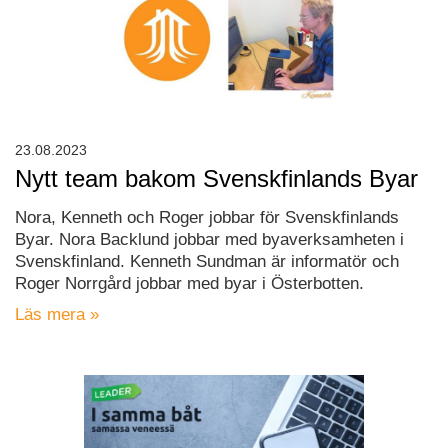
23.08.2023
Nytt team bakom Svenskfinlands Byar
Nora, Kenneth och Roger jobbar för Svenskfinlands
Byar. Nora Backlund jobbar med byaverksamheten i
Svenskfinland. Kenneth Sundman är informatör och
Roger Norrgård jobbar med byar i Österbotten.
Läs mera »