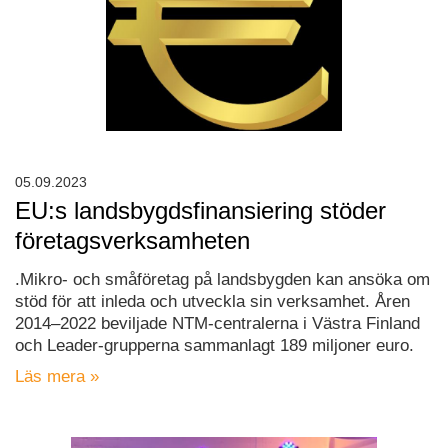
05.09.2023
EU:s landsbygdsfinansiering stöder
företagsverksamheten
.Mikro- och småföretag på landsbygden kan ansöka om
stöd för att inleda och utveckla sin verksamhet. Åren
2014–2022 beviljade NTM-centralerna i Västra Finland
och Leader-grupperna sammanlagt 189 miljoner euro.
Läs mera »