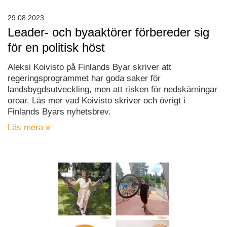
29.08.2023
Leader- och byaaktörer förbereder sig
för en politisk höst
Aleksi Koivisto på Finlands Byar skriver att
regeringsprogrammet har goda saker för
landsbygdsutveckling, men att risken för nedskärningar
oroar. Läs mer vad Koivisto skriver och övrigt i
Finlands Byars nyhetsbrev.
Läs mera »