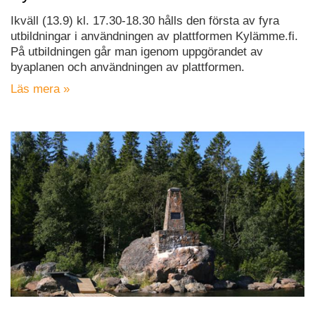
Ikväll (13.9) kl. 17.30-18.30 hålls den första av fyra
utbildningar i användningen av plattformen Kylämme.fi.
På utbildningen går man igenom uppgörandet av
byaplanen och användningen av plattformen.
Läs mera »