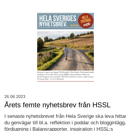
26.06.2023
Årets femte nyhetsbrev från HSSL
I senaste nyhetsbrevet från Hela Sverige ska leva hittar
du genvägar till bl.a. reflektion i poddar och blogginlägg,
fördjupning i Balansrapporter, inspiration i HSSL:s