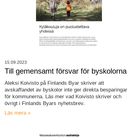
15.09.2023
Till gemensamt försvar för byskolorna
Aleksi Koivisto på Finlands Byar skriver att
avskaffandet av byskolor inte ger direkta besparingar
för kommunerna. Läs mer vad Koivisto skriver och
övrigt i Finlands Byars nyhetsbrev.
Läs mera »