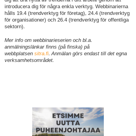
introducera dig för några enkla verktyg. Webbinarierna
hålls 19.4 (trendverktyg för företag), 24.4 (trendverktyg
för organisationer) och 26.4 (trendverktyg för offentliga
sektorn).
Mer info om webbinarieserien och bl.a.
anmälningslänkar finns (på finska) på
webbplatsen
sitra.fi
. Anmälan görs endast till det egna
verksamhetsområdet.