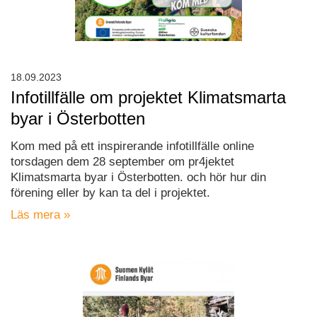
18.09.2023
Infotillfälle om projektet Klimatsmarta
byar i Österbotten
Kom med på ett inspirerande infotillfälle online
torsdagen dem 28 september om pr4jektet
Klimatsmarta byar i Österbotten. och hör hur din
förening eller by kan ta del i projektet.
Läs mera »