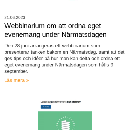
21.06.2023
Webbinarium om att ordna eget
evenemang under Närmatsdagen
Den 28 juni arrangeras ett webbinarium som
presenterar tanken bakom en Närmatsdag, samt att det
ges tips och idéer på hur man kan delta och ordna ett
eget evenemang under Närmatsdagen som hålls 9
september.
Läs mera »