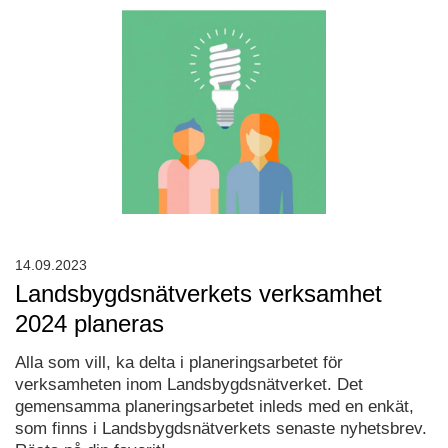
14.09.2023
Landsbygdsnätverkets verksamhet
2024 planeras
Alla som vill, ka delta i planeringsarbetet för
verksamheten inom Landsbygdsnätverket. Det
gemensamma planeringsarbetet inleds med en enkät,
som finns i Landsbygdsnätverkets senaste nyhetsbrev.