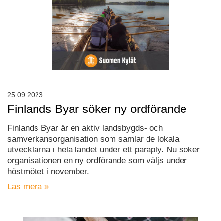
25.09.2023
Finlands Byar söker ny ordförande
Finlands Byar är en aktiv landsbygds- och
samverkansorganisation som samlar de lokala
utvecklarna i hela landet under ett paraply. Nu söker
organisationen en ny ordförande som väljs under
höstmötet i november.
Läs mera »