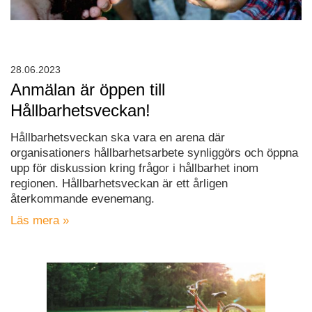
28.06.2023
Anmälan är öppen till
Hållbarhetsveckan!
Hållbarhetsveckan ska vara en arena där
organisationers hållbarhetsarbete synliggörs och öppna
upp för diskussion kring frågor i hållbarhet inom
regionen. Hållbarhetsveckan är ett årligen
återkommande evenemang.
Läs mera »