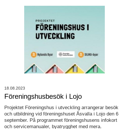
18.08.2023
Föreningshusbesök i Lojo
Projektet Föreningshus i utveckling arrangerar besök
och utbildning vid föreningshuset Åsvalla i Lojo den 6
september. På programmet föreningshusens infokort
och servicemanualer, byatrygghet med mera.