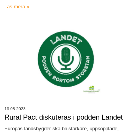
Läs mera »
16.08.2023
Rural Pact diskuteras i podden Landet
Europas landsbygder ska bli starkare, uppkopplade,