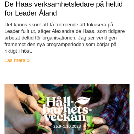
De Haas verksamhetsledare på heltid
för Leader Åland
Det känns skönt att få förtroende att fokusera på
Leader fullt ut, säger Alexandra de Haas, som tidigare
arbetat deltid för organisationen. Jag ser verkligen
framemot den nya programperioden som börjar på
riktigt i höst.
Läs mera »