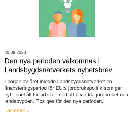
20.06.2023
Den nya perioden välkomnas i
Landsbygdsnätverkets nyhetsbrev
I början av året inledde Landsbygdsnätverket en
finansieringsperiod för EU:s jordbrukspolitik som ger
nytt innehåll för arbetet med att utveckla jordbruket och
landsbygden. Tips ges för den nya perioden.
Läs mera »