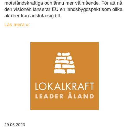
motståndskraftiga och ännu mer välmående. För att nå
den visionen lanserar EU en landsbygdspakt som olika
aktörer kan ansluta sig till.
Läs mera »
29.06.2023