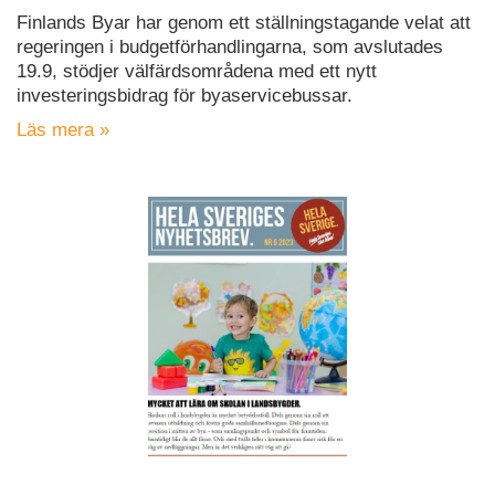
Finlands Byar har genom ett ställningstagande velat att
regeringen i budgetförhandlingarna, som avslutades
19.9, stödjer välfärdsområdena med ett nytt
investeringsbidrag för byaservicebussar.
Läs mera »