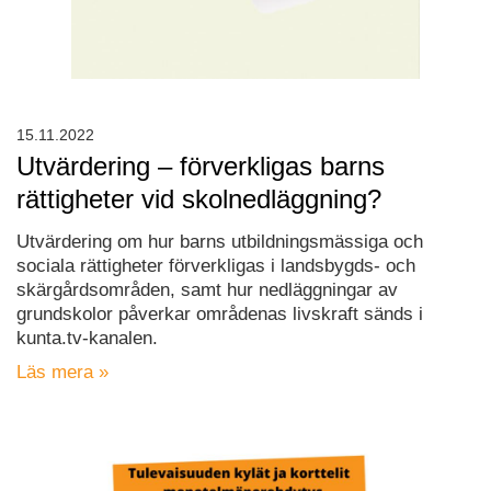
15.11.2022
Utvärdering – förverkligas barns
rättigheter vid skolnedläggning?
Utvärdering om hur barns utbildningsmässiga och
sociala rättigheter förverkligas i landsbygds- och
skärgårdsområden, samt hur nedläggningar av
grundskolor påverkar områdenas livskraft sänds i
kunta.tv-kanalen.
Läs mera »