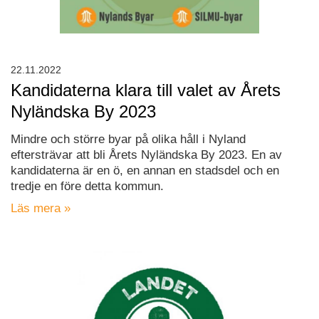
22.11.2022
Kandidaterna klara till valet av Årets
Nyländska By 2023
Mindre och större byar på olika håll i Nyland
eftersträvar att bli Årets Nyländska By 2023. En av
kandidaterna är en ö, en annan en stadsdel och en
tredje en före detta kommun.
Läs mera »