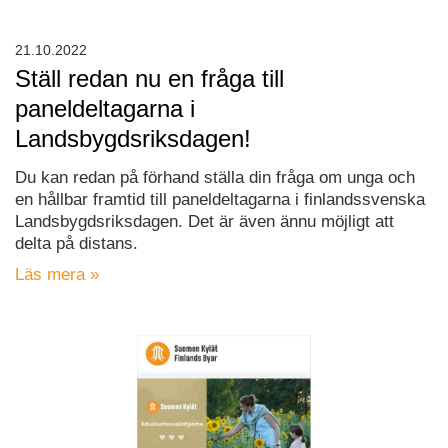
21.10.2022
Ställ redan nu en fråga till
paneldeltagarna i
Landsbygdsriksdagen!
Du kan redan på förhand ställa din fråga om unga och
en hållbar framtid till paneldeltagarna i finlandssvenska
Landsbygdsriksdagen. Det är även ännu möjligt att
delta på distans.
Läs mera »