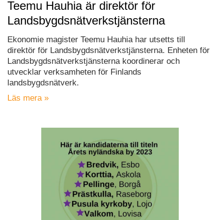
Teemu Hauhia är direktör för
Landsbygdsnätverkstjänsterna
Ekonomie magister Teemu Hauhia har utsetts till
direktör för Landsbygdsnätverkstjänsterna. Enheten för
Landsbygdsnätverkstjänsterna koordinerar och
utvecklar verksamheten för Finlands
landsbygdsnätverk.
Läs mera »