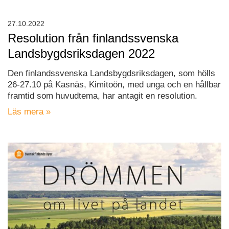
27.10.2022
Resolution från finlandssvenska
Landsbygdsriksdagen 2022
Den finlandssvenska Landsbygdsriksdagen, som hölls
26-27.10 på Kasnäs, Kimitoön, med unga och en hållbar
framtid som huvudtema, har antagit en resolution.
Läs mera »