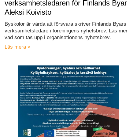
verksamhetsledaren för Finlands Byar
Aleksi Koivisto
Byskolor är värda att försvara skriver Finlands Byars
verksamhetsledare i föreningens nyhetsbrev. Läs mer
vad som tas upp i organisationens nyhetsbrev.
Läs mera »