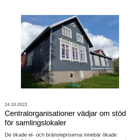
24.10.2022
Centralorganisationer vädjar om stöd
för samlingslokaler
De ökade el- och bränslepriserna innebär ökade