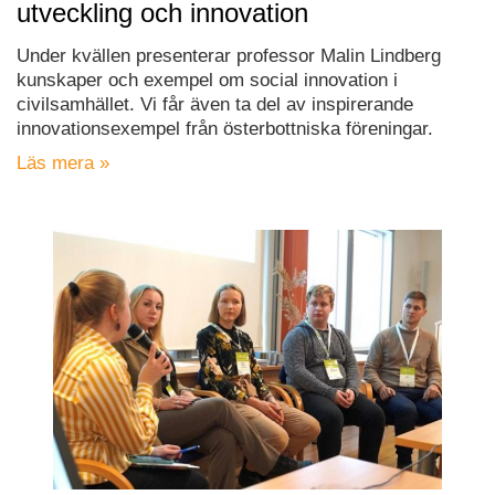
utveckling och innovation
Under kvällen presenterar professor Malin Lindberg
kunskaper och exempel om social innovation i
civilsamhället. Vi får även ta del av inspirerande
innovationsexempel från österbottniska föreningar.
Läs mera »