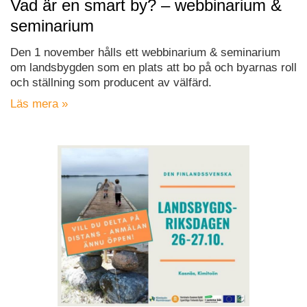
Vad är en smart by? – webbinarium &
seminarium
Den 1 november hålls ett webbinarium & seminarium
om landsbygden som en plats att bo på och byarnas roll
och ställning som producent av välfärd.
Läs mera »