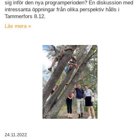
sig inför den nya programperioden? En diskussion med
intressanta öppningar från olika perspektiv hålls i
Tammerfors 8.12.
Läs mera »
24.11.2022