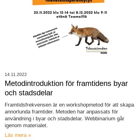
14.11.2022
Metodintroduktion för framtidens byar
och stadsdelar
Framtidsfrekvensen är en workshopmetod för att skapa
annorlunda framtider. Metoden har anpassats för
användning i byar och stadsdelar. Webbinarium går
igenom materialet.
Läs mera »