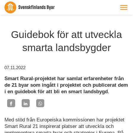
Guidebok för att utveckla
smarta landsbygder
07.11.2022
Smart Rural-projektet har samlat erfarenheter från
de 21 byar som ingått i projektet och publicerat dem
i en guidebok för att bli en smart landsbygd.
Med stöd från Europeiska kommissionen har projektet
Smart Rural 21 inspirerat platser att utveckla och
implementera smarta byar och strategier i Europa. På