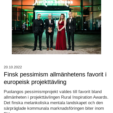
20.10.2022
Finsk pessimism allmänhetens favorit i
europeisk projekttävling
Puolangos pessimismprojekt valdes till favorit bland
allmänheten i projekttävlingen Rural Inspiration Awards.
Det finska melankoliska mentala landskapet och den
särpräglade kommunala marknadsföringen biter inom