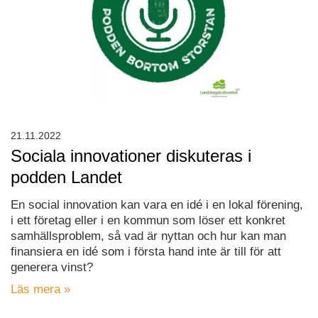
21.11.2022
Sociala innovationer diskuteras i
podden Landet
En social innovation kan vara en idé i en lokal förening,
i ett företag eller i en kommun som löser ett konkret
samhällsproblem, så vad är nyttan och hur kan man
finansiera en idé som i första hand inte är till för att
generera vinst?
Läs mera »