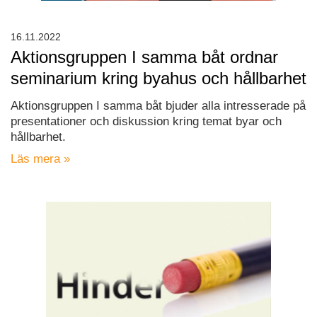
16.11.2022
Aktionsgruppen I samma båt ordnar
seminarium kring byahus och hållbarhet
Aktionsgruppen I samma båt bjuder alla intresserade på
presentationer och diskussion kring temat byar och
hållbarhet.
Läs mera »