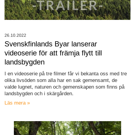
26.10.2022
Svenskfinlands Byar lanserar
videoserie för att främja flytt till
landsbygden
I en videoserie på tre filmer får vi bekanta oss med tre
olika livsöden som alla har en sak gemensamt, de
valde lugnet, naturen och gemenskapen som finns på
landsbygden och i skärgården.
Läs mera »