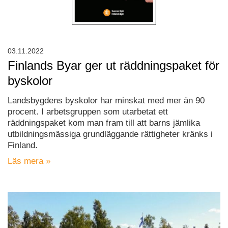
03.11.2022
Finlands Byar ger ut räddningspaket för
byskolor
Landsbygdens byskolor har minskat med mer än 90
procent. I arbetsgruppen som utarbetat ett
räddningspaket kom man fram till att barns jämlika
utbildningsmässiga grundläggande rättigheter kränks i
Finland.
Läs mera »