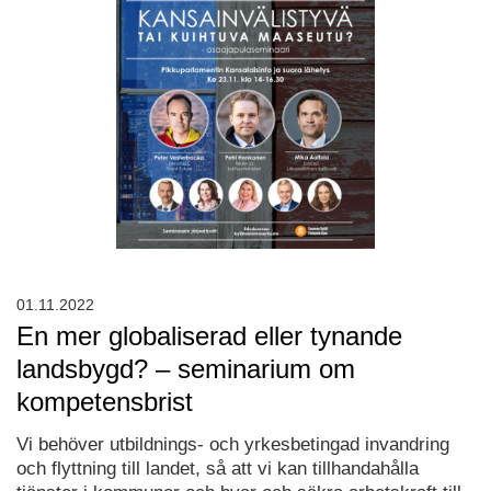
01.11.2022
En mer globaliserad eller tynande
landsbygd? – seminarium om
kompetensbrist
Vi behöver utbildnings- och yrkesbetingad invandring
och flyttning till landet, så att vi kan tillhandahålla