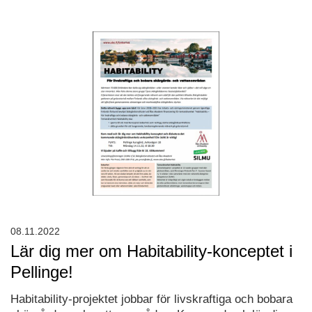
08.11.2022
Lär dig mer om Habitability-konceptet i
Pellinge!
Habitability-projektet jobbar för livskraftiga och bobara