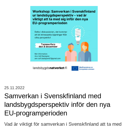
25.11.2022
Samverkan i Svenskfinland med
landsbygdsperspektiv inför den nya
EU-programperioden
Vad är viktigt för samverkan i Svenskfinland att ta med