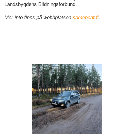
Landsbygdens Bildningsförbund.
Mer info finns på webbplatsen
sameboat.fi
.