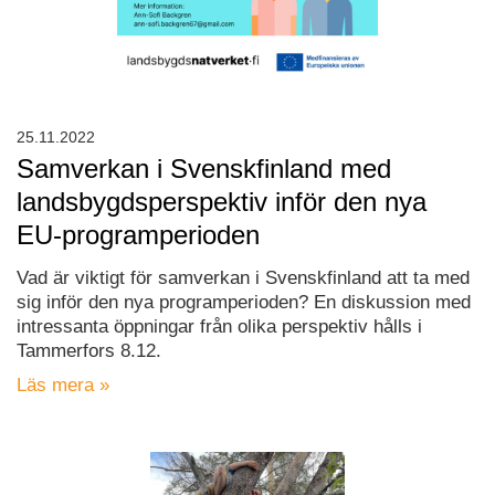
25.11.2022
Samverkan i Svenskfinland med
landsbygdsperspektiv inför den nya
EU-programperioden
Vad är viktigt för samverkan i Svenskfinland att ta med
sig inför den nya programperioden? En diskussion med
intressanta öppningar från olika perspektiv hålls i
Tammerfors 8.12.
Läs mera »