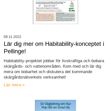
08.11.2022
Lär dig mer om Habitability-konceptet i
Pellinge!
Habitability-projektet jobbar för livskraftiga och bobara
skärgårds- och vattenområden. Kom med och lär dig
mera om bobarhet och diskutera det kommande
skärgårdsnätverkets verksamhet!
Läs mera »