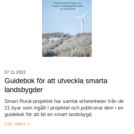
07.11.2022
Guidebok för att utveckla smarta
landsbygder
Smart Rural-projektet har samlat erfarenheter från de
21 byar som ingått i projektet och publicerat dem i en
guidebok för att bli en smart landsbygd.
Läs mera »