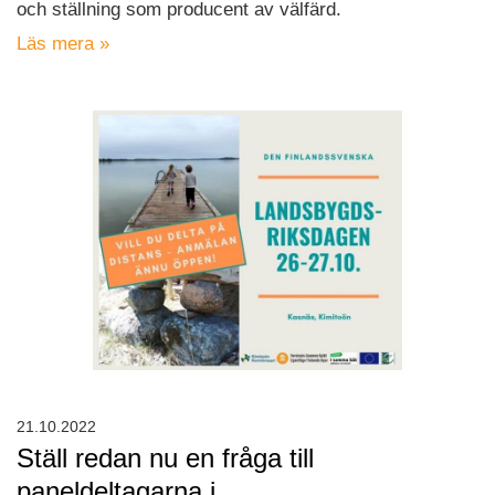
och ställning som producent av välfärd.
Läs mera »
21.10.2022
Ställ redan nu en fråga till
paneldeltagarna i