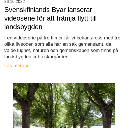
26.10.2022
Svenskfinlands Byar lanserar
videoserie för att främja flytt till
landsbygden
I en videoserie på tre filmer får vi bekanta oss med tre
olika livsöden som alla har en sak gemensamt, de
valde lugnet, naturen och gemenskapen som finns på
landsbygden och i skärgården.
Läs mera »