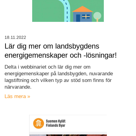
18.11.2022
Lär dig mer om landsbygdens
energigemenskaper och -lösningar!
Delta i webbinariet och lär dig mer om
energigemenskaper på landsbygden, nuvarande
lagstiftning och vilken typ av stöd som finns för
närvarande.
Läs mera »