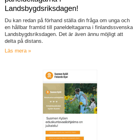
Landsbygdsriksdagen!
Du kan redan på förhand ställa din fråga om unga och
en hållbar framtid till paneldeltagarna i finlandssvenska
Landsbygdsriksdagen. Det är även ännu möjligt att
delta på distans.
Läs mera »