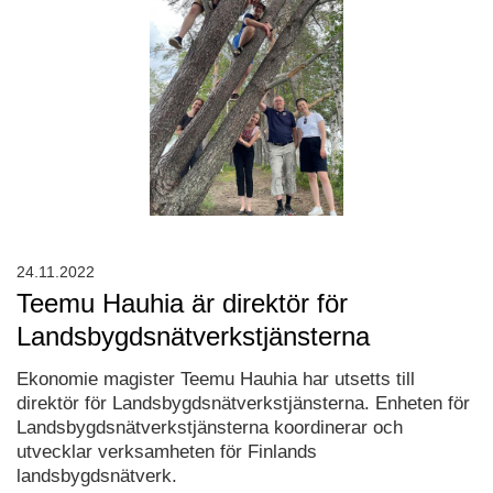
24.11.2022
Teemu Hauhia är direktör för
Landsbygdsnätverkstjänsterna
Ekonomie magister Teemu Hauhia har utsetts till
direktör för Landsbygdsnätverkstjänsterna. Enheten för
Landsbygdsnätverkstjänsterna koordinerar och
utvecklar verksamheten för Finlands
landsbygdsnätverk.