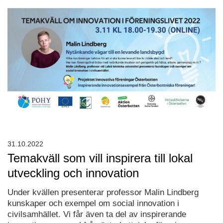
31.10.2022
Temakväll som vill inspirera till lokal
utveckling och innovation
Under kvällen presenterar professor Malin Lindberg
kunskaper och exempel om social innovation i
civilsamhället. Vi får även ta del av inspirerande