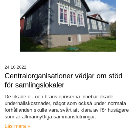
24.10.2022
Centralorganisationer vädjar om stöd
för samlingslokaler
De ökade el- och bränslepriserna innebär ökade
underhållskostnader, något som också under normala
förhållanden skulle vara svårt att klara av för husägare
som är allmännyttiga sammanslutningar.
Läs mera »