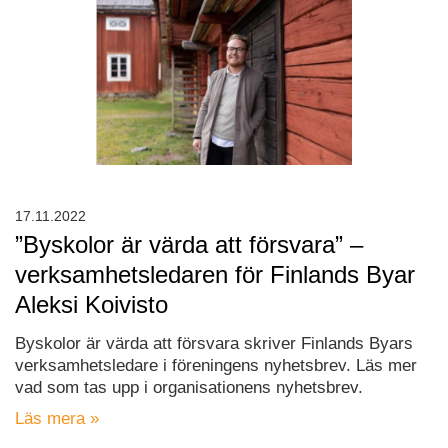
17.11.2022
”Byskolor är värda att försvara” –
verksamhetsledaren för Finlands Byar
Aleksi Koivisto
Byskolor är värda att försvara skriver Finlands Byars
verksamhetsledare i föreningens nyhetsbrev. Läs mer
vad som tas upp i organisationens nyhetsbrev.
Läs mera »