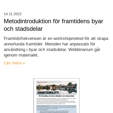
14.11.2022
Metodintroduktion för framtidens byar
och stadsdelar
Framtidsfrekvensen är en workshopmetod för att skapa
annorlunda framtider. Metoden har anpassats för
användning i byar och stadsdelar. Webbinarium går
igenom materialet.
Läs mera »