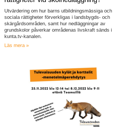
Utvärdering om hur barns utbildningsmässiga och
sociala rättigheter förverkligas i landsbygds- och
skärgårdsområden, samt hur nedläggningar av
grundskolor påverkar områdenas livskraft sänds i
kunta.tv-kanalen.
Läs mera »