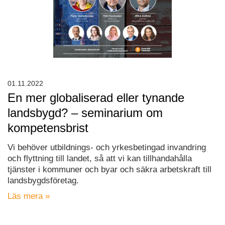
01.11.2022
En mer globaliserad eller tynande
landsbygd? – seminarium om
kompetensbrist
Vi behöver utbildnings- och yrkesbetingad invandring
och flyttning till landet, så att vi kan tillhandahålla
tjänster i kommuner och byar och säkra arbetskraft till
landsbygdsföretag.
Läs mera »