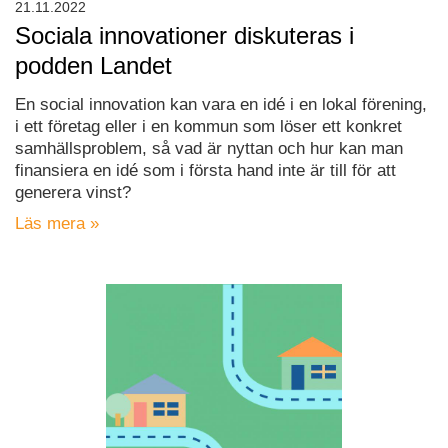
21.11.2022
Sociala innovationer diskuteras i
podden Landet
En social innovation kan vara en idé i en lokal förening,
i ett företag eller i en kommun som löser ett konkret
samhällsproblem, så vad är nyttan och hur kan man
finansiera en idé som i första hand inte är till för att
generera vinst?
Läs mera »