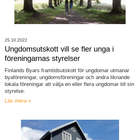
25.10.2022
Ungdomsutskott vill se fler unga i
föreningarnas styrelser
Finlands Byars framtidsutskott för ungdomar utmanar
byaföreningar, ungdomsföreningar och andra liknande
lokala föreningar att välja en eller flera ungdomar till sin
styrelse.
Läs mera »