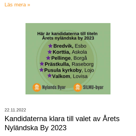
Läs mera »
22.11.2022
Kandidaterna klara till valet av Årets
Nyländska By 2023