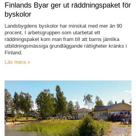
Finlands Byar ger ut räddningspaket för
byskolor
Landsbygdens byskolor har minskat med mer än 90
procent. I arbetsgruppen som utarbetat ett
räddningspaket kom man fram till att barns jämlika
utbildningsmässiga grundläggande rättigheter kränks i
Finland.
Läs mera »