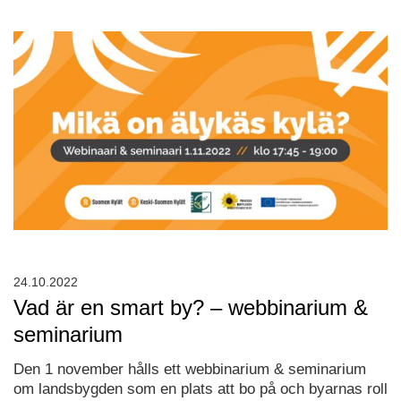
24.10.2022
Vad är en smart by? – webbinarium &
seminarium
Den 1 november hålls ett webbinarium & seminarium
om landsbygden som en plats att bo på och byarnas roll