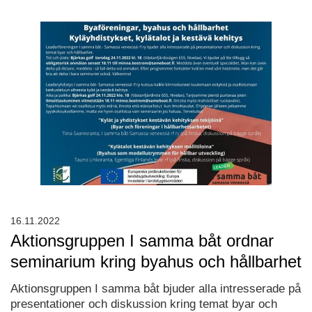
16.11.2022
Aktionsgruppen I samma båt ordnar
seminarium kring byahus och hållbarhet
Aktionsgruppen I samma båt bjuder alla intresserade på
presentationer och diskussion kring temat byar och