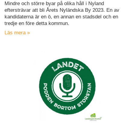
Mindre och större byar på olika håll i Nyland
eftersträvar att bli Årets Nyländska By 2023. En av
kandidaterna är en ö, en annan en stadsdel och en
tredje en före detta kommun.
Läs mera »