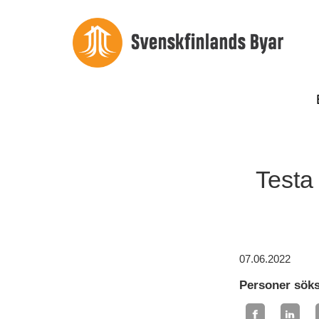
Testa
07.06.2022
Personer söks