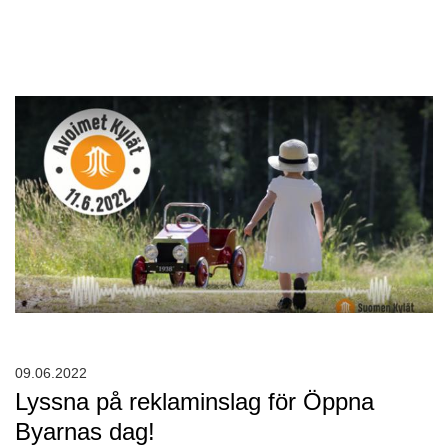
09.06.2022
Lyssna på reklaminslag för Öppna
Byarnas dag!