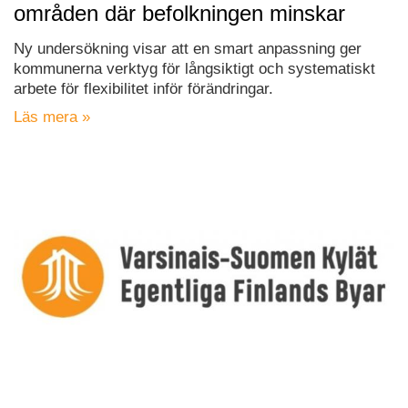
områden där befolkningen minskar
Ny undersökning visar att en smart anpassning ger
kommunerna verktyg för långsiktigt och systematiskt
arbete för flexibilitet inför förändringar.
Läs mera »