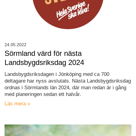
24.05.2022
Sörmland värd för nästa
Landsbygdsriksdag 2024
Landsbygdsriksdagen i Jönköping med ca 700
deltagare har nyss avslutats. Nästa Landsbygdsriksdag
ordnas i Sörmlands län 2024, där man redan är i gång
med planeringen sedan ett halvår.
Läs mera »