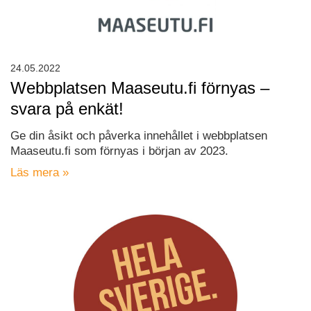
24.05.2022
Webbplatsen Maaseutu.fi förnyas –
svara på enkät!
Ge din åsikt och påverka innehållet i webbplatsen
Maaseutu.fi som förnyas i början av 2023.
Läs mera »