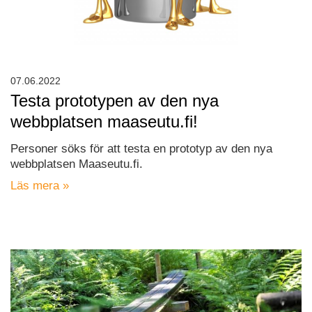
07.06.2022
Testa prototypen av den nya
webbplatsen maaseutu.fi!
Personer söks för att testa en prototyp av den nya
webbplatsen Maaseutu.fi.
Läs mera »