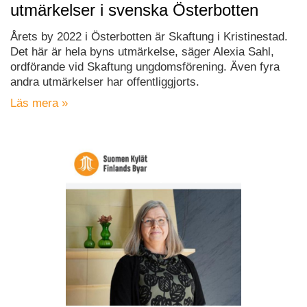
utmärkelser i svenska Österbotten
Årets by 2022 i Österbotten är Skaftung i Kristinestad.
Det här är hela byns utmärkelse, säger Alexia Sahl,
ordförande vid Skaftung ungdomsförening. Även fyra
andra utmärkelser har offentliggjorts.
Läs mera »