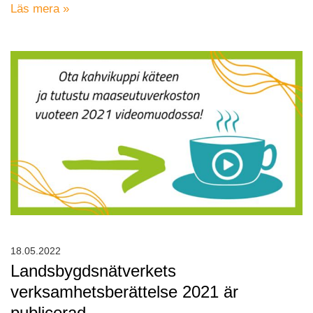
Läs mera »
18.05.2022
Landsbygdsnätverkets
verksamhetsberättelse 2021 är
publicerad