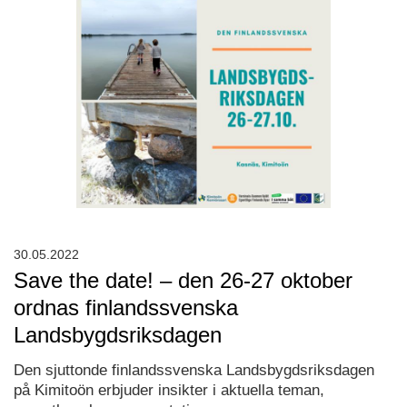
30.05.2022
Save the date! – den 26-27 oktober
ordnas finlandssvenska
Landsbygdsriksdagen
Den sjuttonde finlandssvenska Landsbygdsriksdagen
på Kimitoön erbjuder insikter i aktuella teman,