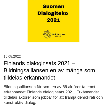
18.05.2022
Finlands dialoginsats 2021 –
Bildningsalliansen en av många som
tilldelas erkännandet
Bildningsalliansen får som en av 66 aktörer ta emot
erkännandet Finlands dialoginsats 2021. Erkännandet
tilldelas aktörer som jobbar för att främja demokrati och
konstruktiv dialog.