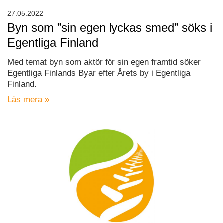
27.05.2022
Byn som ”sin egen lyckas smed” söks i
Egentliga Finland
Med temat byn som aktör för sin egen framtid söker
Egentliga Finlands Byar efter Årets by i Egentliga
Finland.
Läs mera »