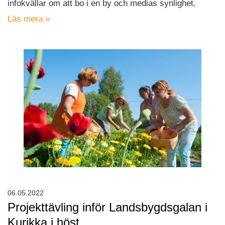
infokvällar om att bo i en by och medias synlighet.
Läs mera »
06.05.2022
Projekttävling inför Landsbygdsgalan i
Kurikka i höst