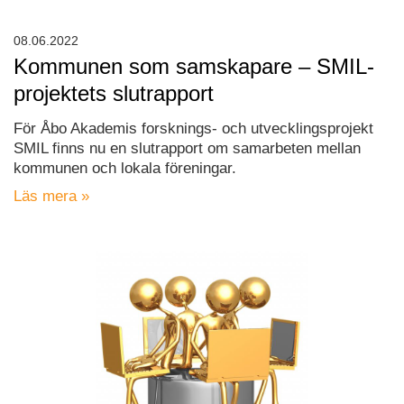
08.06.2022
Kommunen som samskapare – SMIL-
projektets slutrapport
För Åbo Akademis forsknings- och utvecklingsprojekt
SMIL finns nu en slutrapport om samarbeten mellan
kommunen och lokala föreningar.
Läs mera »