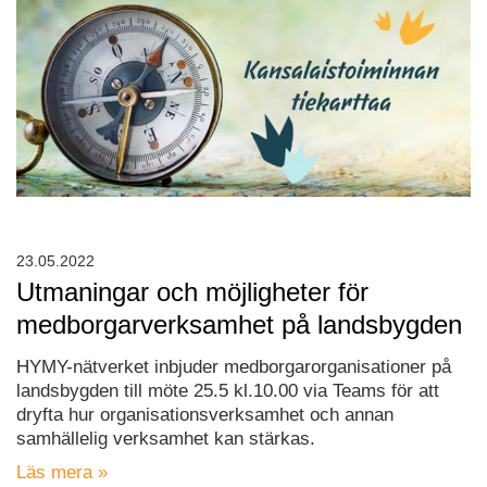
23.05.2022
Utmaningar och möjligheter för
medborgarverksamhet på landsbygden
HYMY-nätverket inbjuder medborgarorganisationer på
landsbygden till möte 25.5 kl.10.00 via Teams för att
dryfta hur organisationsverksamhet och annan
samhällelig verksamhet kan stärkas.
Läs mera »