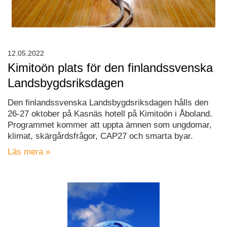
12.05.2022
Kimitoön plats för den finlandssvenska
Landsbygdsriksdagen
Den finlandssvenska Landsbygdsriksdagen hålls den
26-27 oktober på Kasnäs hotell på Kimitoön i Åboland.
Programmet kommer att uppta ämnen som ungdomar,
klimat, skärgårdsfrågor, CAP27 och smarta byar.
Läs mera »