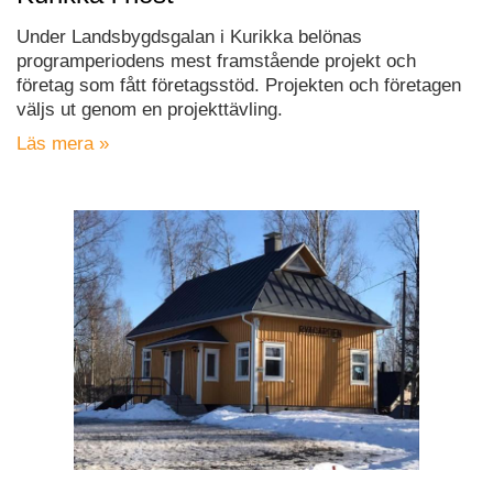
Under Landsbygdsgalan i Kurikka belönas
programperiodens mest framstående projekt och
företag som fått företagsstöd. Projekten och företagen
väljs ut genom en projekttävling.
Läs mera »