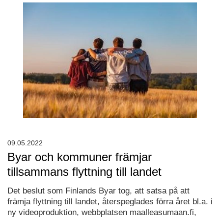
09.05.2022
Byar och kommuner främjar
tillsammans flyttning till landet
Det beslut som Finlands Byar tog, att satsa på att
främja flyttning till landet, återspeglades förra året bl.a. i
ny videoproduktion, webbplatsen maalleasumaan.fi,