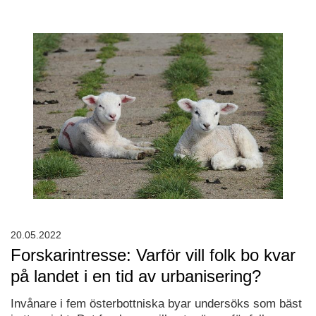
20.05.2022
Forskarintresse: Varför vill folk bo kvar
på landet i en tid av urbanisering?
Invånare i fem österbottniska byar undersöks som bäst