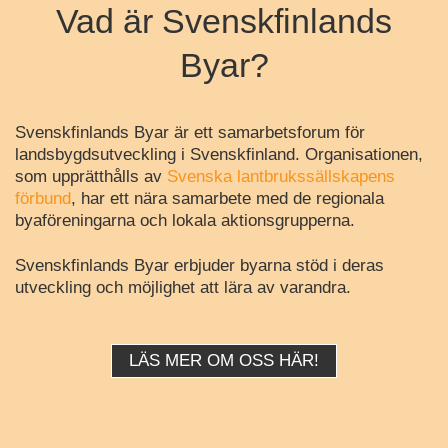
Vad är Svenskfinlands
Byar?
Svenskfinlands Byar är ett samarbetsforum för
landsbygdsutveckling i Svenskfinland. Organisationen,
som upprätthålls av
Svenska lantbrukssällskapens
förbund
, har ett nära samarbete med de regionala
byaföreningarna och lokala aktionsgrupperna.
Svenskfinlands Byar erbjuder byarna stöd i deras
utveckling och möjlighet att lära av varandra.
LÄS MER OM OSS HÄR!