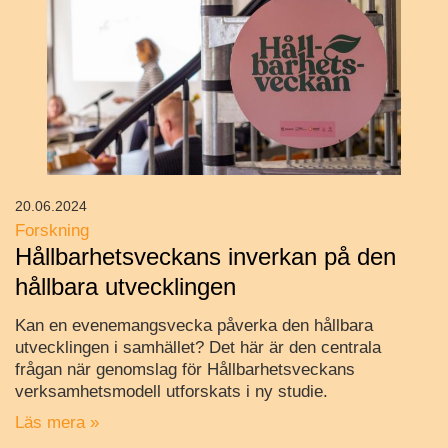
20.06.2024
Forskning
Hållbarhetsveckans inverkan på den
hållbara utvecklingen
Kan en evenemangsvecka påverka den hållbara
utvecklingen i samhället? Det här är den centrala
frågan när genomslag för Hållbarhetsveckans
verksamhetsmodell utforskats i ny studie.
Läs mera »