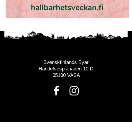
Svenskfinlands Byar
Handelsesplanaden 10 D
65100 VASA